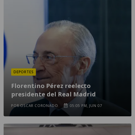
DEPORTES
Florentino Pérez reelecto
presidente del Real Madrid
POR OSCAR CORONADO
05:05 PM, JUN 07