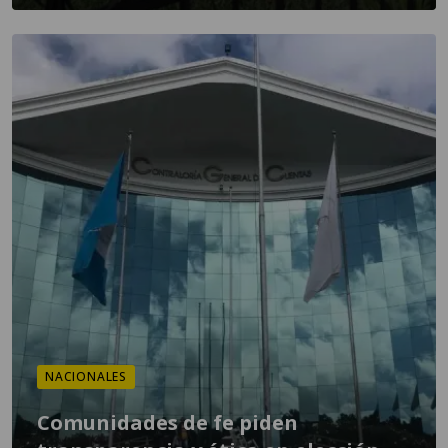
NACIONALES
Comunidades de fe piden