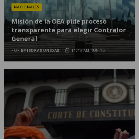
NACIONALES
Misión de la OEA pide proceso
transparente para elegir Contralor
General
POR
EMISORAS UNIDAS
11:45 AM, JUN 15