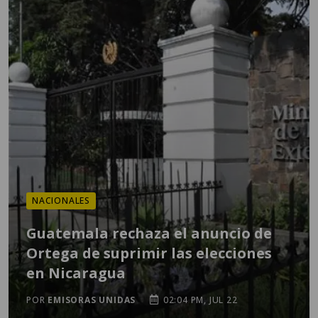
NACIONALES
Guatemala rechaza el anuncio de
Ortega de suprimir las elecciones
en Nicaragua
POR
EMISORAS UNIDAS
02:04 PM, JUL 22