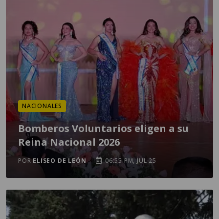
NACIONALES
Bomberos Voluntarios eligen a su
Reina Nacional 2026
POR
ELISEO DE LEÓN
06:55 PM, JUL 25