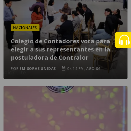
NACIONALES
Colegio de Contadores vota para
elegir a sus representantes en la
postuladora de Contralor
POR
EMISORAS UNIDAS
04:14 PM, AGO 06