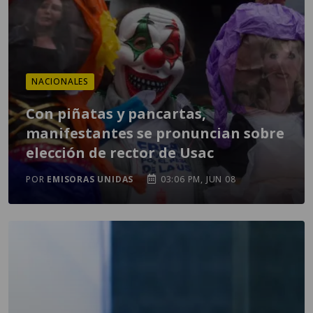
NACIONALES
Con piñatas y pancartas,
manifestantes se pronuncian sobre
elección de rector de Usac
POR
EMISORAS UNIDAS
03:06 PM, JUN 08