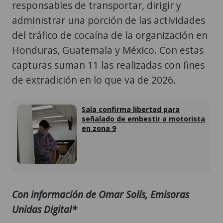
responsables de transportar, dirigir y
administrar una porción de las actividades
del tráfico de cocaína de la organización en
Honduras, Guatemala y México. Con estas
capturas suman 11 las realizadas con fines
de extradición en lo que va de 2026.
Sala confirma libertad para
señalado de embestir a motorista
en zona 9
Con información de Omar Solís, Emisoras
Unidas Digital*