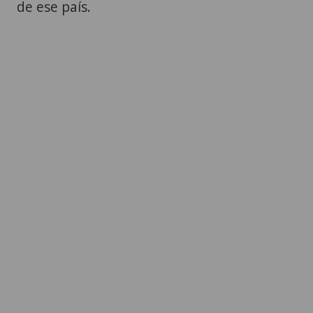
de ese país.