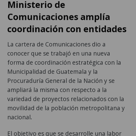
Ministerio de
Comunicaciones amplía
coordinación con entidades
La cartera de Comunicaciones dio a
conocer que se trabajó en una nueva
forma de coordinación estratégica con la
Municipalidad de Guatemala y la
Procuraduría General de la Nación y se
ampliará la misma con respecto a la
variedad de proyectos relacionados con la
movilidad de la población metropolitana y
nacional.
El objetivo es que se desarrolle una labor