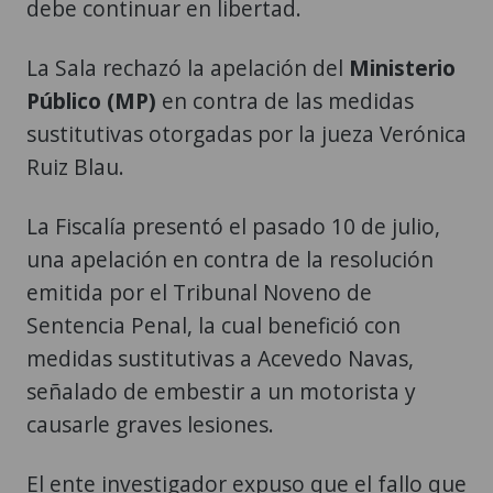
debe continuar en libertad.
La Sala rechazó la apelación del
Ministerio
Público (MP)
en contra de las medidas
sustitutivas otorgadas por la jueza Verónica
Ruiz Blau.
La Fiscalía presentó el pasado 10 de julio,
una apelación en contra de la resolución
emitida por el Tribunal Noveno de
Sentencia Penal, la cual benefició con
medidas sustitutivas a Acevedo Navas,
señalado de embestir a un motorista y
causarle graves lesiones.
El ente investigador expuso que el fallo que