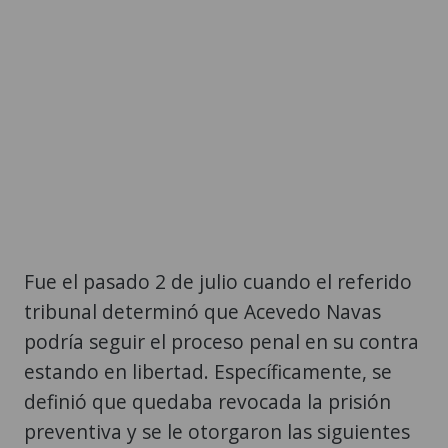
Fue el pasado 2 de julio cuando el referido
tribunal determinó que Acevedo Navas
podría seguir el proceso penal en su contra
estando en libertad. Específicamente, se
definió que quedaba revocada la prisión
preventiva y se le otorgaron las siguientes