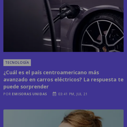
TECNOLOGÍA
¿Cuál es el país centroamericano más
avanzado en carros eléctricos? La respuesta te
puede sorprender
POR
EMISORAS UNIDAS
03:41 PM, JUL 21