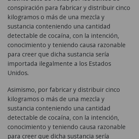
conspiración para fabricar y distribuir cinco
kilogramos o más de una mezcla y
sustancia conteniendo una cantidad
detectable de cocaína, con la intención,
conocimiento y teniendo causa razonable
para creer que dicha sustancia sería
importada ilegalmente a los Estados
Unidos.
Asimismo, por fabricar y distribuir cinco
kilogramos o más de una mezcla y
sustancia conteniendo una cantidad
detectable de cocaína, con la intención,
conocimiento y teniendo causa razonable
para creer que dicha sustancia sería