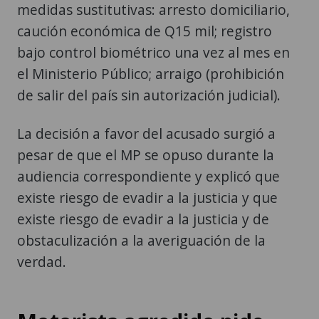
medidas sustitutivas: arresto domiciliario,
caución económica de Q15 mil; registro
bajo control biométrico una vez al mes en
el Ministerio Público; arraigo (prohibición
de salir del país sin autorización judicial).
La decisión a favor del acusado surgió a
pesar de que el MP se opuso durante la
audiencia correspondiente y explicó que
existe riesgo de evadir a la justicia y que
existe riesgo de evadir a la justicia y de
obstaculización a la averiguación de la
verdad.