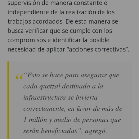
supervisión de manera constante e
independiente de la realización de los
trabajos acordados. De esta manera se
busca verificar que se cumple con los
compromisos e identificar la posible
necesidad de aplicar “acciones correctivas”.
“Esto se hace para asegurar que
cada quetzal destinado a la
infraestructura se invierta
correctamente, en favor de más de
1 millón y medio de personas que
serán beneficiadas”, agregó.