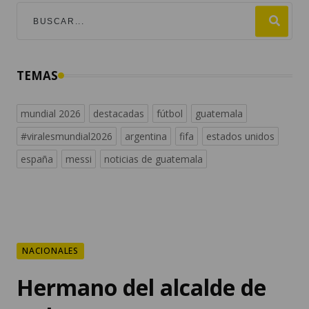
TEMAS
mundial 2026
destacadas
fútbol
guatemala
#viralesmundial2026
argentina
fifa
estados unidos
españa
messi
noticias de guatemala
NACIONALES
Hermano del alcalde de