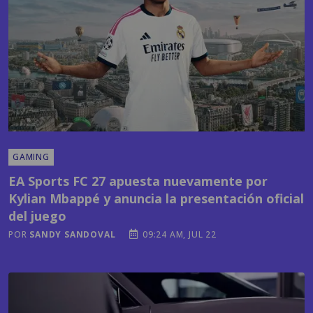
GAMING
EA Sports FC 27 apuesta nuevamente por
Kylian Mbappé y anuncia la presentación oficial
del juego
POR
SANDY SANDOVAL
09:24 AM, JUL 22