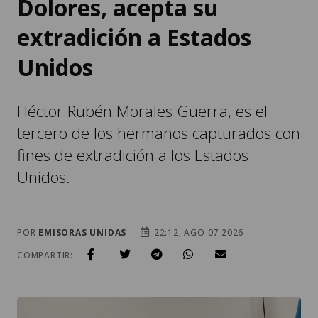
Dolores, acepta su
extradición a Estados
Unidos
Héctor Rubén Morales Guerra, es el
tercero de los hermanos capturados con
fines de extradición a los Estados
Unidos.
POR
EMISORAS UNIDAS
22:12, AGO 07 2026
COMPARTIR: