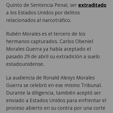
Quinto de Sentencia Penal, ser
extraditado
a los Estados Unidos por delitos
relacionados al narcotráfico.
Rubén Morales es el tercero de los
hermanos capturados. Carlos Obeniel
Morales Guerra ya había aceptado el
pasado 29 de abril su extradición a suelo
estadounidense.
La audiencia de Ronald Alexys Morales
Guerra se celebró en ese mismo Tribunal.
Durante la diligencia, también aceptó ser
enviado a Estados Unidos para enfrentar el
proceso abierto en su contra por una corte