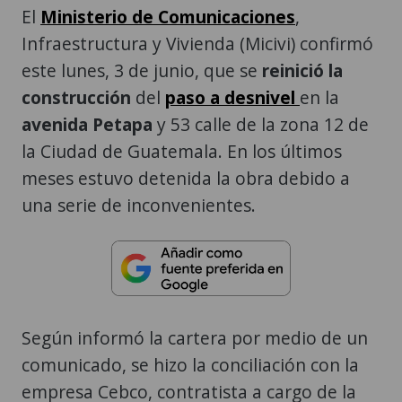
El
Ministerio de Comunicaciones
,
Infraestructura y Vivienda (Micivi) confirmó
este lunes, 3 de junio, que se
reinició la
construcción
del
paso a desnivel
en la
avenida Petapa
y 53 calle de la zona 12 de
la Ciudad de Guatemala. En los últimos
meses estuvo detenida la obra debido a
una serie de inconvenientes.
Según informó la cartera por medio de un
comunicado, se hizo la conciliación con la
empresa Cebco, contratista a cargo de la