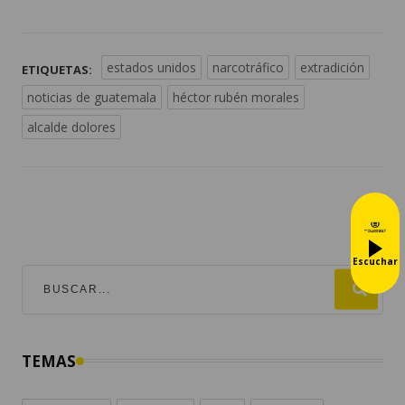
estados unidos
narcotráfico
extradición
ETIQUETAS:
noticias de guatemala
héctor rubén morales
alcalde dolores
Escuchar
TEMAS