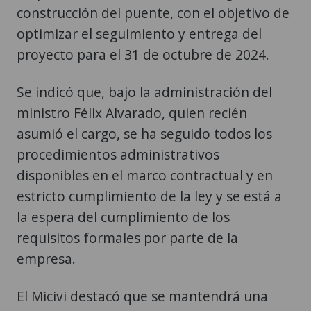
construcción del puente, con el objetivo de
optimizar el seguimiento y entrega del
proyecto para el 31 de octubre de 2024.
Se indicó que, bajo la administración del
ministro Félix Alvarado, quien recién
asumió el cargo, se ha seguido todos los
procedimientos administrativos
disponibles en el marco contractual y en
estricto cumplimiento de la ley y se está a
la espera del cumplimiento de los
requisitos formales por parte de la
empresa.
El Micivi destacó que se mantendrá una