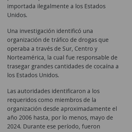
importada ilegalmente a los Estados
Unidos.
Una investigación identificó una
organización de tráfico de drogas que
operaba a través de Sur, Centro y
Norteamérica, la cual fue responsable de
trasegar grandes cantidades de cocaína a
los Estados Unidos.
Las autoridades identificaron a los
requeridos como miembros de la
organización desde aproximadamente el
año 2006 hasta, por lo menos, mayo de
2024. Durante ese período, fueron