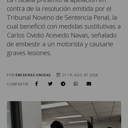
contra de la resolución emitida por el
Tribunal Noveno de Sentencia Penal, la
cual benefició con medidas sustitutivas a
Carlos Ovidio Acevedo Navas, señalado
de embestir a un motorista y causarle
graves lesiones.
POR
EMISORAS UNIDAS
21:19, AGO 07 2026
COMPARTIR: