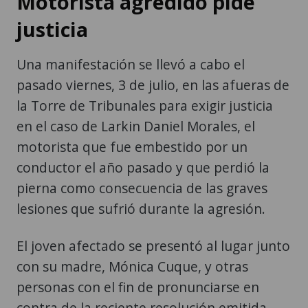
Motorista agredido pide
justicia
Una manifestación se llevó a cabo el
pasado viernes, 3 de julio, en las afueras de
la Torre de Tribunales para exigir justicia
en el caso de Larkin Daniel Morales, el
motorista que fue embestido por un
conductor el año pasado y que perdió la
pierna como consecuencia de las graves
lesiones que sufrió durante la agresión.
El joven afectado se presentó al lugar junto
con su madre, Mónica Cuque, y otras
personas con el fin de pronunciarse en
contra de la reciente resolución emitida