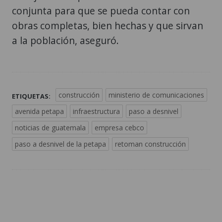
conjunta para que se pueda contar con
obras completas, bien hechas y que sirvan
a la población, aseguró.
construcción
ministerio de comunicaciones
ETIQUETAS:
avenida petapa
infraestructura
paso a desnivel
noticias de guatemala
empresa cebco
paso a desnivel de la petapa
retoman construcción