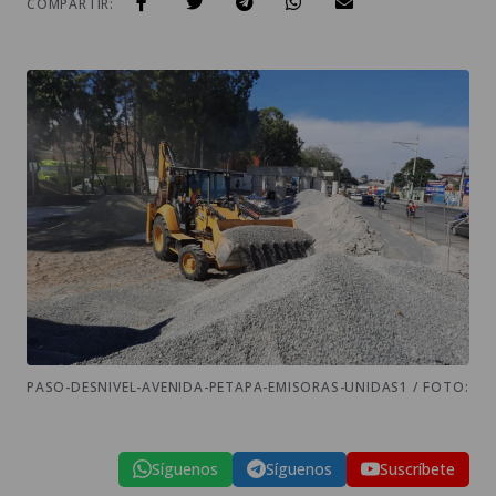
COMPARTIR:
PASO-DESNIVEL-AVENIDA-PETAPA-EMISORAS-UNIDAS1 / FOTO:
Síguenos
Síguenos
Suscríbete