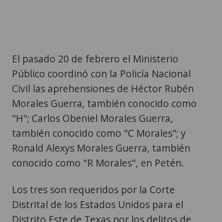
El pasado 20 de febrero el Ministerio
Público coordinó con la Policía Nacional
Civil las aprehensiones de Héctor Rubén
Morales Guerra, también conocido como
"H"; Carlos Obeniel Morales Guerra,
también conocido como "C Morales"; y
Ronald Alexys Morales Guerra, también
conocido como "R Morales", en Petén.
Los tres son requeridos por la Corte
Distrital de los Estados Unidos para el
Distrito Este de Texas por los delitos de