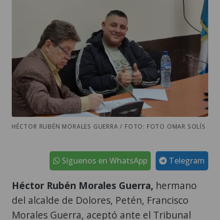
HÉCTOR RUBÉN MORALES GUERRA / FOTO: FOTO OMAR SOLÍS
Síguenos en WhatsApp
Telegram
Héctor Rubén Morales Guerra,
hermano
del alcalde de Dolores, Petén, Francisco
Morales Guerra, aceptó ante el Tribunal