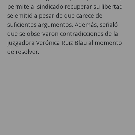
permite al sindicado recuperar su libertad
se emitió a pesar de que carece de
suficientes argumentos. Además, señaló
que se observaron contradicciones de la
juzgadora Verónica Ruiz Blau al momento
de resolver.