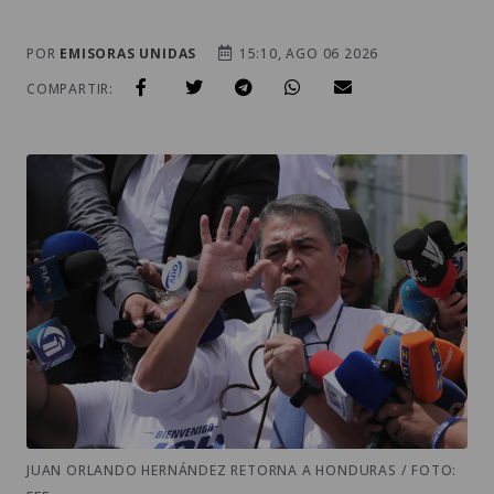
POR
EMISORAS UNIDAS
15:10, AGO 06 2026
COMPARTIR:
JUAN ORLANDO HERNÁNDEZ RETORNA A HONDURAS / FOTO: