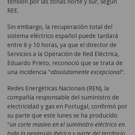
tensión por las zonas norte y sur, según
REE.
Sin embargo, la recuperación total del
sistema eléctrico español puede tardará
entre 6 y 10 horas, ya que el director de
Servicios a la Operación de Red Eléctrica,
Eduardo Prieto, reconoció que se trata de
una incidencia "
absolutamente excepcional
".
Redes Energéticas Nacionais (REN), la
compañía responsable del suministro de
electricidad y gas en Portugal, confirmó por
su parte que este lunes se ha producido
"
un corte masivo en el suministro eléctrico en
toda la península ibérica y parte del territorio