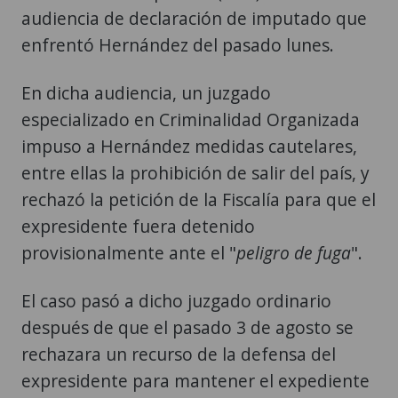
audiencia de declaración de imputado que
enfrentó Hernández del pasado lunes.
En dicha audiencia, un juzgado
especializado en Criminalidad Organizada
impuso a Hernández medidas cautelares,
entre ellas la prohibición de salir del país, y
rechazó la petición de la Fiscalía para que el
expresidente fuera detenido
provisionalmente ante el "
peligro de fuga
".
El caso pasó a dicho juzgado ordinario
después de que el pasado 3 de agosto se
rechazara un recurso de la defensa del
expresidente para mantener el expediente