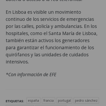
En Lisboa es visible un movimiento
continuo de los servicios de emergencias
por las calles, policía y ambulancias. En los
hospitales, como el Santa María de Lisboa,
también están activos los generadores
para garantizar el funcionamiento de los
quirófanos y las unidades de cuidados
intensivos.
*Con información de EFE
españa
francia
portugal
pedro sánchez
ETIQUETAS: