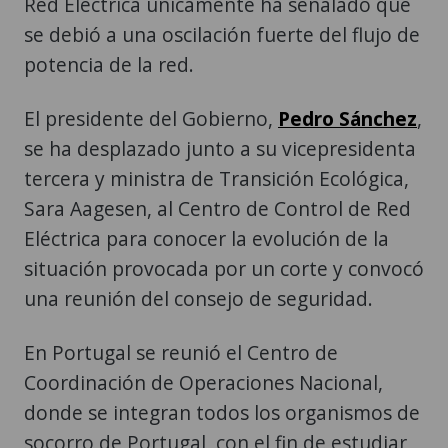
Red Eléctrica únicamente ha señalado que
se debió a una oscilación fuerte del flujo de
potencia de la red.
El presidente del Gobierno,
Pedro Sánchez
,
se ha desplazado junto a su vicepresidenta
tercera y ministra de Transición Ecológica,
Sara Aagesen, al Centro de Control de Red
Eléctrica para conocer la evolución de la
situación provocada por un corte y convocó
una reunión del consejo de seguridad.
En Portugal se reunió el Centro de
Coordinación de Operaciones Nacional,
donde se integran todos los organismos de
socorro de Portugal, con el fin de estudiar