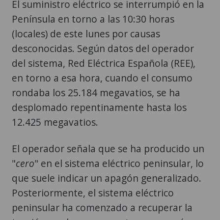
El suministro eléctrico se interrumpió en la
Península en torno a las 10:30 horas
(locales) de este lunes por causas
desconocidas. Según datos del operador
del sistema, Red Eléctrica Española (REE),
en torno a esa hora, cuando el consumo
rondaba los 25.184 megavatios, se ha
desplomado repentinamente hasta los
12.425 megavatios.
El operador señala que se ha producido un
"
cero
" en el sistema eléctrico peninsular, lo
que suele indicar un apagón generalizado.
Posteriormente, el sistema eléctrico
peninsular ha comenzado a recuperar la