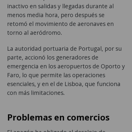
inactivo en salidas y llegadas durante al
menos media hora, pero después se
retomó el movimiento de aeronaves en
torno al aeródromo.
La autoridad portuaria de Portugal, por su
parte, accionó los generadores de
emergencia en los aeropuertos de Oporto y
Faro, lo que permite las operaciones
esenciales, y en el de Lisboa, que funciona
con más limitaciones.
Problemas en comercios