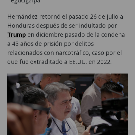
Tegucigalpa.
Hernández retornó el pasado 26 de julio a
Honduras después de ser indultado por
Trump
en diciembre pasado de la condena
a 45 años de prisión por delitos
relacionados con narcotráfico, caso por el
que fue extraditado a EE.UU. en 2022.