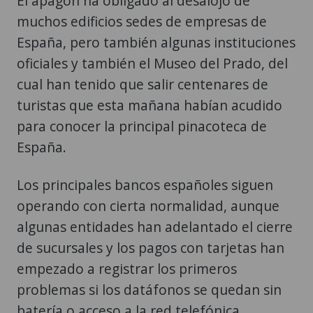
El apagón ha obligado al desalojo de
muchos edificios sedes de empresas de
España, pero también algunas instituciones
oficiales y también el Museo del Prado, del
cual han tenido que salir centenares de
turistas que esta mañana habían acudido
para conocer la principal pinacoteca de
España.
Los principales bancos españoles siguen
operando con cierta normalidad, aunque
algunas entidades han adelantado el cierre
de sucursales y los pagos con tarjetas han
empezado a registrar los primeros
problemas si los datáfonos se quedan sin
batería o acceso a la red telefónica.