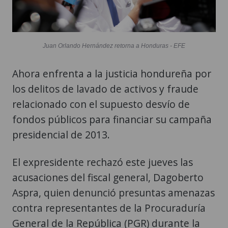
Juan Orlando Hernández retorna a Honduras - EFE
Ahora enfrenta a la justicia hondureña por
los delitos de lavado de activos y fraude
relacionado con el supuesto desvío de
fondos públicos para financiar su campaña
presidencial de 2013.
El expresidente rechazó este jueves las
acusaciones del fiscal general, Dagoberto
Aspra, quien denunció presuntas amenazas
contra representantes de la Procuraduría
General de la República (PGR) durante la