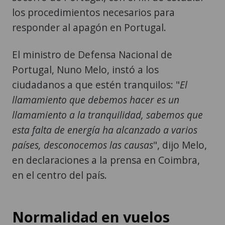
los procedimientos necesarios para
responder al apagón en Portugal.
El ministro de Defensa Nacional de
Portugal, Nuno Melo, instó a los
ciudadanos a que estén tranquilos: "
El
llamamiento que debemos hacer es un
llamamiento a la tranquilidad, sabemos que
esta falta de energía ha alcanzado a varios
países, desconocemos las causas
", dijo Melo,
en declaraciones a la prensa en Coimbra,
en el centro del país.
Normalidad en vuelos