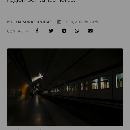
POR
EMISORAS UNIDAS
11:30, ABR 28 2025
COMPARTIR: