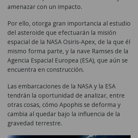
Por ello, otorga gran importancia al estudio
del asteroide que efectuarán la misión
espacial de la NASA Osiris-Apex, de la que él
mismo forma parte, y la nave Ramses de la
Agencia Espacial Europea (ESA), que aún se
encuentra en construcción.
Las embarcaciones de la NASA y la ESA
tendrán la oportunidad de analizar, entre
otras cosas, cómo Apophis se deforma y
cambia al quedar bajo la influencia de la
gravedad terrestre.