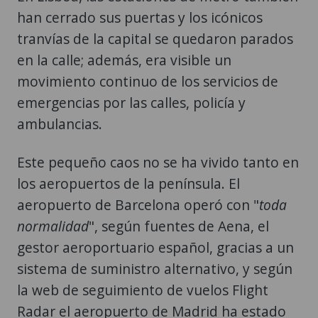
han cerrado sus puertas y los icónicos
tranvías de la capital se quedaron parados
en la calle; además, era visible un
movimiento continuo de los servicios de
emergencias por las calles, policía y
ambulancias.
Este pequeño caos no se ha vivido tanto en
los aeropuertos de la península. El
aeropuerto de Barcelona operó con "
toda
normalidad
", según fuentes de Aena, el
gestor aeroportuario español, gracias a un
sistema de suministro alternativo, y según
la web de seguimiento de vuelos Flight
Radar el aeropuerto de Madrid ha estado