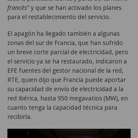
francés
" y que se han activado los planes
para el restablecimiento del servicio.
El apagón ha llegado también a algunas
zonas del sur de Francia, que han sufrido
un breve corte parcial de electricidad, pero
el servicio ya se ha restaurado, indicaron a
EFE fuentes del gestor nacional de la red,
RTE, quien dijo que Francia puede aportar
su capacidad de envío de electricidad a la
red ibérica, hasta 950 megavatios (MW), en
cuanto tenga la capacidad técnica para
recibirla.