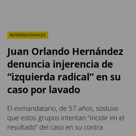
INTERNACIONALES
Juan Orlando Hernández
denuncia injerencia de
“izquierda radical” en su
caso por lavado
El exmandatario, de 57 años, sostuvo
que estos grupos intentan “incidir en el
resultado” del caso en su contra.