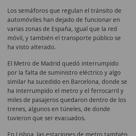
Los semáforos que regulan el tránsito de
automóviles han dejado de funcionar en
varias zonas de España, igual que la red
móvil, y también el transporte público se
ha visto alterado.
El Metro de Madrid quedó interrumpido
por la falta de suministro eléctrico y algo
similar ha sucedido en Barcelona, donde se
ha interrumpido el metro y el ferrocarril y
miles de pasajeros quedaron dentro de los
trenes, algunos en túneles, de donde
tuvieron que ser evacuados.
En Lisboa, las estaciones de metro también