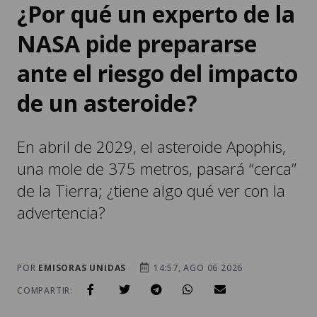
NASA pide prepararse
ante el riesgo del impacto
de un asteroide?
En abril de 2029, el asteroide Apophis,
una mole de 375 metros, pasará “cerca”
de la Tierra; ¿tiene algo qué ver con la
advertencia?
POR
EMISORAS UNIDAS
14:57, AGO 06 2026
COMPARTIR: