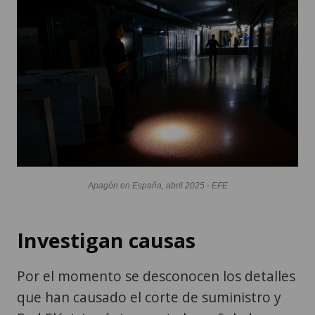
Apagón en España, abril 2025 - EFE
Investigan causas
Por el momento se desconocen los detalles
que han causado el corte de suministro y