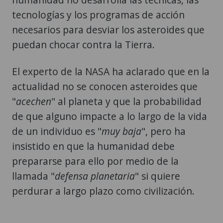
puedan chocar contra la Tierra.
El experto de la NASA ha aclarado que en la
actualidad no se conocen asteroides que
"
acechen
" al planeta y que la probabilidad
de que alguno impacte a lo largo de la vida
de un individuo es "
muy baja
", pero ha
insistido en que la humanidad debe
prepararse para ello por medio de la
llamada "
defensa planetaria
" si quiere
perdurar a largo plazo como civilización.
Defensa planetaria