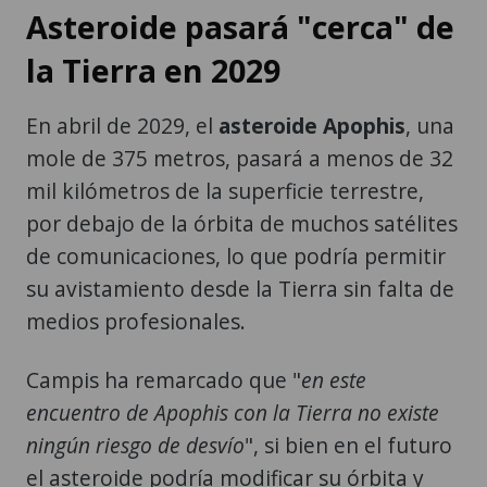
la Tierra en 2029
En abril de 2029, el
asteroide Apophis
, una
mole de 375 metros, pasará a menos de 32
mil kilómetros de la superficie terrestre,
por debajo de la órbita de muchos satélites
de comunicaciones, lo que podría permitir
su avistamiento desde la Tierra sin falta de
medios profesionales.
Campis ha remarcado que "
en este
encuentro de Apophis con la Tierra no existe
ningún riesgo de desvío
", si bien en el futuro
el asteroide podría modificar su órbita y
amenazar con un impacto.