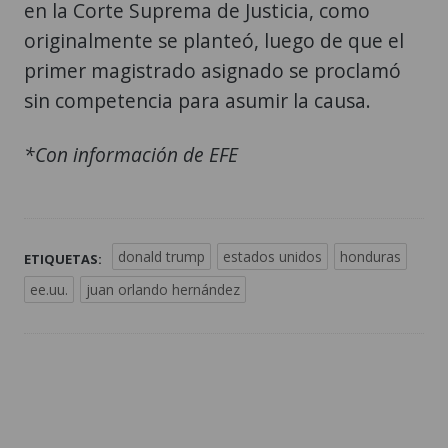
en la Corte Suprema de Justicia, como
originalmente se planteó, luego de que el
primer magistrado asignado se proclamó
sin competencia para asumir la causa.
*Con información de EFE
donald trump
estados unidos
honduras
ETIQUETAS:
ee.uu.
juan orlando hernández