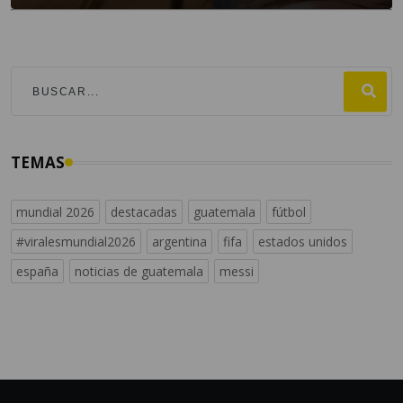
TEMAS
mundial 2026
destacadas
guatemala
fútbol
#viralesmundial2026
argentina
fifa
estados unidos
españa
noticias de guatemala
messi