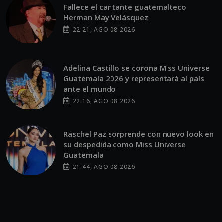
Fallece el cantante guatemalteco
Herman May Velásquez
22:21, AGO 08 2026
Adelina Castillo se corona Miss Universe
Guatemala 2026 y representará al país
ante el mundo
22:16, AGO 08 2026
Raschel Paz sorprende con nuevo look en
su despedida como Miss Universe
Guatemala
21:44, AGO 08 2026