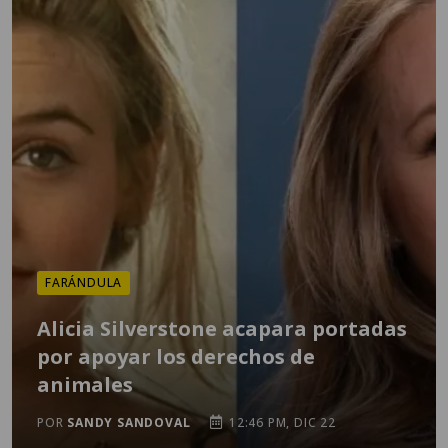
FARÁNDULA
Alicia Silverstone acapara portadas
por apoyar los derechos de
animales
POR
SANDY SANDOVAL
12:46 PM, DIC 22