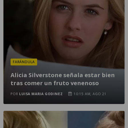
FARÁNDULA
Alicia Silverstone señala estar bien
tras comer un fruto venenoso
POR
LUISA MARIA GODINEZ
10:15 AM, AGO 21