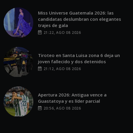
Miss Universe Guatemala 2026: las
candidatas deslumbran con elegantes
trajes de gala
21:22, AGO 08 2026
Tiroteo en Santa Luisa zona 6 deja un
joven fallecido y dos detenidos
21:12, AGO 08 2026
Apertura 2026: Antigua vence a
Guastatoya y es líder parcial
20:56, AGO 08 2026