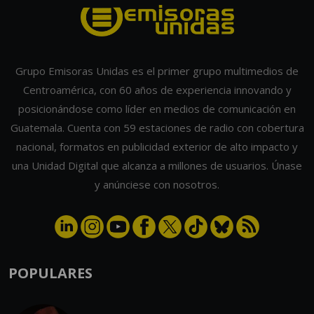
Grupo Emisoras Unidas es el primer grupo multimedios de
Centroamérica, con 60 años de experiencia innovando y
posicionándose como líder en medios de comunicación en
Guatemala. Cuenta con 59 estaciones de radio con cobertura
nacional, formatos en publicidad exterior de alto impacto y
una Unidad Digital que alcanza a millones de usuarios. Únase
y anúnciese con nosotros.
POPULARES