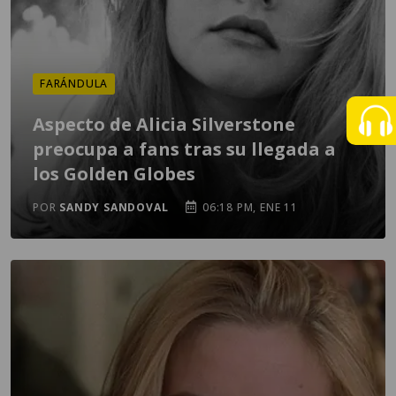
FARÁNDULA
Aspecto de Alicia Silverstone
preocupa a fans tras su llegada a
los Golden Globes
POR
SANDY SANDOVAL
06:18 PM, ENE 11