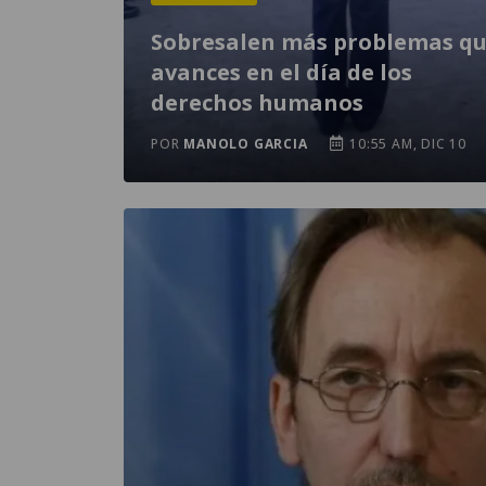
Sobresalen más problemas q
avances en el día de los
derechos humanos
POR
MANOLO GARCIA
10:55 AM, DIC 10