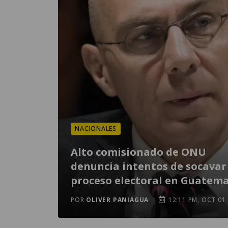
NACIONALES
Alto comisionado de ONU
denuncia intentos de socavar
proceso electoral en Guatem
POR
OLIVER PANIAGUA
12:11 PM, OCT 01