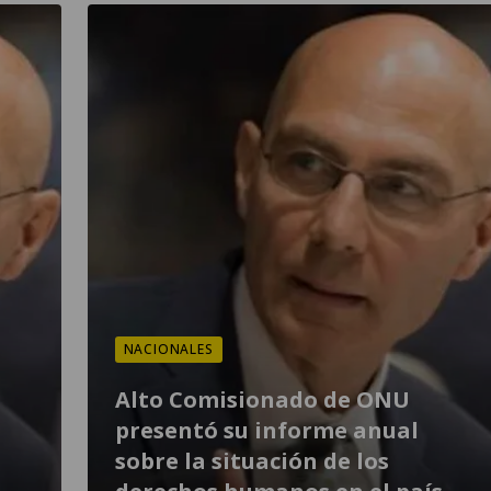
NACIONALES
Alto Comisionado de ONU
presentó su informe anual
sobre la situación de los