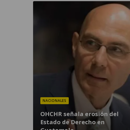
NACIONALES
OHCHR señala erosión del
Estado de Derecho en