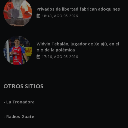
Privados de libertad fabrican adoquines
18:43, AGO 05 2026
Widvin Tebalán, jugador de Xelajú, en el
ojo de la polémica
17:26, AGO 05 2026
OTROS SITIOS
- La Tronadora
- Radios Guate