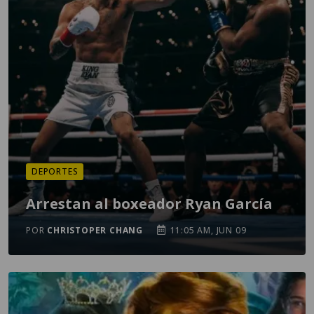
DEPORTES
Arrestan al boxeador Ryan García
POR
CHRISTOPER CHANG
11:05 AM, JUN 09