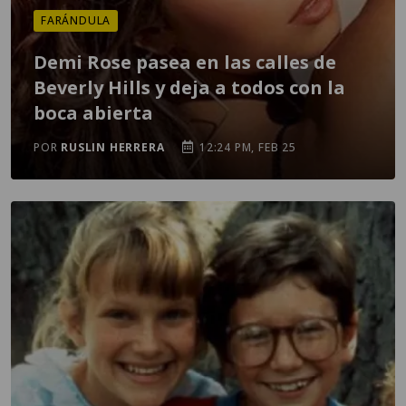
FARÁNDULA
Demi Rose pasea en las calles de
Beverly Hills y deja a todos con la
boca abierta
POR
RUSLIN HERRERA
12:24 PM, FEB 25