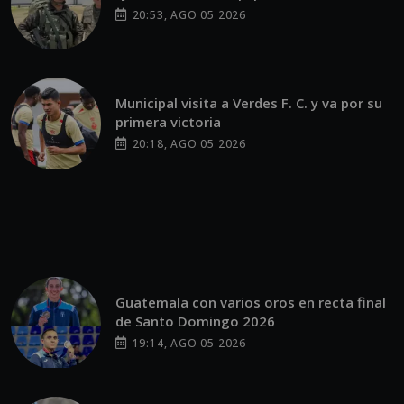
20:53, AGO 05 2026
Municipal visita a Verdes F. C. y va por su
primera victoria
20:18, AGO 05 2026
Guatemala con varios oros en recta final
de Santo Domingo 2026
19:14, AGO 05 2026