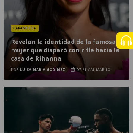
FARÁNDULA
Revelan la identidad de la famosa
mujer que disparó con rifle hacia la
casa de Rihanna
POR
LUISA MARIA GODINEZ
07:21 AM, MAR 10