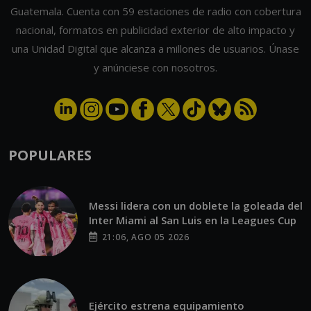
Guatemala. Cuenta con 59 estaciones de radio con cobertura
nacional, formatos en publicidad exterior de alto impacto y
una Unidad Digital que alcanza a millones de usuarios. Únase
y anúnciese con nosotros.
POPULARES
Messi lidera con un doblete la goleada del
Inter Miami al San Luis en la Leagues Cup
21:06, AGO 05 2026
Ejército estrena equipamiento