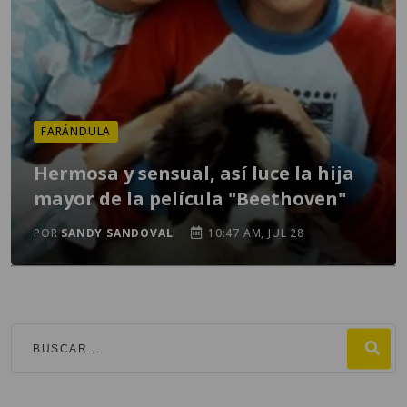
FARÁNDULA
Hermosa y sensual, así luce la hija
mayor de la película "Beethoven"
POR
SANDY SANDOVAL
10:47 AM, JUL 28