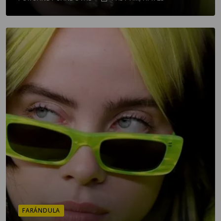
FARÁNDULA