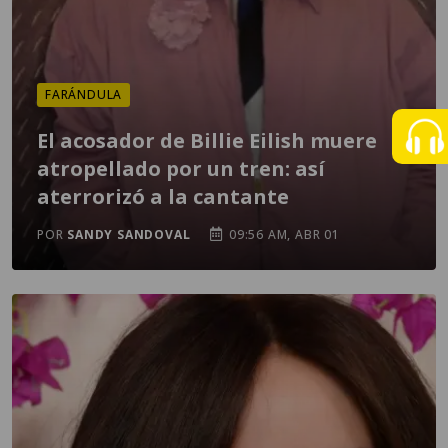
FARÁNDULA
El acosador de Billie Eilish muere
atropellado por un tren: así
aterrorizó a la cantante
POR
SANDY SANDOVAL
09:56 AM, ABR 01