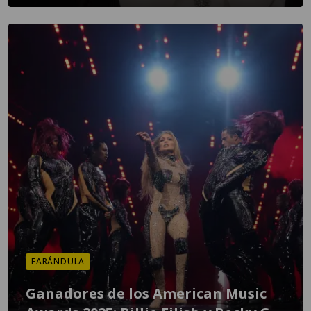
FARÁNDULA
Ganadores de los American Music