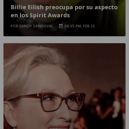
Billie Eilish preocupa por su aspecto
en los Spirit Awards
POR SANDY SANDOVAL
06:35 PM, FEB 25