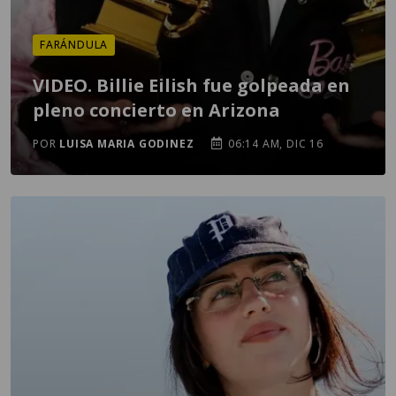
FARÁNDULA
VIDEO. Billie Eilish fue golpeada en
pleno concierto en Arizona
POR
LUISA MARIA GODINEZ
06:14 AM, DIC 16