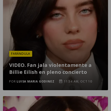
FARÁNDULA
VIDEO. Fan jala violentamente a
Billie Eilish en pleno concierto
POR
LUISA MARIA GODINEZ
11:54 AM, OCT 10