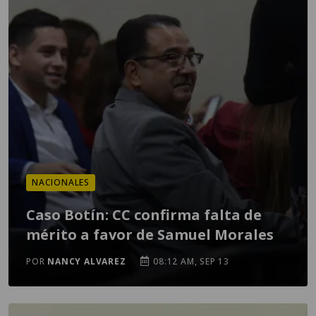
NACIONALES
Caso Botín: CC confirma falta de
mérito a favor de Samuel Morales
POR
NANCY ALVAREZ
08:12 AM, SEP 13