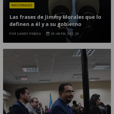
NACIONALES
Las frases de Jimmy Morales que lo
definen a él y a su gobierno
POR SANDY PINEDA
05:48 PM, DEC 30