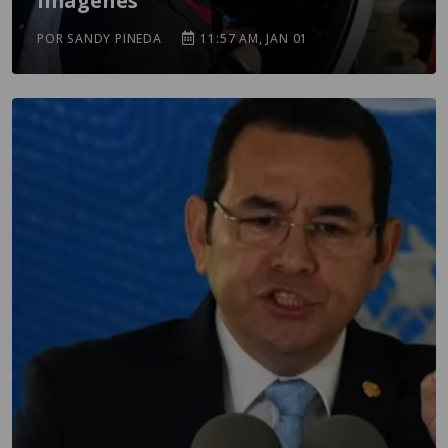
imágenes
POR SANDY PINEDA
11:57 AM, JAN 01