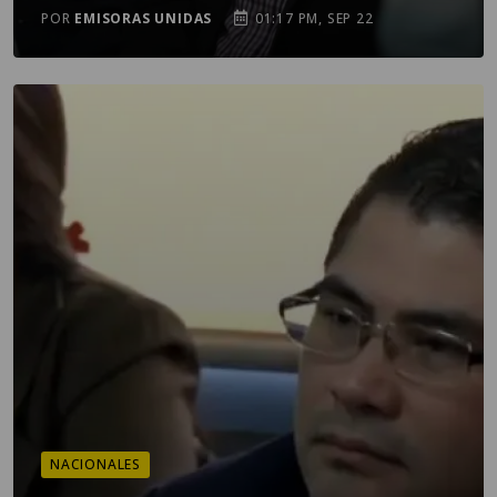
POR
EMISORAS UNIDAS
01:17 PM, SEP 22
NACIONALES