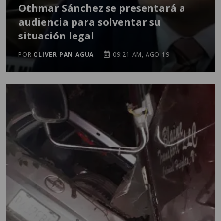
Othmar Sánchez se presentará a
audiencia para solventar su
situación legal
POR
OLIVER PANIAGUA
09:21 AM, AGO 19