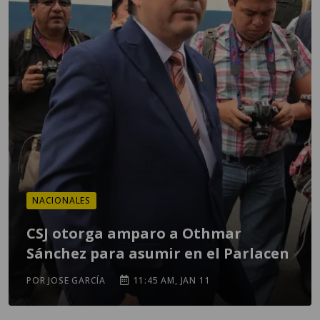
NACIONALES
CSJ otorga amparo a Othmar
Sánchez para asumir en el Parlacen
POR JOSE GARCÍA
11:45 AM, JAN 11