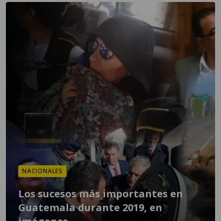
NACIONALES
Los sucesos más importantes en
Guatemala durante 2019, en