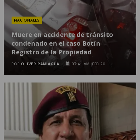
NACIONALES
Muere en accidente de tránsito
condenado en el caso Botín
Registro de la Propiedad
POR
OLIVER PANIAGUA
07:41 AM, FEB 20