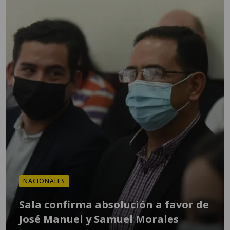
NACIONALES
Sala confirma absolución a favor de
José Manuel y Samuel Morales