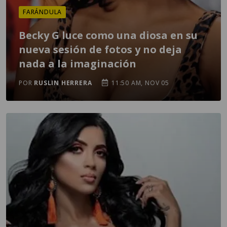
FARÁNDULA
Becky G luce como una diosa en su
nueva sesión de fotos y no deja
nada a la imaginación
POR
RUSLIN HERRERA
11:50 AM, NOV 05