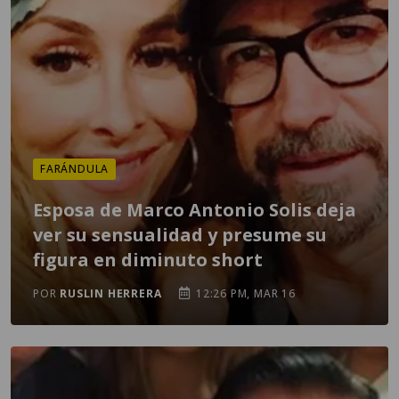
FARÁNDULA
Esposa de Marco Antonio Solis deja
ver su sensualidad y presume su
figura en diminuto short
POR
RUSLIN HERRERA
12:26 PM, MAR 16