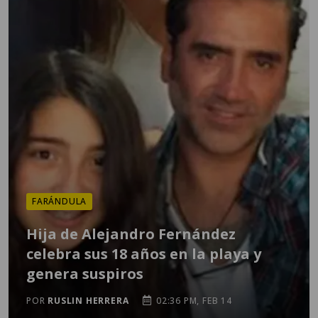
FARÁNDULA
Hija de Alejandro Fernández
celebra sus 18 años en la playa y
genera suspiros
POR
RUSLIN HERRERA
02:36 PM, FEB 14