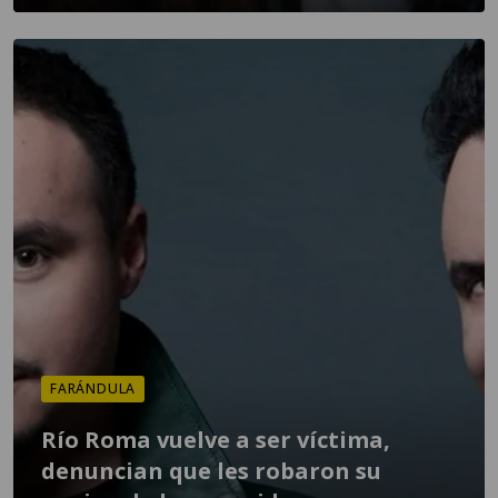
FARÁNDULA
Río Roma vuelve a ser víctima,
denuncian que les robaron su