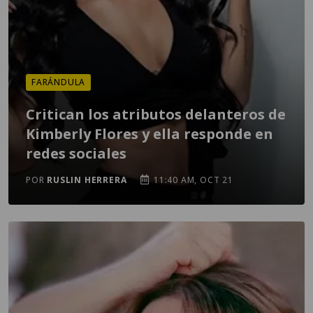
FARÁNDULA
Critican los atributos delanteros de
Kimberly Flores y ella responde en
redes sociales
POR
RUSLIN HERRERA
11:40 AM, OCT 21