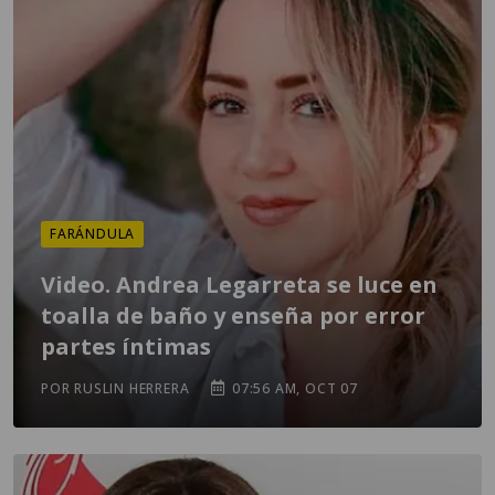
FARÁNDULA
Video. Andrea Legarreta se luce en
toalla de baño y enseña por error
partes íntimas
POR RUSLIN HERRERA
07:56 AM, OCT 07