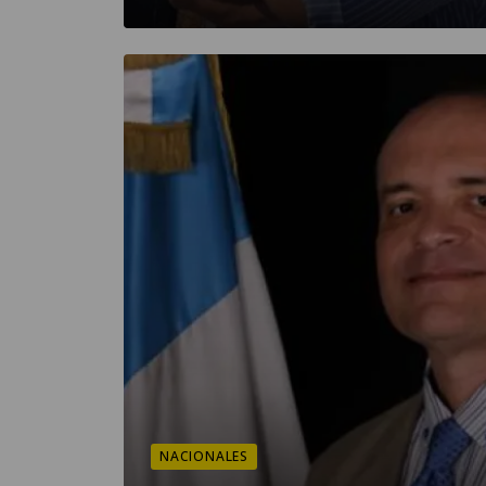
NACIONALES