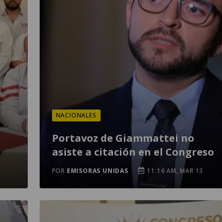
NACIONALES
Portavoz de Giammattei no
asiste a citación en el Congreso
POR
EMISORAS UNIDAS
11:16 AM, MAR 13