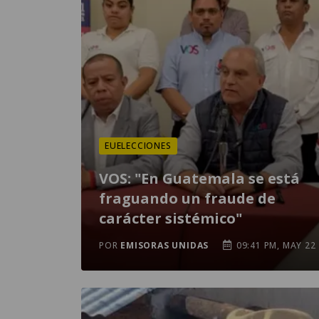
EUELECCIONES
VOS: "En Guatemala se está
fraguando un fraude de
carácter sistémico"
POR
EMISORAS UNIDAS
09:41 PM, MAY 22