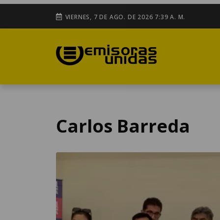
VIERNES, 7 DE AGO. DE 2026 7:39 A. M.
Carlos Barreda