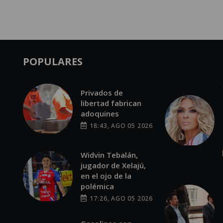
POPULARES
Privados de
libertad fabrican
adoquines
18:43, AGO 05 2026
Widvin Tebalán,
jugador de Xelajú,
en el ojo de la
polémica
17:26, AGO 05 2026