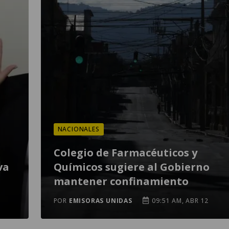
NACIONALES
Colegio de Farmacéuticos y
va
Químicos sugiere al Gobierno
mantener confinamiento
POR
EMISORAS UNIDAS
09:51 AM, ABR 12