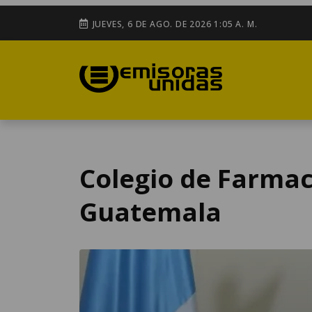
JUEVES, 6 DE AGO. DE 2026 1:05 A. M.
Colegio de Farmac
Guatemala