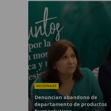
NACIONALES
Denuncian abandono de
departamento de productos