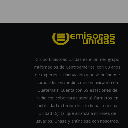
Grupo Emisoras Unidas es el primer grupo
multimedios de Centroamérica, con 60 años
de experiencia innovando y posicionándose
como líder en medios de comunicación en
Guatemala. Cuenta con 59 estaciones de
radio con cobertura nacional, formatos en
publicidad exterior de alto impacto y una
Unidad Digital que alcanza a millones de
usuarios. Únase y anúnciese con nosotros.