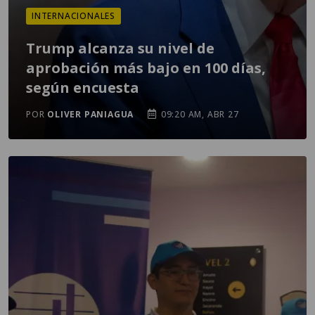
INTERNACIONALES
Trump alcanza su nivel de
aprobación más bajo en 100 días,
según encuesta
POR
OLIVER PANIAGUA
09:20 AM, ABR 27