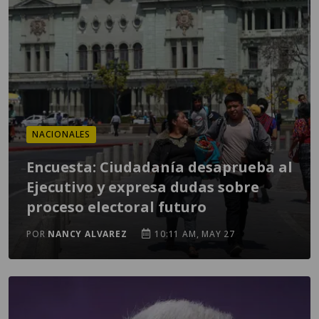
NACIONALES
Encuesta: Ciudadanía desaprueba al
Ejecutivo y expresa dudas sobre
proceso electoral futuro
POR
NANCY ALVAREZ
10:11 AM, MAY 27