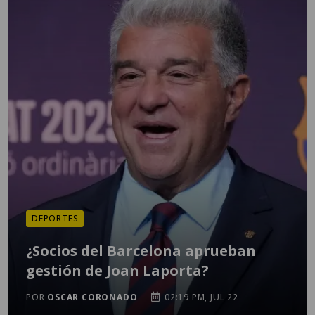
DEPORTES
¿Socios del Barcelona aprueban
gestión de Joan Laporta?
POR
OSCAR CORONADO
02:19 PM, JUL 22