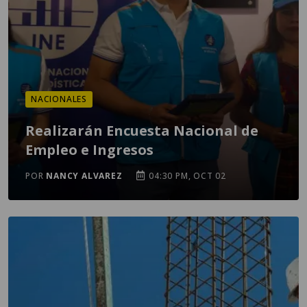
NACIONALES
Realizarán Encuesta Nacional de
Empleo e Ingresos
POR
NANCY ALVAREZ
04:30 PM, OCT 02