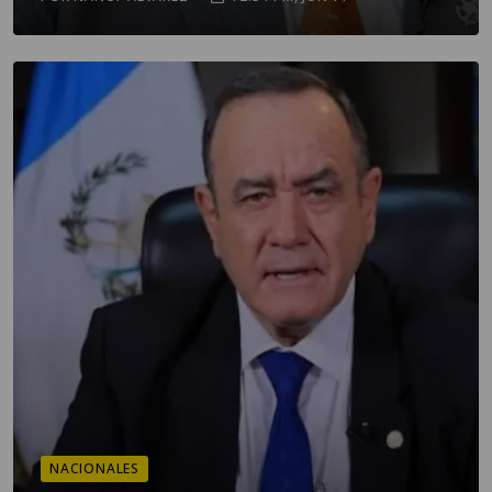
NACIONALES