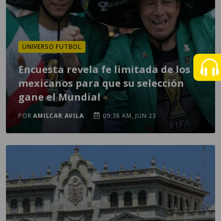
UNIVERSO FUTBOL
Encuesta revela fe limitada de los
mexicanos para que su selección
gane el Mundial
POR
AMILCAR AVILA
09:38 AM, JUN 23