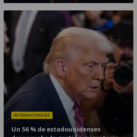
INTERNACIONALES
Un 56 % de estadounidenses