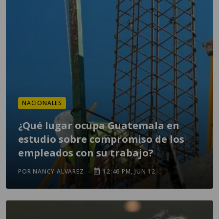
NACIONALES
¿Qué lugar ocupa Guatemala en
estudio sobre compromiso de los
empleados con su trabajo?
POR NANCY ALVAREZ
12:46 PM, JUN 12