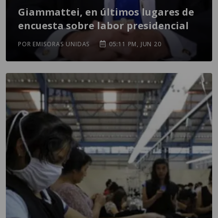
Giammattei, en últimos lugares de
encuesta sobre labor presidencial
POR EMISORAS UNIDAS
05:11 PM, JUN 20