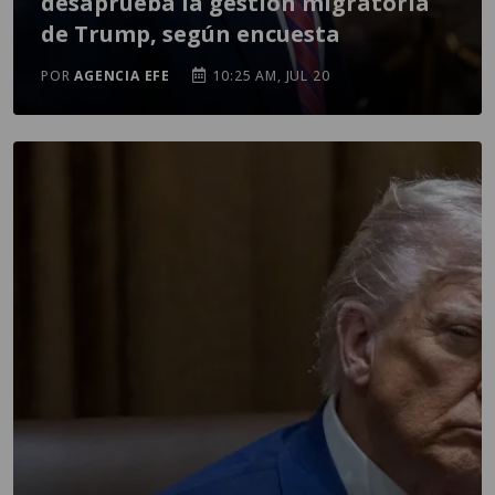
desaprueba la gestión migratoria
de Trump, según encuesta
POR
AGENCIA EFE
10:25 AM, JUL 20