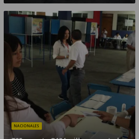
NACIONALES