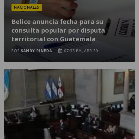
NACIONALES
Belice anuncia fecha para su
consulta popular por disputa
territorial con Guatemala
POR
SANDY PINEDA
07:33 PM, ABR 30