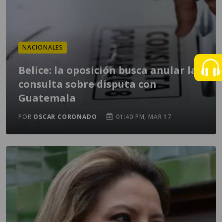
NACIONALES
Belice: la oposición busca anular la
consulta sobre disputa con
Guatemala
POR
OSCAR CORONADO
01:40 PM, MAR 17