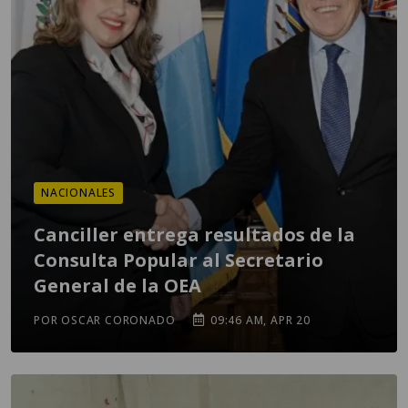
NACIONALES
Canciller entrega resultados de la
Consulta Popular al Secretario
General de la OEA
POR OSCAR CORONADO
09:46 AM, APR 20