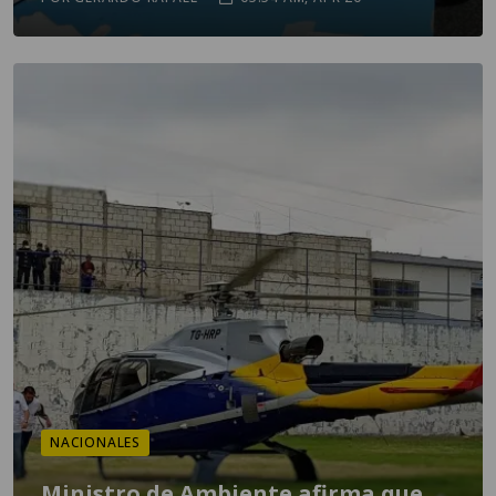
NACIONALES
Ministro de Ambiente afirma que