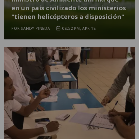
en un país civilizado los ministerios
"tienen helicópteros a disposición"
POR SANDY PINEDA
08:52 PM, APR 18