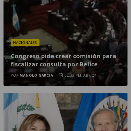
NACIONALES
Congreso pide crear comisión para
fiscalizar consulta por Belice
POR
MANOLO GARCIA
02:33 PM, ABR 24