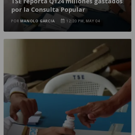
TSE reporta Q124 millones gastados
por la Consulta Popular
POR
MANOLO GARCIA
12:20 PM, MAY 04