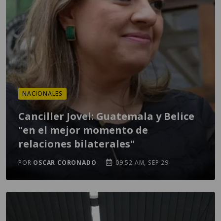
NACIONALES
Canciller Jovel: Guatemala y Belice
"en el mejor momento de
relaciones bilaterales"
POR
OSCAR CORONADO
09:52 AM, SEP 29