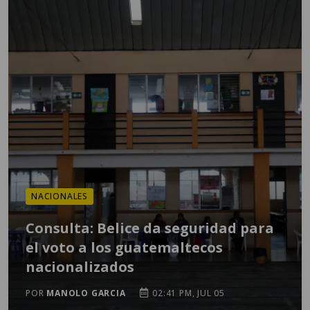
NACIONALES
Consulta: Belice da seguridad para
el voto a los guatemaltecos
nacionalizados
POR
MANOLO GARCIA
02:41 PM, JUL 05