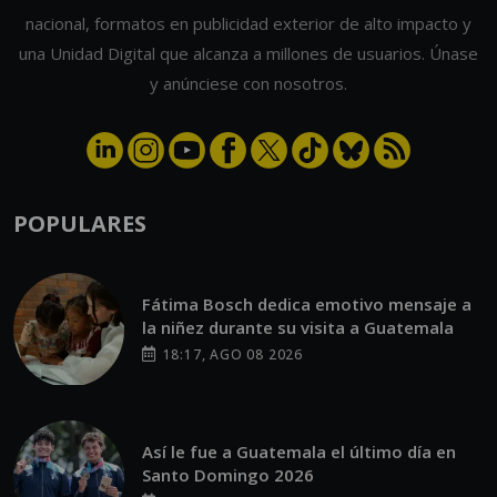
nacional, formatos en publicidad exterior de alto impacto y
una Unidad Digital que alcanza a millones de usuarios. Únase
y anúnciese con nosotros.
POPULARES
Fátima Bosch dedica emotivo mensaje a
la niñez durante su visita a Guatemala
18:17, AGO 08 2026
Así le fue a Guatemala el último día en
Santo Domingo 2026