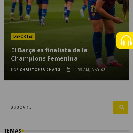
DEPORTES
El Barça es finalista de la
Champions Femenina
POR
CHRISTOPER CHANG
11:53 AM, MAY 03
TEMAS