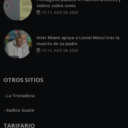
videos sobre ovnis
15:17, AGO 08 2026
Inter Miami apoya a Lionel Messi tras la
muerte de su padre
15:13, AGO 08 2026
OTROS SITIOS
- La Tronadora
- Radios Guate
TARIFARIO