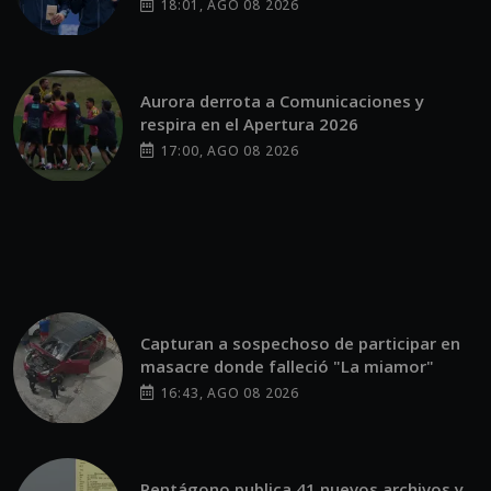
18:01, AGO 08 2026
Aurora derrota a Comunicaciones y
respira en el Apertura 2026
17:00, AGO 08 2026
Capturan a sospechoso de participar en
masacre donde falleció "La miamor"
16:43, AGO 08 2026
Pentágono publica 41 nuevos archivos y