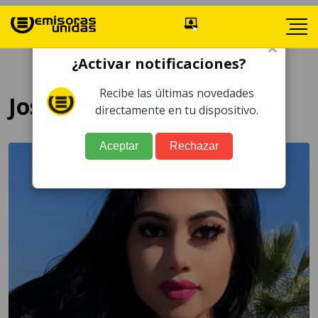
×
¿Activar notificaciones?
Recibe las últimas novedades
Joselyn Cano
directamente en tu dispositivo.
Aceptar
Rechazar