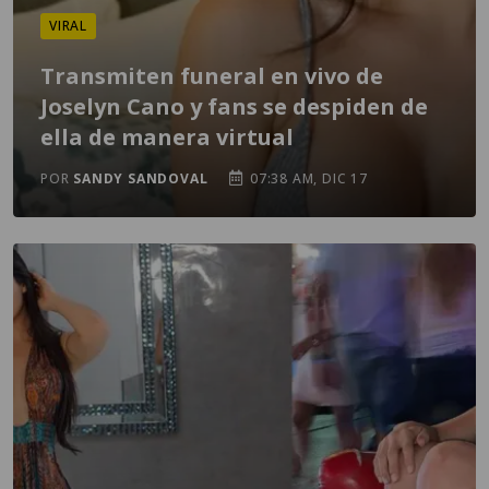
VIRAL
Transmiten funeral en vivo de
Joselyn Cano y fans se despiden de
ella de manera virtual
POR
SANDY SANDOVAL
07:38 AM, DIC 17