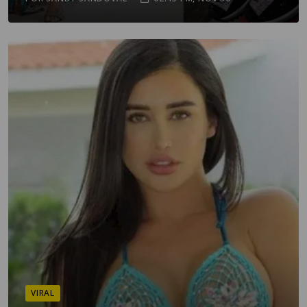
VIRAL