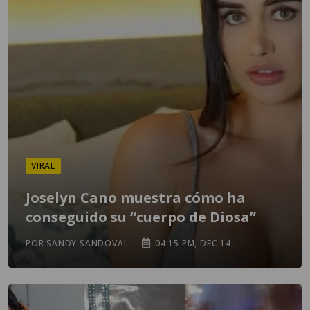
VIRAL
Joselyn Cano muestra cómo ha
conseguido su “cuerpo de Diosa”
POR SANDY SANDOVAL
04:15 PM, DEC 14