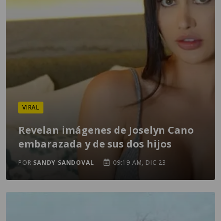
VIRAL
Revelan imágenes de Joselyn Cano
embarazada y de sus dos hijos
POR
SANDY SANDOVAL
09:19 AM, DIC 23