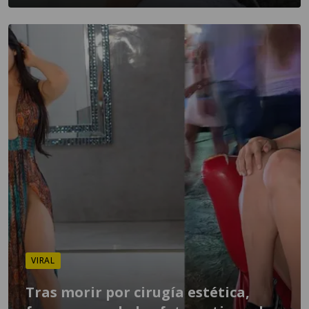
VIRAL
Tras morir por cirugía estética,