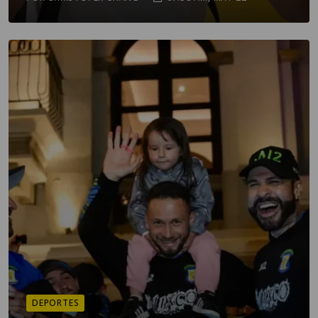
DEPORTES