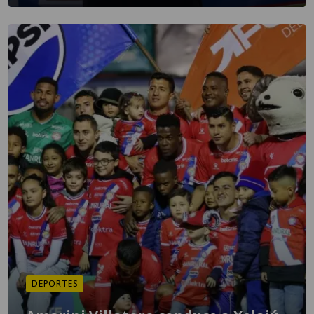
DEPORTES