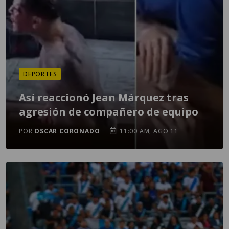
DEPORTES
Así reaccionó Jean Márquez tras
agresión de compañero de equipo
POR
OSCAR CORONADO
11:00 AM, AGO 11