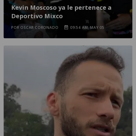
Kevin Moscoso ya le pertenece a
Deportivo Mixco
POR OSCAR CORONADO
09:54 AM, MAY 05