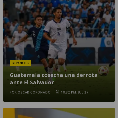
DEPORTES
Guatemala cosecha una derrota
ante El Salvador
POR OSCAR CORONADO
10:32 PM, JUL 27