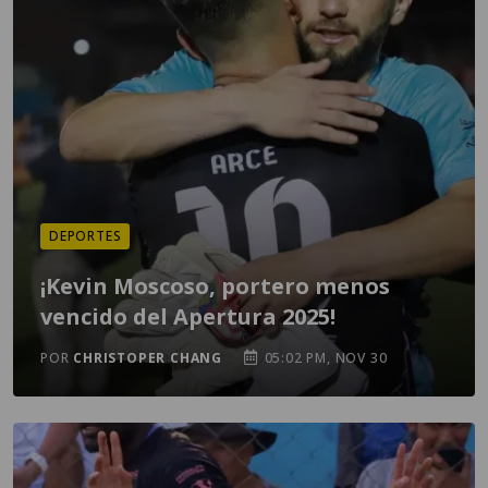
DEPORTES
¡Kevin Moscoso, portero menos
vencido del Apertura 2025!
POR
CHRISTOPER CHANG
05:02 PM, NOV 30