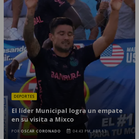
DEPORTES
El líder Municipal logra un empate
en su visita a Mixco
POR
OSCAR CORONADO
04:43 PM, ABR 13