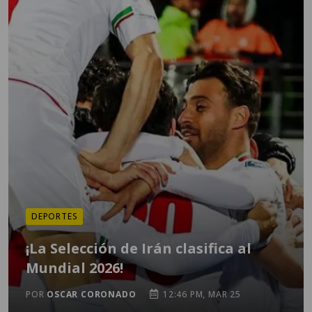
DEPORTES
¡La Selección de Irán clasifica al
Mundial 2026!
POR
OSCAR CORONADO
12:46 PM, MAR 25