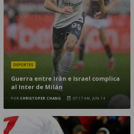
DEPORTES
Guerra entre Irán e Israel complica
al Inter de Milán
POR
CHRISTOPER CHANG
07:17 AM, JUN 14