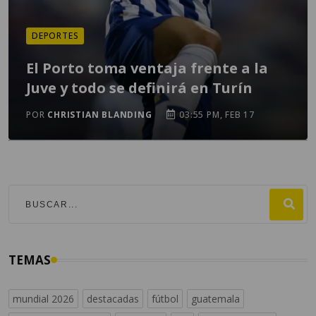
DEPORTES
El Porto toma ventaja frente a la
Juve y todo se definirá en Turín
POR
CHRISTIAN BLANDING
03:55 PM, FEB 17
TEMAS
mundial 2026
destacadas
fútbol
guatemala