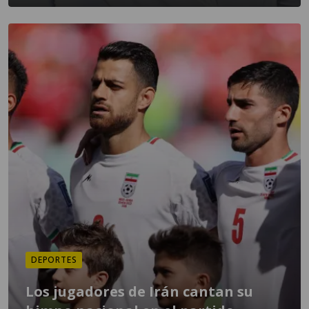
DEPORTES
Los jugadores de Irán cantan su