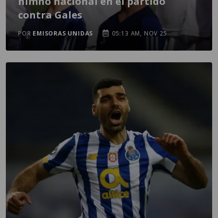
himno nacional en el partido
contra Gales
POR
EMISORAS UNIDAS
05:13 AM, NOV 25