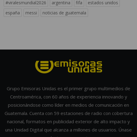
#viralesmundial2026
argentina
fifa
estados unidos
españa
messi
noticias de guatemala
Grupo Emisoras Unidas es el primer grupo multimedios de
Centroamérica, con 60 años de experiencia innovando y
posicionándose como líder en medios de comunicación en
Guatemala. Cuenta con 59 estaciones de radio con cobertura
nacional, formatos en publicidad exterior de alto impacto y
una Unidad Digital que alcanza a millones de usuarios. Únase