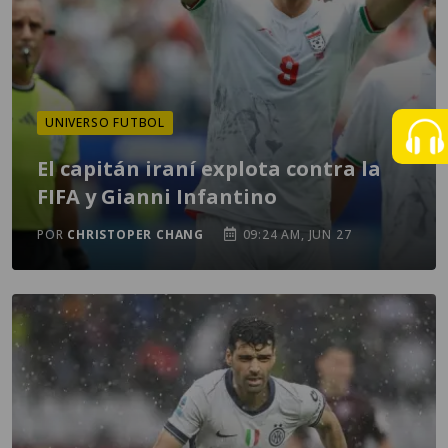
UNIVERSO FUTBOL
El capitán iraní explota contra la
FIFA y Gianni Infantino
POR
CHRISTOPER CHANG
09:24 AM, JUN 27