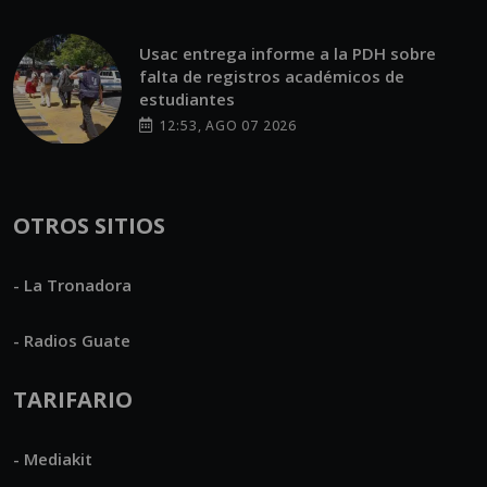
Usac entrega informe a la PDH sobre
falta de registros académicos de
estudiantes
12:53, AGO 07 2026
OTROS SITIOS
- La Tronadora
- Radios Guate
TARIFARIO
- Mediakit