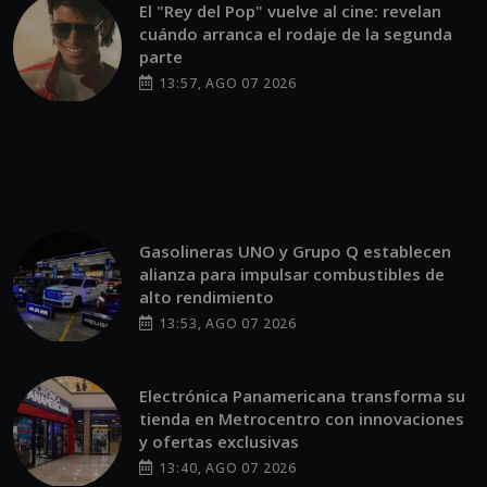
El "Rey del Pop" vuelve al cine: revelan
cuándo arranca el rodaje de la segunda
parte
13:57, AGO 07 2026
Gasolineras UNO y Grupo Q establecen
alianza para impulsar combustibles de
alto rendimiento
13:53, AGO 07 2026
Electrónica Panamericana transforma su
tienda en Metrocentro con innovaciones
y ofertas exclusivas
13:40, AGO 07 2026