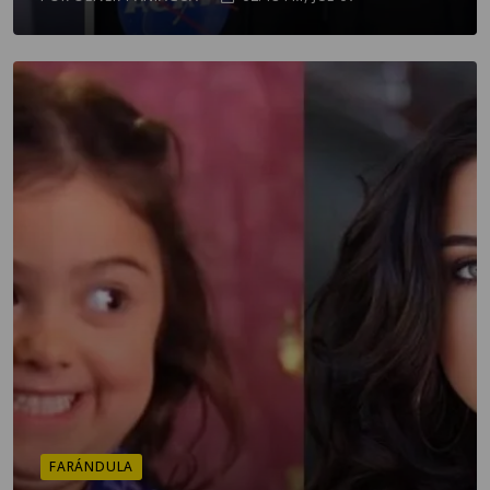
FARÁNDULA