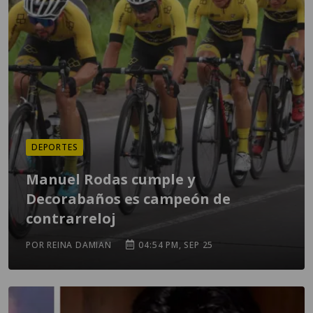
DEPORTES
Manuel Rodas cumple y
Decorabaños es campeón de
contrarreloj
POR REINA DAMIAN
04:54 PM, SEP 25