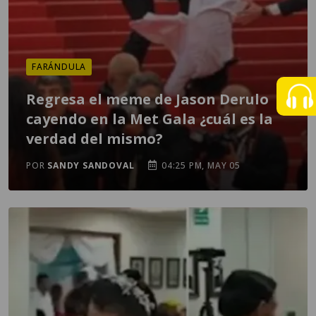
FARÁNDULA
Regresa el meme de Jason Derulo
cayendo en la Met Gala ¿cuál es la
verdad del mismo?
POR
SANDY SANDOVAL
04:25 PM, MAY 05