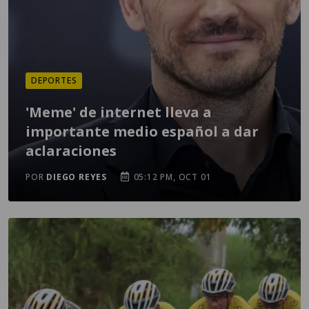
DEPORTES
'Meme' de internet lleva a
importante medio español a dar
aclaraciones
POR
DIEGO REYES
05:12 PM, OCT 01