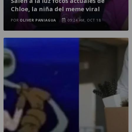
Salen a la luz fotos actuales de
Chloe, la niña del meme viral
POR
OLIVER PANIAGUA
09:24 AM, OCT 18