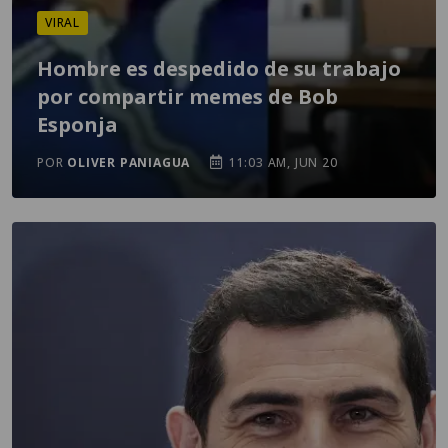
VIRAL
Hombre es despedido de su trabajo
por compartir memes de Bob
Esponja
POR
OLIVER PANIAGUA
11:03 AM, JUN 20