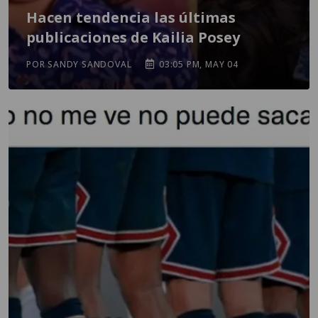
Hacen tendencia las últimas
publicaciones de Kailia Posey
POR SANDY SANDOVAL
03:05 PM, MAY 04