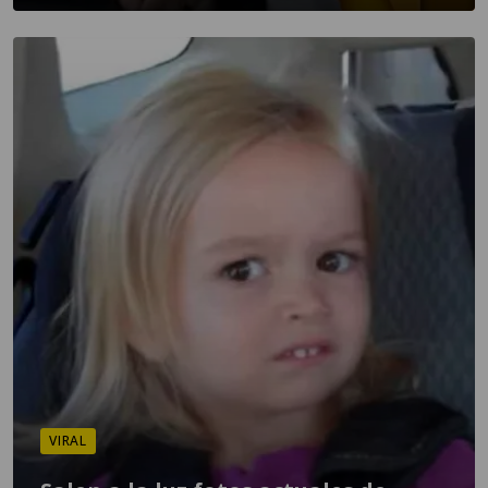
VIRAL