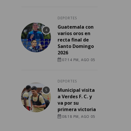
DEPORTES
Guatemala con
varios oros en
recta final de
Santo Domingo
2026
07:14 PM, AGO 05
DEPORTES
Municipal visita
a Verdes F. C. y
va por su
primera victoria
08:18 PM, AGO 05