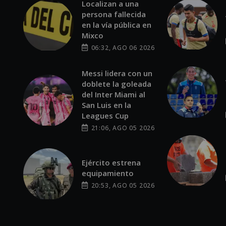
Localizan a una
persona fallecida
en la vía pública en
Mixco
06:32, AGO 06 2026
Messi lidera con un
doblete la goleada
del Inter Miami al
San Luis en la
Leagues Cup
21:06, AGO 05 2026
Ejército estrena
equipamiento
20:53, AGO 05 2026