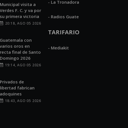
- La Tronadora
Municipal visita a
Verdes F. C. y va por
su primera victoria
- Radios Guate
20:18, AGO 05 2026
TARIFARIO
Guatemala con
varios oros en
- Mediakit
recta final de Santo
Domingo 2026
19:14, AGO 05 2026
Privados de
libertad fabrican
adoquines
18:43, AGO 05 2026