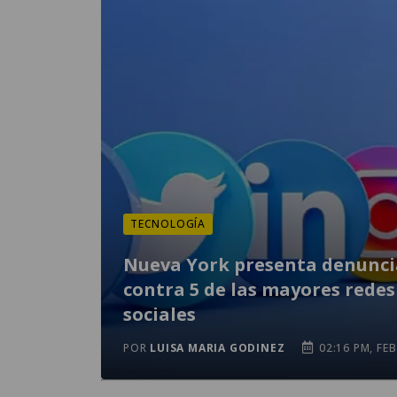
TECNOLOGÍA
Nueva York presenta denunci
contra 5 de las mayores redes
sociales
POR
LUISA MARIA GODINEZ
02:16 PM, FEB