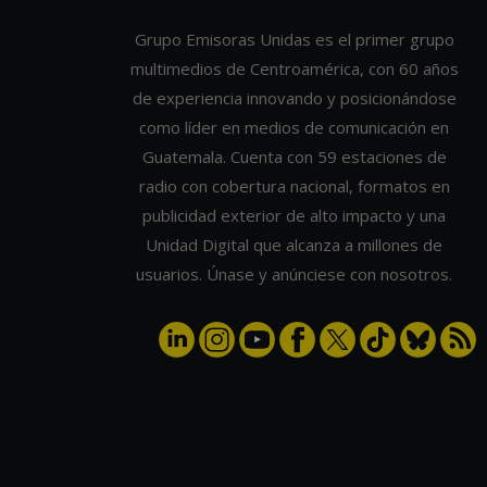
Grupo Emisoras Unidas es el primer grupo
multimedios de Centroamérica, con 60 años
de experiencia innovando y posicionándose
como líder en medios de comunicación en
Guatemala. Cuenta con 59 estaciones de
radio con cobertura nacional, formatos en
publicidad exterior de alto impacto y una
Unidad Digital que alcanza a millones de
usuarios. Únase y anúnciese con nosotros.