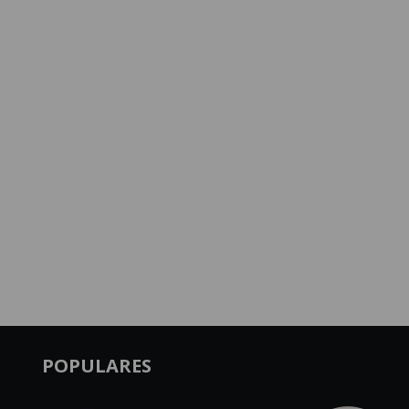
POPULARES