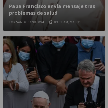
Papa Francisco envía mensaje tras
problemas de salud
POR SANDY SANDOVAL
09:03 AM, MAR 31