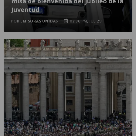
misa de bienvenida del Jubileo de la
Juventud
POR
EMISORAS UNIDAS
02:36 PM, JUL 29