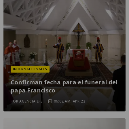
INTERNACIONALES
Confirman fecha para el funeral del
papa Francisco
POR AGENCIA EFE
06:02 AM, APR 22