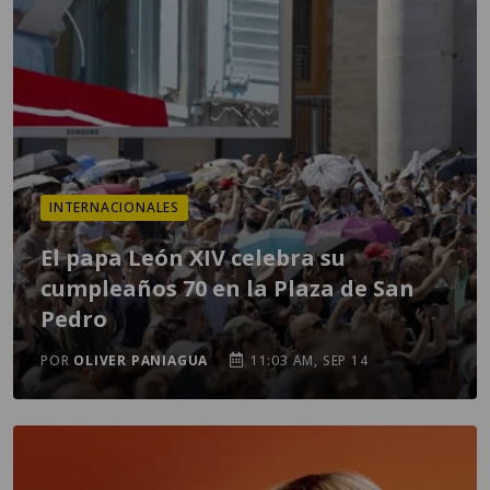
INTERNACIONALES
El papa León XIV celebra su
cumpleaños 70 en la Plaza de San
Pedro
POR
OLIVER PANIAGUA
11:03 AM, SEP 14