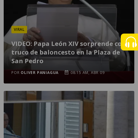
VIRAL
VIDEO: Papa León XIV sorprende con
truco de baloncesto en la Plaza de
San Pedro
POR
OLIVER PANIAGUA
08:15 AM, ABR 09