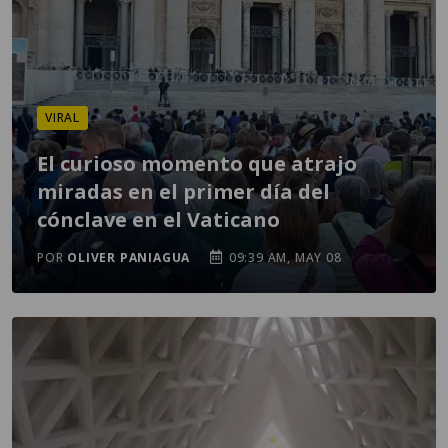
VIRAL
El curioso momento que atrajo
miradas en el primer día del
cónclave en el Vaticano
POR
OLIVER PANIAGUA
09:39 AM, MAY 08