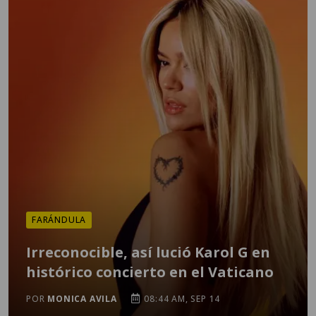
FARÁNDULA
Irreconocible, así lució Karol G en
histórico concierto en el Vaticano
POR
MONICA AVILA
08:44 AM, SEP 14