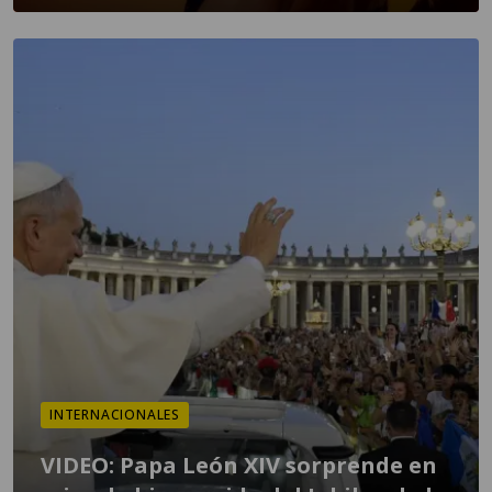
INTERNACIONALES
VIDEO: Papa León XIV sorprende en