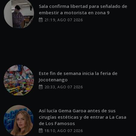
Sala confirma libertad para señalado de
embestir a motorista en zona 9
21:19, AGO 07 2026
Este fin de semana inicia la feria de
Jocotenango
20:33, AGO 07 2026
Así lucía Gema Garoa antes de sus
cirugías estéticas y de entrar a La Casa
de Los Famosos
18:10, AGO 07 2026