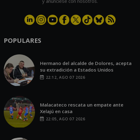
y anúnciese con nosotros.
POPULARES
Hermano del alcalde de Dolores, acepta
su extradición a Estados Unidos
22:12, AGO 07 2026
Malacateco rescata un empate ante
Xelajú en casa
22:05, AGO 07 2026