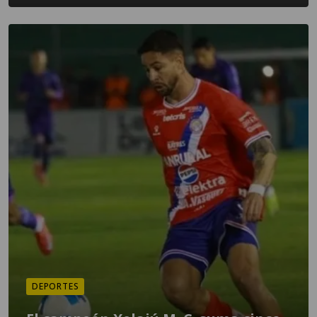
DEPORTES