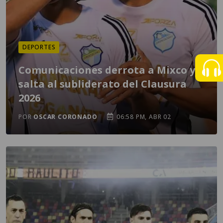
DEPORTES
Comunicaciones derrota a Mixco y
salta al subliderato del Clausura
2026
POR
OSCAR CORONADO
06:58 PM, ABR 02