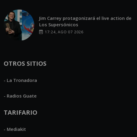
Jim Carrey protagonizará el live action de
Los Supersónicos
17:24, AGO 07 2026
OTROS SITIOS
- La Tronadora
- Radios Guate
TARIFARIO
- Mediakit