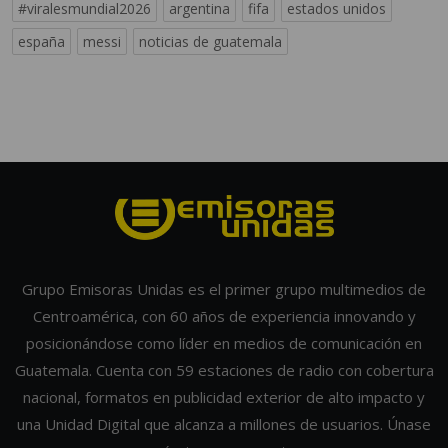
#viralesmundial2026
argentina
fifa
estados unidos
españa
messi
noticias de guatemala
Grupo Emisoras Unidas es el primer grupo multimedios de
Centroamérica, con 60 años de experiencia innovando y
posicionándose como líder en medios de comunicación en
Guatemala. Cuenta con 59 estaciones de radio con cobertura
nacional, formatos en publicidad exterior de alto impacto y
una Unidad Digital que alcanza a millones de usuarios. Únase