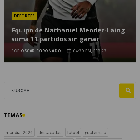
DEPORTES
Equipo de Nathaniel Méndez-Laing
suma 11 partidos sin ganar
POR
OSCAR CORONADO
04:30 PM, FEB 23
TEMAS
mundial 2026
destacadas
fútbol
guatemala