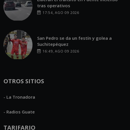
tras operativos
17:54, AGO 09 2026
San Pedro se da un festín y golea a
Suchitepéquez
16:49, AGO 09 2026
OTROS SITIOS
- La Tronadora
- Radios Guate
TARIFARIO