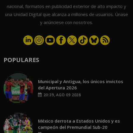
nacional, formatos en publicidad exterior de alto impacto y
una Unidad Digital que alcanza a millones de usuarios. Únase
y anúnciese con nosotros.
POPULARES
Municipal y Antigua, los únicos invictos
del Apertura 2026
20:39, AGO 09 2026
México derrota a Estados Unidos y es
campeón del Premundial Sub-20