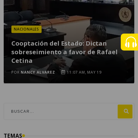
NACIONALES
Cooptación del Estado: Dictan
sobreseimiento a favor de Rafael
Cetina
POR
NANCY ALVAREZ
11:07 AM, MAY 19
TEMAS