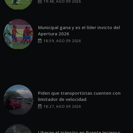
19:48, AGO 09 2026
Municipal gana y es el líder invicto del
Apertura 2026
18:59, AGO 09 2026
Piden que transportistas cuenten con
limitador de velocidad
18:27, AGO 09 2026
Liberan el tránsito en Puente Incienso