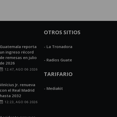
OTROS SITIOS
Guatemala reporta
- La Tronadora
un ingreso récord
de remesas en julio
- Radios Guate
de 2026
12:47, AGO 06 2026
TARIFARIO
Vinícius Jr. renueva
- Mediakit
con el Real Madrid
hasta 2032
12:23, AGO 06 2026