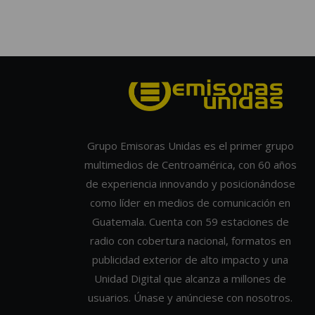
Grupo Emisoras Unidas es el primer grupo
multimedios de Centroamérica, con 60 años
de experiencia innovando y posicionándose
como líder en medios de comunicación en
Guatemala. Cuenta con 59 estaciones de
radio con cobertura nacional, formatos en
publicidad exterior de alto impacto y una
Unidad Digital que alcanza a millones de
usuarios. Únase y anúnciese con nosotros.