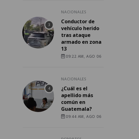
NACIONALES
Conductor de
vehículo herido
tras ataque
armado en zona
13
09:22 AM, AGO 06
NACIONALES
¿Cuál es el
apellido más
común en
Guatemala?
09:44 AM, AGO 06