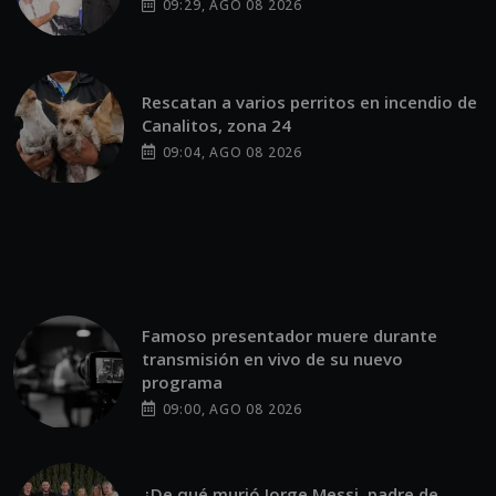
09:29, AGO 08 2026
Rescatan a varios perritos en incendio de
Canalitos, zona 24
09:04, AGO 08 2026
Famoso presentador muere durante
transmisión en vivo de su nuevo
programa
09:00, AGO 08 2026
¿De qué murió Jorge Messi, padre de