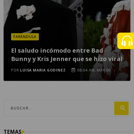
FARÁNDULA
El saludo incómodo entre Bad
Bunny y Kris Jenner que se hizo viral
POR
LUISA MARIA GODINEZ
08:04 AM, MAY 05
TEMAS