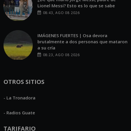
Lionel Messi? Esto es lo que se sabe
08:43, AGO 08 2026
IMÁGENES FUERTES | Osa devora
brutalmente a dos personas que mataron
a su cría
08:23, AGO 08 2026
OTROS SITIOS
- La Tronadora
- Radios Guate
TARIFARIO