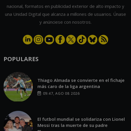
nacional, formatos en publicidad exterior de alto impacto y
una Unidad Digital que alcanza a millones de usuarios. Únase
y anúnciese con nosotros.
POPULARES
Thiago Almada se convierte en el fichaje
más caro de la liga argentina
09:47, AGO 08 2026
El futbol mundial se solidariza con Lionel
Messi tras la muerte de su padre