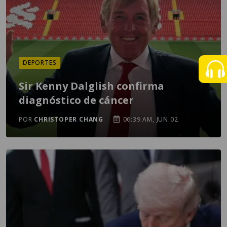
DEPORTES
Sir Kenny Dalglish confirma
diagnóstico de cáncer
POR
CHRISTOPER CHANG
06:39 AM, JUN 02