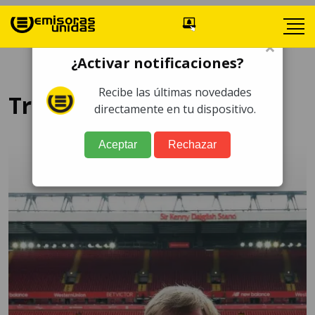
×
¿Activar notificaciones?
Recibe las últimas novedades
Tratamiento
directamente en tu dispositivo.
Aceptar
Rechazar