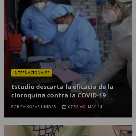
INTERNACIONALES
Estudio descarta la eficacia de la
cloroquina contra la COVID-19
POR EMISORAS UNIDAS
07:59 AM, MAY 24