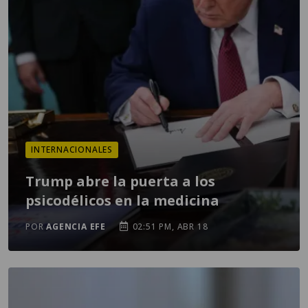
INTERNACIONALES
Trump abre la puerta a los
psicodélicos en la medicina
POR
AGENCIA EFE
02:51 PM, ABR 18