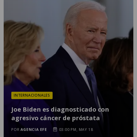
INTERNACIONALES
Joe Biden es diagnosticado con
agresivo cáncer de próstata
POR
AGENCIA EFE
03:00 PM, MAY 18