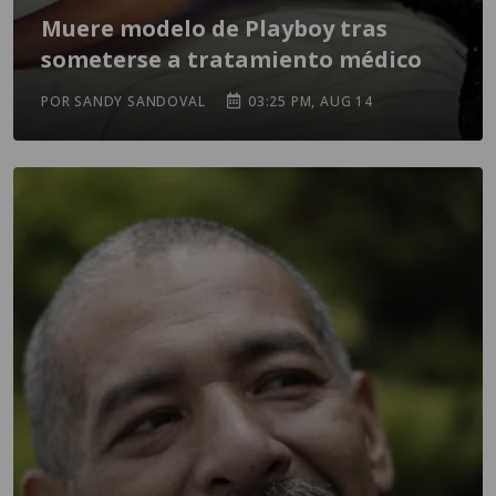
Muere modelo de Playboy tras
someterse a tratamiento médico
POR SANDY SANDOVAL
03:25 PM, AUG 14