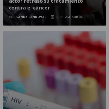
actor retrasó su tratamiento
contra el cáncer
POR
SANDY SANDOVAL
09:01 AM, ABR 04