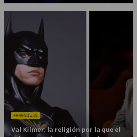
FARÁNDULA
Val Kilmer: la religión por la que el