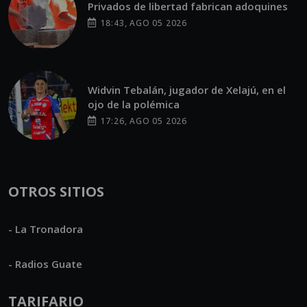
Privados de libertad fabrican adoquines
18:43, AGO 05 2026
Widvin Tebalán, jugador de Xelajú, en el
ojo de la polémica
17:26, AGO 05 2026
OTROS SITIOS
- La Tronadora
- Radios Guate
TARIFARIO