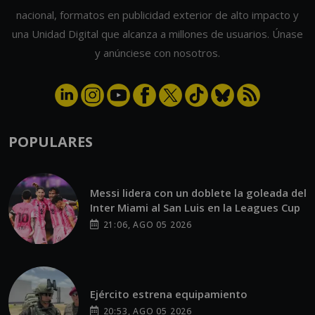
nacional, formatos en publicidad exterior de alto impacto y
una Unidad Digital que alcanza a millones de usuarios. Únase
y anúnciese con nosotros.
POPULARES
Messi lidera con un doblete la goleada del
Inter Miami al San Luis en la Leagues Cup
21:06, AGO 05 2026
Ejército estrena equipamiento
20:53, AGO 05 2026