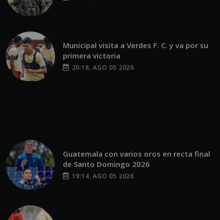
Municipal visita a Verdes F. C. y va por su
primera victoria
20:18, AGO 05 2026
Guatemala con varios oros en recta final
de Santo Domingo 2026
19:14, AGO 05 2026