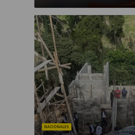
NACIONALES