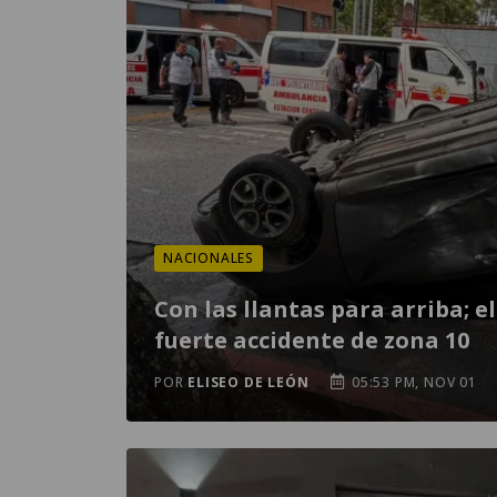
NACIONALES
Con las llantas para arriba; el
fuerte accidente de zona 10
POR
ELISEO DE LEÓN
05:53 PM, NOV 01