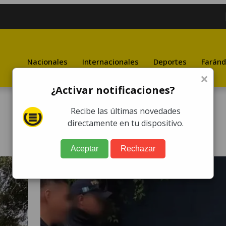
Nacionales
Internacionales
Deportes
Faránd
×
¿Activar notificaciones?
Recibe las últimas novedades
directamente en tu dispositivo.
Aceptar
Rechazar