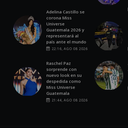
Adelina Castillo se
corona Miss
Universe
Guatemala 2026 y
representará al
país ante el mundo
22:16, AGO 08 2026
Raschel Paz
sorprende con
nuevo look en su
despedida como
Miss Universe
Guatemala
21:44, AGO 08 2026