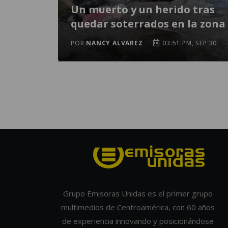
Un muerto y un herido tras
quedar soterrados en la zona
POR
NANCY ALVAREZ
03:51 PM, SEP 30
Grupo Emisoras Unidas es el primer grupo
multimedios de Centroamérica, con 60 años
de experiencia innovando y posicionándose