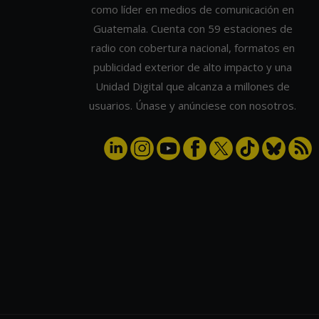
como líder en medios de comunicación en
Guatemala. Cuenta con 59 estaciones de
radio con cobertura nacional, formatos en
publicidad exterior de alto impacto y una
Unidad Digital que alcanza a millones de
usuarios. Únase y anúnciese con nosotros.