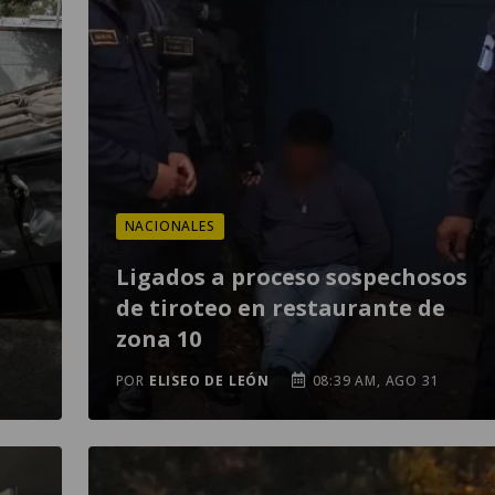
NACIONALES
Ligados a proceso sospechosos
de tiroteo en restaurante de
zona 10
POR
ELISEO DE LEÓN
08:39 AM, AGO 31