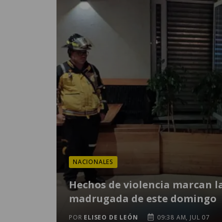
NACIONALES
Hechos de violencia marcan l
madrugada de este domingo
POR
ELISEO DE LEÓN
09:38 AM, JUL 07