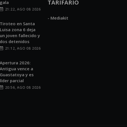
TARIFARIO
gala
21:22, AGO 08 2026
- Mediakit
Tiroteo en Santa
Luisa zona 6 deja
un joven fallecido y
dos detenidos
21:12, AGO 08 2026
Apertura 2026:
Antigua vence a
Guastatoya y es
líder parcial
20:56, AGO 08 2026