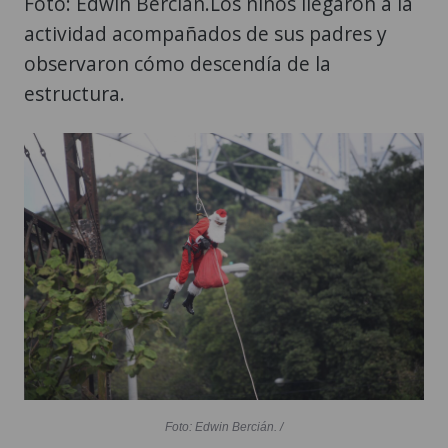
Foto: Edwin Bercián.Los niños llegaron a la
actividad acompañados de sus padres y
observaron cómo descendía de la
estructura.
Foto: Edwin Bercián. /