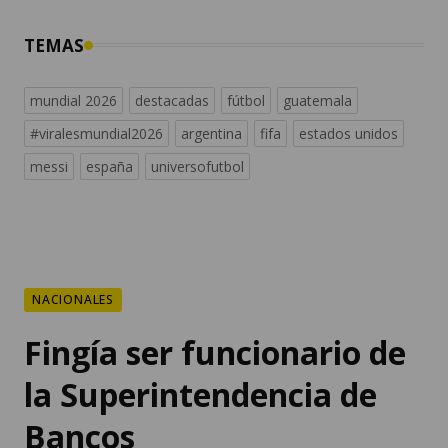
TEMAS
mundial 2026
destacadas
fútbol
guatemala
#viralesmundial2026
argentina
fifa
estados unidos
messi
españa
universofutbol
NACIONALES
Fingía ser funcionario de
la Superintendencia de
Bancos