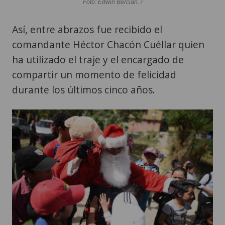
Foto: Edwin Bercián. /
Así, entre abrazos fue recibido el
comandante Héctor Chacón Cuéllar quien
ha utilizado el traje y el encargado de
compartir un momento de felicidad
durante los últimos cinco años.