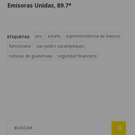
Emisoras Unidas, 89.7*
pnc
estafa
superintendencia de bancos
ETIQUETAS:
funcionario
san pedro sacatepéquez
noticias de guatemala
seguridad financiera
TEMAS