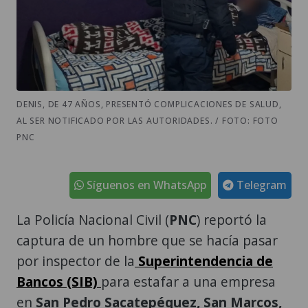
DENIS, DE 47 AÑOS, PRESENTÓ COMPLICACIONES DE SALUD,
AL SER NOTIFICADO POR LAS AUTORIDADES. / FOTO: FOTO
PNC
Síguenos en WhatsApp
Telegram
La Policía Nacional Civil (
PNC
) reportó la
captura de un hombre que se hacía pasar
por inspector de la
Superintendencia de
Bancos (SIB)
para estafar a una empresa
en
San Pedro Sacatepéquez, San Marcos,