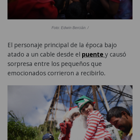
Foto: Edwin Bercián. /
El personaje principal de la época bajo
atado a un cable desde el
puente
y causó
sorpresa entre los pequeños que
emocionados corrieron a recibirlo.