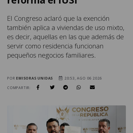
El Congreso aclaró que la exención
también aplica a viviendas de uso mixto,
es decir, aquellas en las que además de
servir como residencia funcionan
pequeños negocios familiares.
POR
EMISORAS UNIDAS
20:53, AGO 06 2026
COMPARTIR: