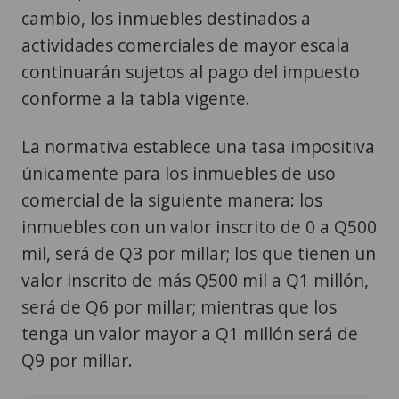
continuarán sujetos al pago del impuesto
conforme a la tabla vigente.
La normativa establece una tasa impositiva
únicamente para los inmuebles de uso
comercial de la siguiente manera: los
inmuebles con un valor inscrito de 0 a Q500
mil, será de Q3 por millar; los que tienen un
valor inscrito de más Q500 mil a Q1 millón,
será de Q6 por millar; mientras que los
tenga un valor mayor a Q1 millón será de
Q9 por millar.
Rescatan a 10 personas tras
colapso de estructura