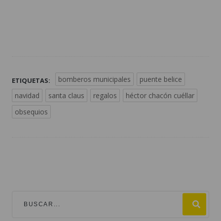
bomberos municipales
puente belice
ETIQUETAS:
navidad
santa claus
regalos
héctor chacón cuéllar
obsequios