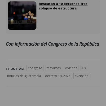
Con información del Congreso de la República
congreso
reformas
vivienda
iusi
ETIQUETAS:
noticias de guatemala
decreto 18-2026
exención