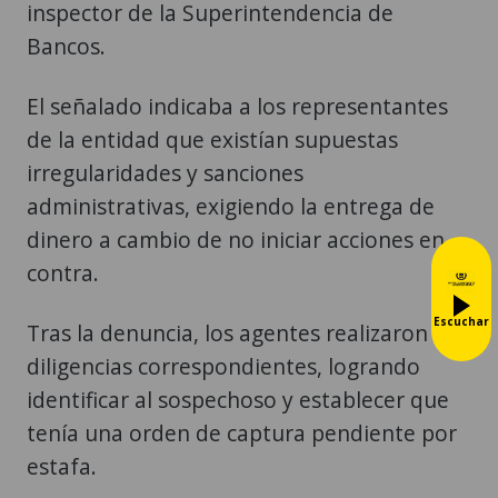
inspector de la Superintendencia de
Bancos.
El señalado indicaba a los representantes
de la entidad que existían supuestas
irregularidades y sanciones
administrativas, exigiendo la entrega de
dinero a cambio de no iniciar acciones en
contra.
Escuchar
Tras la denuncia, los agentes realizaron las
diligencias correspondientes, logrando
identificar al sospechoso y establecer que
tenía una orden de captura pendiente por
estafa.