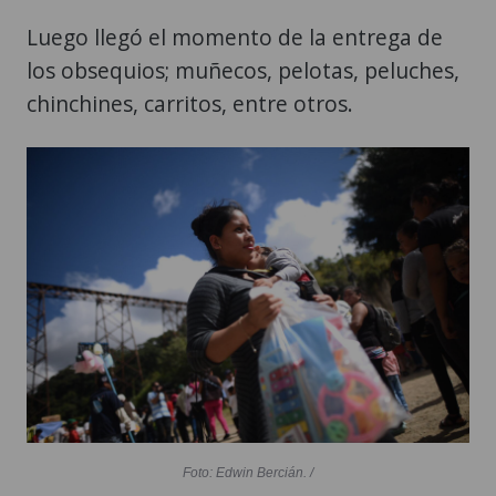
Luego llegó el momento de la entrega de
los obsequios; muñecos, pelotas, peluches,
chinchines, carritos, entre otros.
Foto: Edwin Bercián. /