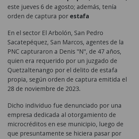
este jueves 6 de agosto; además, tenía
orden de captura por
estafa
En el sector El Arbolón, San Pedro
Sacatepéquez, San Marcos, agentes de la
PNC capturaron a Denis "N", de 47 años,
quien era requerido por un juzgado de
Quetzaltenango por el delito de estafa
propia, según orden de captura emitida el
28 de noviembre de 2023.
Dicho individuo fue denunciado por una
empresa dedicada al otorgamiento de
microcréditos en ese municipio, luego de
que presuntamente se hiciera pasar por