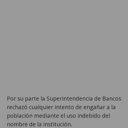
Por su parte la Superintendencia de Bancos
rechazó cualquier intento de engañar a la
población mediante el uso indebido del
nombre de la institución.