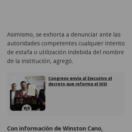
Asimismo, se exhorta a denunciar ante las
autoridades competentes cualquier intento
de estafa o utilización indebida del nombre
de la institución, agregó.
Congreso envía al Ejecutivo el
decreto que reforma el IUSI
Con información de Winston Cano,