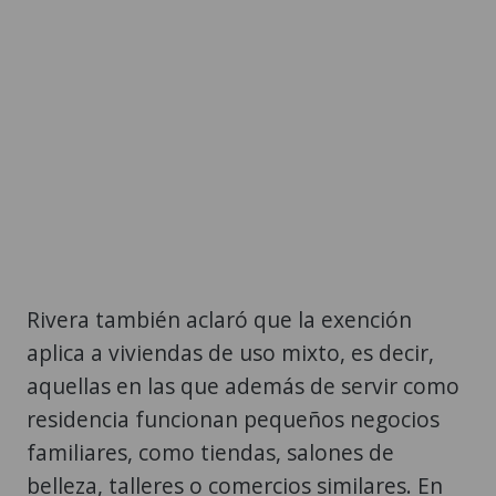
Rivera también aclaró que la exención
aplica a viviendas de uso mixto, es decir,
aquellas en las que además de servir como
residencia funcionan pequeños negocios
familiares, como tiendas, salones de
belleza, talleres o comercios similares. En
cambio, los inmuebles destinados a
actividades comerciales de mayor escala