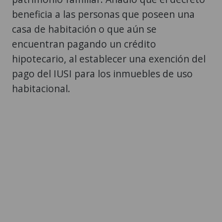
encuentran pagando un crédito
hipotecario, al establecer una exención del
pago del IUSI para los inmuebles de uso
habitacional.