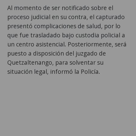
Al momento de ser notificado sobre el
proceso judicial en su contra, el capturado
presentó complicaciones de salud, por lo
que fue trasladado bajo custodia policial a
un centro asistencial. Posteriormente, será
puesto a disposición del juzgado de
Quetzaltenango, para solventar su
situación legal, informó la Policía.