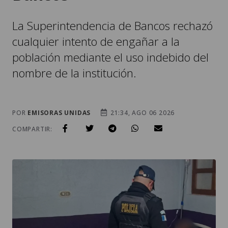
La Superintendencia de Bancos rechazó
cualquier intento de engañar a la
población mediante el uso indebido del
nombre de la institución.
POR
EMISORAS UNIDAS
21:34, AGO 06 2026
COMPARTIR: