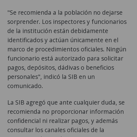
"Se recomienda a la población no dejarse
sorprender. Los inspectores y funcionarios
de la institución están debidamente
identificados y actúan únicamente en el
marco de procedimientos oficiales. Ningún
funcionario está autorizado para solicitar
pagos, depósitos, dádivas o beneficios
personales", indicó la SIB en un
comunicado.
La SIB agregó que ante cualquier duda, se
recomienda no proporcionar información
confidencial ni realizar pagos, y además
consultar los canales oficiales de la