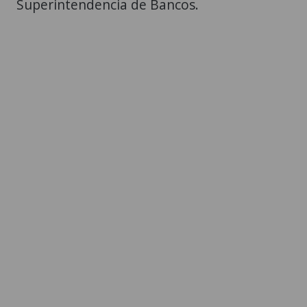
Superintendencia de Bancos.