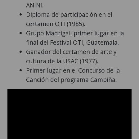
ANINI.
Diploma de participación en el
certamen OTI (1985).
Grupo Madrigal: primer lugar en la
final del Festival OTI, Guatemala.
Ganador del certamen de arte y
cultura de la USAC (1977).
Primer lugar en el Concurso de la
Canción del programa Campiña.