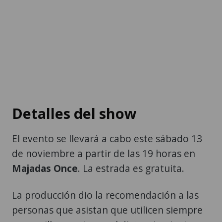
Detalles del show
El evento se llevará a cabo este sábado 13
de noviembre a partir de las 19 horas en
Majadas Once
. La estrada es gratuita.
La producción dio la recomendación a las
personas que asistan que utilicen siempre