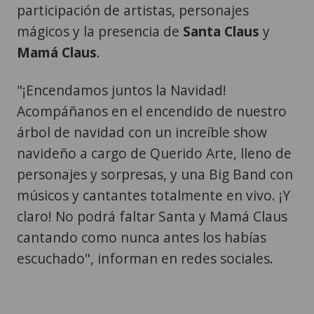
participación de artistas, personajes
mágicos y la presencia de
Santa Claus
y
Mamá Claus
.
"¡Encendamos juntos la Navidad!
Acompáñanos en el encendido de nuestro
árbol de navidad con un increíble show
navideño a cargo de Querido Arte, lleno de
personajes y sorpresas, y una Big Band con
músicos y cantantes totalmente en vivo. ¡Y
claro! No podrá faltar Santa y Mamá Claus
cantando como nunca antes los habías
escuchado", informan en redes sociales.