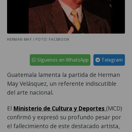
HERMAN MAY / FOTO: FACEBOOK
Síguenos en WhatsApp
Telegram
Guatemala lamenta la partida de Herman
May Velásquez, un referente indiscutible
del arte nacional.
El
Ministerio de Cultura y Deportes
(MCD)
confirmó y expresó su profundo pesar por
el fallecimiento de este destacado artista,