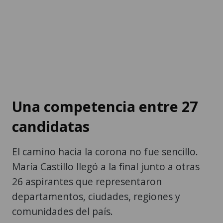
Una competencia entre 27
candidatas
El camino hacia la corona no fue sencillo.
María Castillo llegó a la final junto a otras
26 aspirantes que representaron
departamentos, ciudades, regiones y
comunidades del país.