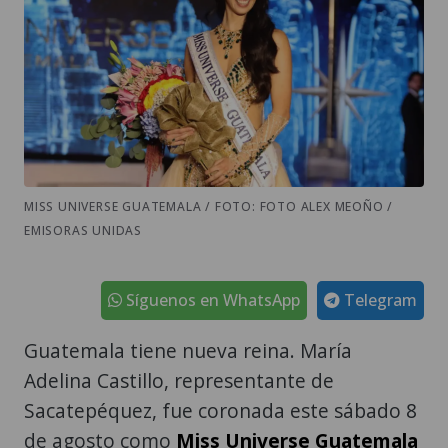
MISS UNIVERSE GUATEMALA / FOTO: FOTO ALEX MEOÑO /
EMISORAS UNIDAS
Síguenos en WhatsApp
Telegram
Guatemala tiene nueva reina. María
Adelina Castillo, representante de
Sacatepéquez, fue coronada este sábado 8
de agosto como
Miss Universe Guatemala