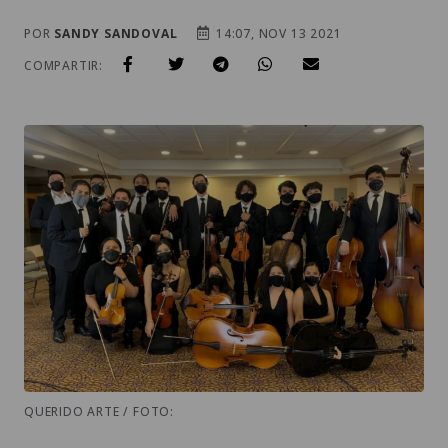
POR
SANDY SANDOVAL
14:07, NOV 13 2021
COMPARTIR:
QUERIDO ARTE / FOTO: