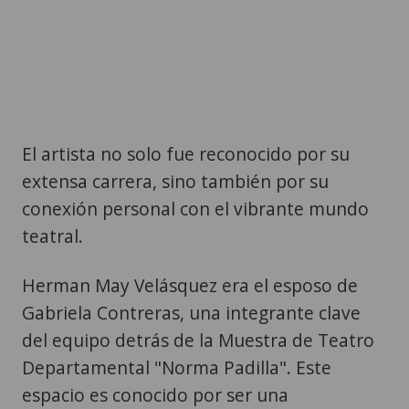
El artista no solo fue reconocido por su
extensa carrera, sino también por su
conexión personal con el vibrante mundo
teatral.
Herman May Velásquez era el esposo de
Gabriela Contreras, una integrante clave
del equipo detrás de la Muestra de Teatro
Departamental "Norma Padilla". Este
espacio es conocido por ser una