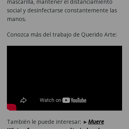
mascarilla, mantener el distanciamiento
social y desinfectarse constantemente las
manos.
Conozca más del trabajo de Querido Arte:
También le puede interesar: ►
Muere