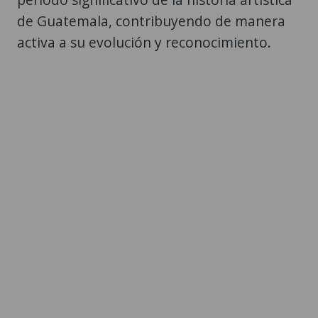
de Guatemala, contribuyendo de manera
activa a su evolución y reconocimiento.