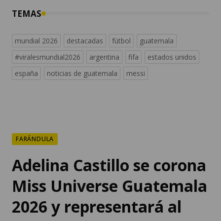
TEMAS
mundial 2026
destacadas
fútbol
guatemala
#viralesmundial2026
argentina
fifa
estados unidos
españa
noticias de guatemala
messi
FARÁNDULA
Adelina Castillo se corona
Miss Universe Guatemala
2026 y representará al