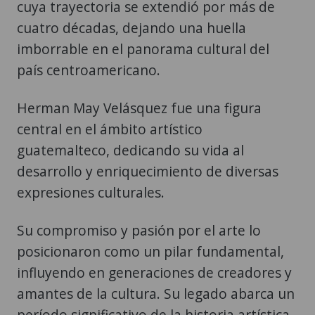
cuya trayectoria se extendió por más de
cuatro décadas, dejando una huella
imborrable en el panorama cultural del
país centroamericano.
Herman May Velásquez fue una figura
central en el ámbito artístico
guatemalteco, dedicando su vida al
desarrollo y enriquecimiento de diversas
expresiones culturales.
Su compromiso y pasión por el arte lo
posicionaron como un pilar fundamental,
influyendo en generaciones de creadores y
amantes de la cultura. Su legado abarca un
período significativo de la historia artística