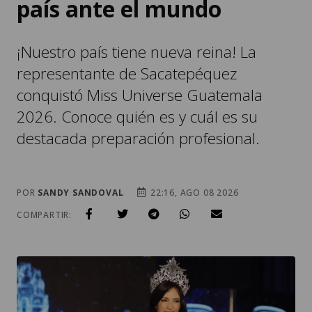
país ante el mundo
¡Nuestro país tiene nueva reina! La
representante de Sacatepéquez
conquistó Miss Universe Guatemala
2026. Conoce quién es y cuál es su
destacada preparación profesional.
POR
SANDY SANDOVAL
22:16, AGO 08 2026
COMPARTIR: