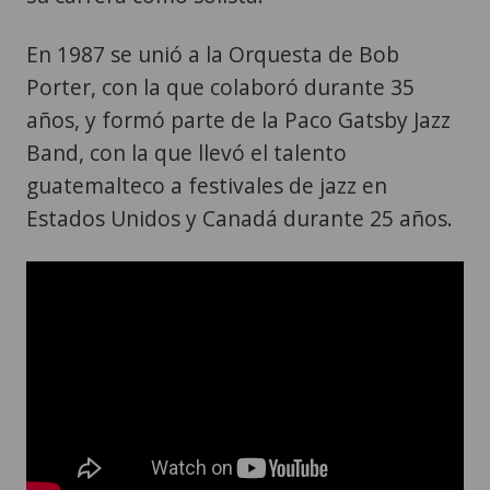
En 1987 se unió a la Orquesta de Bob
Porter, con la que colaboró durante 35
años, y formó parte de la Paco Gatsby Jazz
Band, con la que llevó el talento
guatemalteco a festivales de jazz en
Estados Unidos y Canadá durante 25 años.