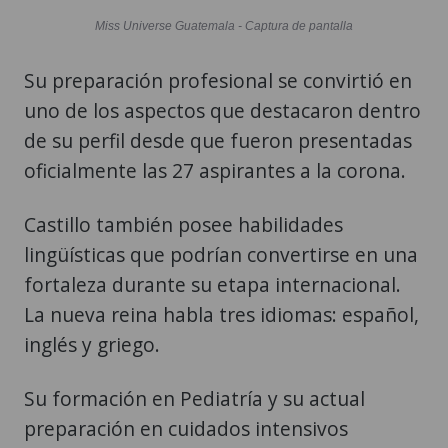
Miss Universe Guatemala - Captura de pantalla
Su preparación profesional se convirtió en
uno de los aspectos que destacaron dentro
de su perfil desde que fueron presentadas
oficialmente las 27 aspirantes a la corona.
Castillo también posee habilidades
lingüísticas que podrían convertirse en una
fortaleza durante su etapa internacional.
La nueva reina habla tres idiomas: español,
inglés y griego.
Su formación en Pediatría y su actual
preparación en cuidados intensivos