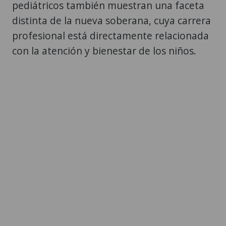
pediátricos también muestran una faceta
distinta de la nueva soberana, cuya carrera
profesional está directamente relacionada
con la atención y bienestar de los niños.