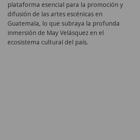
plataforma esencial para la promoción y
difusión de las artes escénicas en
Guatemala, lo que subraya la profunda
inmersión de May Velásquez en el
ecosistema cultural del país.