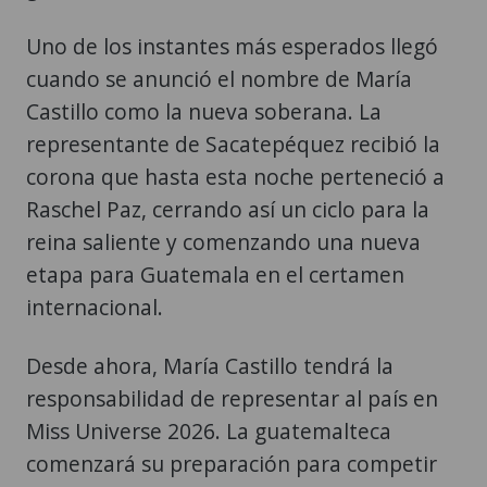
Uno de los instantes más esperados llegó
cuando se anunció el nombre de María
Castillo como la nueva soberana. La
representante de Sacatepéquez recibió la
corona que hasta esta noche perteneció a
Raschel Paz, cerrando así un ciclo para la
reina saliente y comenzando una nueva
etapa para Guatemala en el certamen
internacional.
Desde ahora, María Castillo tendrá la
responsabilidad de representar al país en
Miss Universe 2026. La guatemalteca
comenzará su preparación para competir