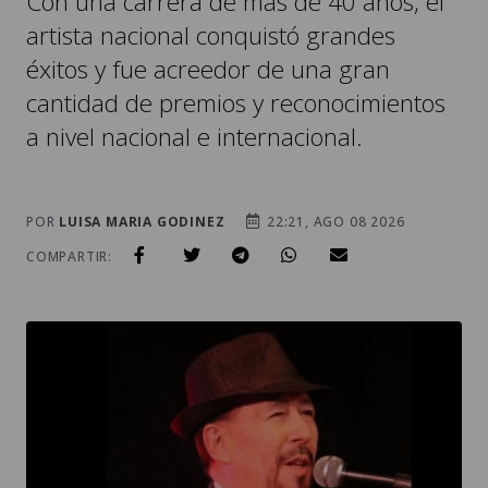
Con una carrera de más de 40 años, el
artista nacional conquistó grandes
éxitos y fue acreedor de una gran
cantidad de premios y reconocimientos
a nivel nacional e internacional.
POR
LUISA MARIA GODINEZ
22:21, AGO 08 2026
COMPARTIR: