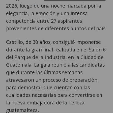
2026, luego de una noche marcada por la
elegancia, la emoción y una intensa
competencia entre 27 aspirantes
provenientes de diferentes puntos del país.
Castillo, de 30 años, consiguió imponerse
durante la gran final realizada en el Salón 6
del Parque de la Industria, en la Ciudad de
Guatemala. La gala reunió a las candidatas
que durante las últimas semanas
atravesaron un proceso de preparación
para demostrar que cuentan con las
cualidades necesarias para convertirse en
la nueva embajadora de la belleza
guatemalteca.