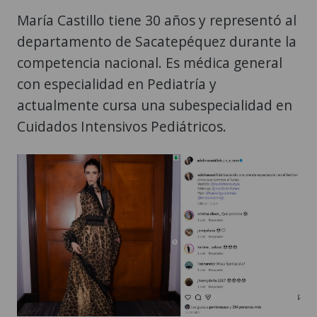
María Castillo tiene 30 años y representó al
departamento de Sacatepéquez durante la
competencia nacional. Es médica general
con especialidad en Pediatría y
actualmente cursa una subespecialidad en
Cuidados Intensivos Pediátricos.