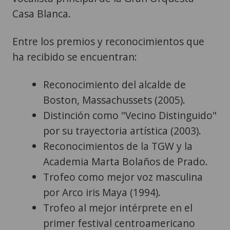
Casa Blanca.
Entre los premios y reconocimientos que
ha recibido se encuentran:
Reconocimiento del alcalde de
Boston, Massachussets (2005).
Distinción como "Vecino Distinguido"
por su trayectoria artística (2003).
Reconocimientos de la TGW y la
Academia Marta Bolaños de Prado.
Trofeo como mejor voz masculina
por Arco iris Maya (1994).
Trofeo al mejor intérprete en el
primer festival centroamericano