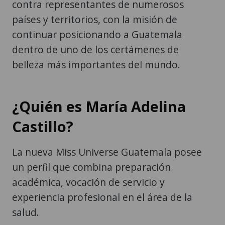
contra representantes de numerosos
países y territorios, con la misión de
continuar posicionando a Guatemala
dentro de uno de los certámenes de
belleza más importantes del mundo.
¿Quién es María Adelina
Castillo?
La nueva Miss Universe Guatemala posee
un perfil que combina preparación
académica, vocación de servicio y
experiencia profesional en el área de la
salud.