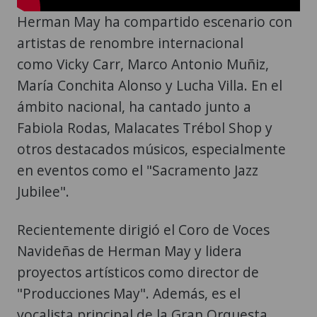
Herman May ha compartido escenario con
artistas de renombre internacional
como Vicky Carr, Marco Antonio Muñiz,
María Conchita Alonso y Lucha Villa. En el
ámbito nacional, ha cantado junto a
Fabiola Rodas, Malacates Trébol Shop y
otros destacados músicos, especialmente
en eventos como el "Sacramento Jazz
Jubilee".
Recientemente dirigió el Coro de Voces
Navideñas de Herman May y lidera
proyectos artísticos como director de
"Producciones May". Además, es el
vocalista principal de la Gran Orquesta