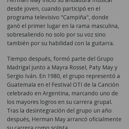
desde joven, cuando participó en el
programa televisivo "Campiña", donde
ganó el primer lugar en la rama masculina,
sobresaliendo no solo por su voz sino
también por su habilidad con la guitarra.
Tiempo después, formó parte del Grupo
Madrigal junto a Mayra Rossel, Paty May y
Sergio Iván. En 1980, el grupo representó a
Guatemala en el Festival OTI de la Canción
celebrado en Argentina, marcando uno de
los mayores logros en su carrera grupal.
Tras la desintegración del grupo un año
después, Herman May arrancó oficialmente
su carrera como solista.