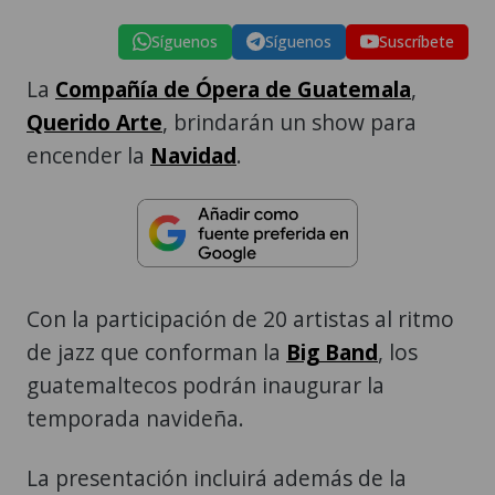
Síguenos
Síguenos
Suscríbete
La
Compañía de Ópera de Guatemala
,
Querido Arte
, brindarán un show para
encender la
Navidad
.
Con la participación de 20 artistas al ritmo
de jazz que conforman la
Big Band
, los
guatemaltecos podrán inaugurar la
temporada navideña.
La presentación incluirá además de la