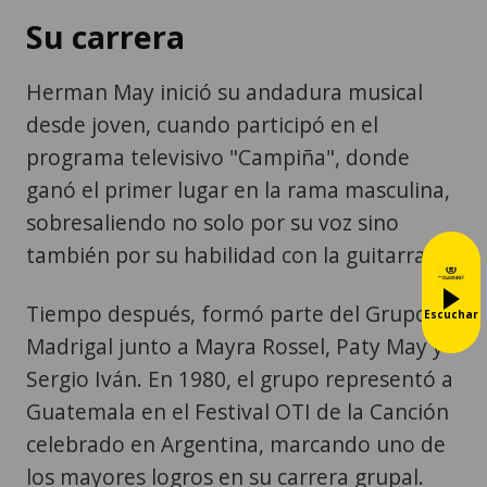
Su carrera
Herman May inició su andadura musical
desde joven, cuando participó en el
programa televisivo "Campiña", donde
ganó el primer lugar en la rama masculina,
sobresaliendo no solo por su voz sino
también por su habilidad con la guitarra.
Tiempo después, formó parte del Grupo
Escuchar
Madrigal junto a Mayra Rossel, Paty May y
Sergio Iván. En 1980, el grupo representó a
Guatemala en el Festival OTI de la Canción
celebrado en Argentina, marcando uno de
los mayores logros en su carrera grupal.