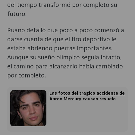
del tiempo transformó por completo su
futuro.
Ruano detalló que poco a poco comenzó a
darse cuenta de que el tiro deportivo le
estaba abriendo puertas importantes.
Aunque su sueño olímpico seguía intacto,
el camino para alcanzarlo había cambiado
por completo.
Las fotos del tragico accidente de
Aaron Mercury causan revuelo