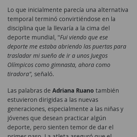
Lo que inicialmente parecía una alternativa
temporal terminó convirtiéndose en la
disciplina que la llevaría a la cima del
deporte mundial, "
Fui viendo que ese
deporte me estaba abriendo las puertas para
trasladar mi sueño de ir a unos Juegos
Olímpicos como gimnasta, ahora como
tiradora",
señaló.
Las palabras de
Adriana Ruano
también
estuvieron dirigidas a las nuevas
generaciones, especialmente a las niñas y
jóvenes que desean practicar algún
deporte, pero sienten temor de dar el
primer paso. La atleta aseguró que el