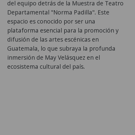
del equipo detrás de la Muestra de Teatro
Departamental "Norma Padilla". Este
espacio es conocido por ser una
plataforma esencial para la promoción y
difusión de las artes escénicas en
Guatemala, lo que subraya la profunda
inmersión de May Velásquez en el
ecosistema cultural del país.