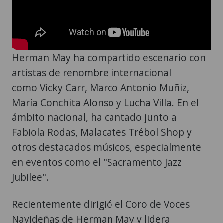
Herman May ha compartido escenario con
artistas de renombre internacional
como Vicky Carr, Marco Antonio Muñiz,
María Conchita Alonso y Lucha Villa. En el
ámbito nacional, ha cantado junto a
Fabiola Rodas, Malacates Trébol Shop y
otros destacados músicos, especialmente
en eventos como el "Sacramento Jazz
Jubilee".
Recientemente dirigió el Coro de Voces
Navideñas de Herman May y lidera