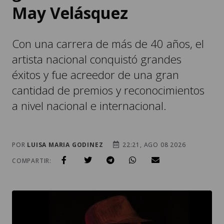
May Velásquez
Con una carrera de más de 40 años, el
artista nacional conquistó grandes
éxitos y fue acreedor de una gran
cantidad de premios y reconocimientos
a nivel nacional e internacional.
POR
LUISA MARIA GODINEZ
22:21, AGO 08 2026
COMPARTIR: