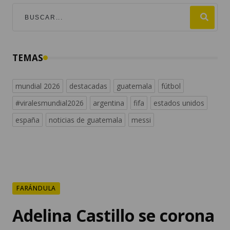
TEMAS
mundial 2026
destacadas
guatemala
fútbol
#viralesmundial2026
argentina
fifa
estados unidos
españa
noticias de guatemala
messi
FARÁNDULA
Adelina Castillo se corona