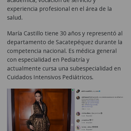
experiencia profesional en el área de la
salud.
María Castillo tiene 30 años y representó al
departamento de Sacatepéquez durante la
competencia nacional. Es médica general
con especialidad en Pediatría y
actualmente cursa una subespecialidad en
Cuidados Intensivos Pediátricos.