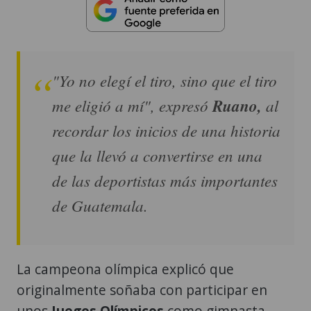
"Yo no elegí el tiro, sino que el tiro
me eligió a mí", expresó
Ruano,
al
recordar los inicios de una historia
que la llevó a convertirse en una
de las deportistas más importantes
de Guatemala.
La campeona olímpica explicó que
originalmente soñaba con participar en
unos
Juegos Olímpicos
como gimnasta.