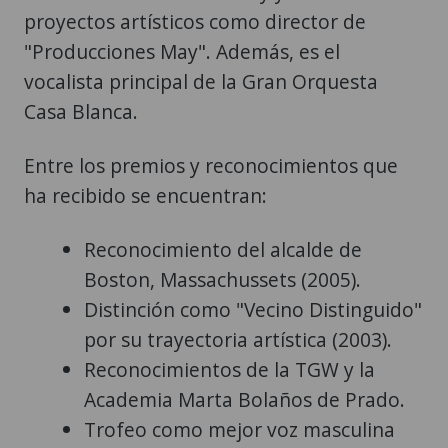
proyectos artísticos como director de
"Producciones May". Además, es el
vocalista principal de la Gran Orquesta
Casa Blanca.
Entre los premios y reconocimientos que
ha recibido se encuentran:
Reconocimiento del alcalde de
Boston, Massachussets (2005).
Distinción como "Vecino Distinguido"
por su trayectoria artística (2003).
Reconocimientos de la TGW y la
Academia Marta Bolaños de Prado.
Trofeo como mejor voz masculina