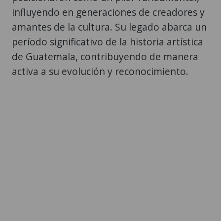
influyendo en generaciones de creadores y
amantes de la cultura. Su legado abarca un
período significativo de la historia artística
de Guatemala, contribuyendo de manera
activa a su evolución y reconocimiento.