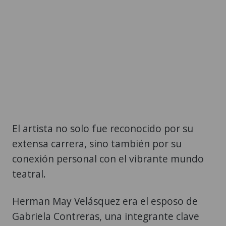
El artista no solo fue reconocido por su
extensa carrera, sino también por su
conexión personal con el vibrante mundo
teatral.
Herman May Velásquez era el esposo de
Gabriela Contreras, una integrante clave