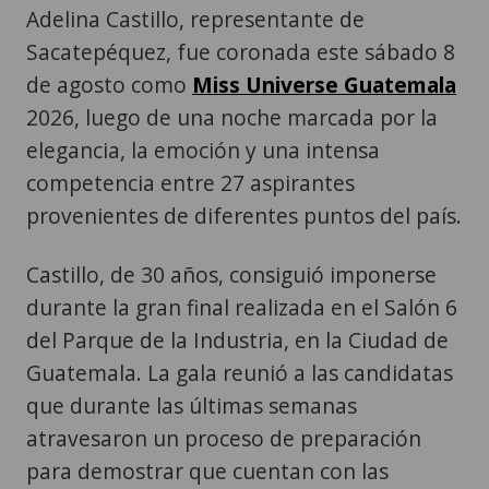
Adelina Castillo, representante de
Sacatepéquez, fue coronada este sábado 8
de agosto como
Miss Universe Guatemala
2026, luego de una noche marcada por la
elegancia, la emoción y una intensa
competencia entre 27 aspirantes
provenientes de diferentes puntos del país.
Castillo, de 30 años, consiguió imponerse
durante la gran final realizada en el Salón 6
del Parque de la Industria, en la Ciudad de
Guatemala. La gala reunió a las candidatas
que durante las últimas semanas
atravesaron un proceso de preparación
para demostrar que cuentan con las