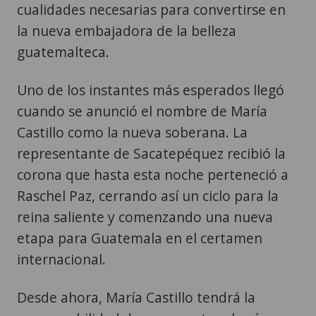
cualidades necesarias para convertirse en
la nueva embajadora de la belleza
guatemalteca.
Uno de los instantes más esperados llegó
cuando se anunció el nombre de María
Castillo como la nueva soberana. La
representante de Sacatepéquez recibió la
corona que hasta esta noche perteneció a
Raschel Paz, cerrando así un ciclo para la
reina saliente y comenzando una nueva
etapa para Guatemala en el certamen
internacional.
Desde ahora, María Castillo tendrá la