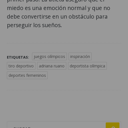
miedo es una emoción normal y que no
debe convertirse en un obstáculo para
perseguir los sueños.
juegos olímpicos
inspiración
ETIQUETAS:
tiro deportivo
adriana ruano
deportista olímpica
deportes femeninos