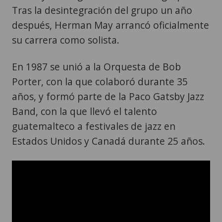
Tras la desintegración del grupo un año
después, Herman May arrancó oficialmente
su carrera como solista.
En 1987 se unió a la Orquesta de Bob
Porter, con la que colaboró durante 35
años, y formó parte de la Paco Gatsby Jazz
Band, con la que llevó el talento
guatemalteco a festivales de jazz en
Estados Unidos y Canadá durante 25 años.