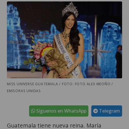
MISS UNIVERSE GUATEMALA / FOTO: FOTO ALEX MEOÑO /
EMISORAS UNIDAS
Síguenos en WhatsApp
Telegram
Guatemala tiene nueva reina. María