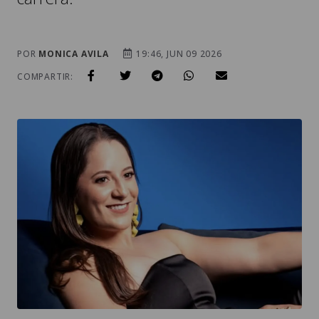
POR
MONICA AVILA
19:46, JUN 09 2026
COMPARTIR: