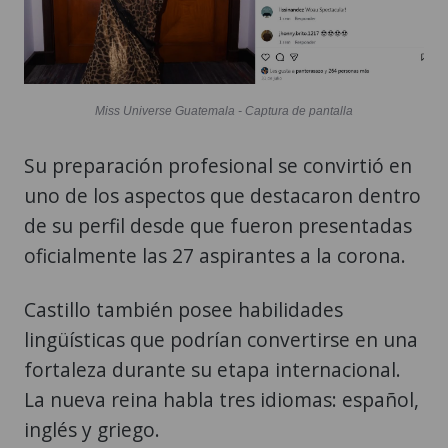
Miss Universe Guatemala - Captura de pantalla
Su preparación profesional se convirtió en
uno de los aspectos que destacaron dentro
de su perfil desde que fueron presentadas
oficialmente las 27 aspirantes a la corona.
Castillo también posee habilidades
lingüísticas que podrían convertirse en una
fortaleza durante su etapa internacional.
La nueva reina habla tres idiomas: español,
inglés y griego.