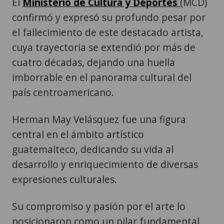
El
Ministerio de Cultura y Deportes
(MCD)
confirmó y expresó su profundo pesar por
el fallecimiento de este destacado artista,
cuya trayectoria se extendió por más de
cuatro décadas, dejando una huella
imborrable en el panorama cultural del
país centroamericano.
Herman May Velásquez fue una figura
central en el ámbito artístico
guatemalteco, dedicando su vida al
desarrollo y enriquecimiento de diversas
expresiones culturales.
Su compromiso y pasión por el arte lo
posicionaron como un pilar fundamental,