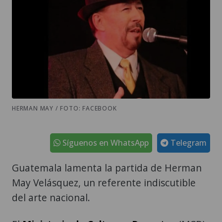
HERMAN MAY / FOTO: FACEBOOK
Síguenos en WhatsApp
Telegram
Guatemala lamenta la partida de Herman
May Velásquez, un referente indiscutible
del arte nacional.