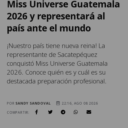
Miss Universe Guatemala
2026 y representará al
país ante el mundo
¡Nuestro país tiene nueva reina! La
representante de Sacatepéquez
conquistó Miss Universe Guatemala
2026. Conoce quién es y cuál es su
destacada preparación profesional.
POR
SANDY SANDOVAL
22:16, AGO 08 2026
COMPARTIR: