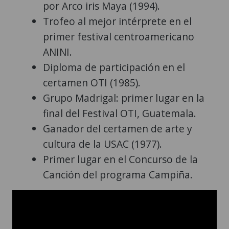
por Arco iris Maya (1994).
Trofeo al mejor intérprete en el
primer festival centroamericano
ANINI.
Diploma de participación en el
certamen OTI (1985).
Grupo Madrigal: primer lugar en la
final del Festival OTI, Guatemala.
Ganador del certamen de arte y
cultura de la USAC (1977).
Primer lugar en el Concurso de la
Canción del programa Campiña.