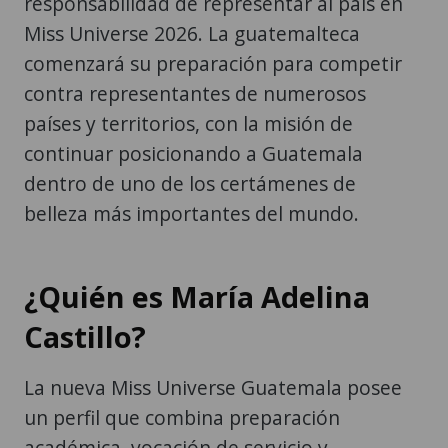
responsabilidad de representar al país en
Miss Universe 2026. La guatemalteca
comenzará su preparación para competir
contra representantes de numerosos
países y territorios, con la misión de
continuar posicionando a Guatemala
dentro de uno de los certámenes de
belleza más importantes del mundo.
¿Quién es María Adelina
Castillo?
La nueva Miss Universe Guatemala posee
un perfil que combina preparación
académica, vocación de servicio y