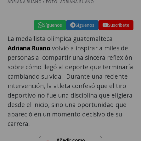
ADRIANA RUANO / FOTO: ADRIANA RUANO
Síguenos
Síguenos
Suscríbete
La medallista olímpica guatemalteca
Adriana Ruano
volvió a inspirar a miles de
personas al compartir una sincera reflexión
sobre cómo llegó al deporte que terminaría
cambiando su vida. Durante una reciente
intervención, la atleta confesó que el tiro
deportivo no fue una disciplina que eligiera
desde el inicio, sino una oportunidad que
apareció en un momento decisivo de su
carrera.