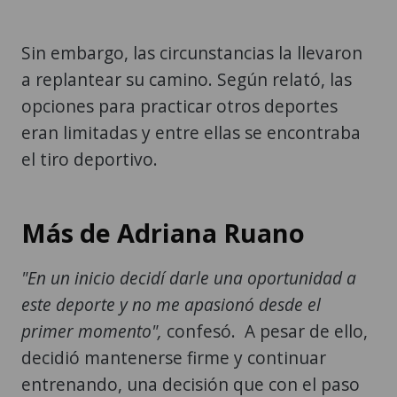
Sin embargo, las circunstancias la llevaron
a replantear su camino. Según relató, las
opciones para practicar otros deportes
eran limitadas y entre ellas se encontraba
el tiro deportivo.
Más de Adriana Ruano
"En un inicio decidí darle una oportunidad a
este deporte y no me apasionó desde el
primer momento",
confesó. A pesar de ello,
decidió mantenerse firme y continuar
entrenando, una decisión que con el paso