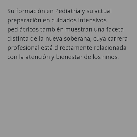
Su formación en Pediatría y su actual
preparación en cuidados intensivos
pediátricos también muestran una faceta
distinta de la nueva soberana, cuya carrera
profesional está directamente relacionada
con la atención y bienestar de los niños.