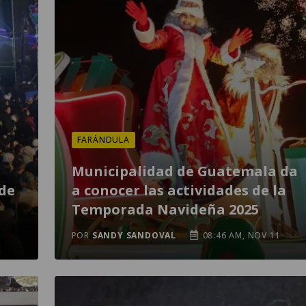
FARÁNDULA
Municipalidad de Guatemala da
de
a conocer las actividades de la
Temporada Navideña 2025
POR
SANDY SANDOVAL
08:46 AM, NOV 11