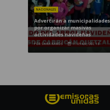
NACIONALES
Advertirán a municipalidades
por organizar masivas
actividades navideñas
POR SAIRA RAMOS
11:09 AM, DEC 13