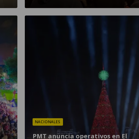
NACIONALES
PMT anuncia operativos en El