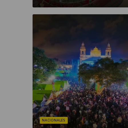
NACIONALES