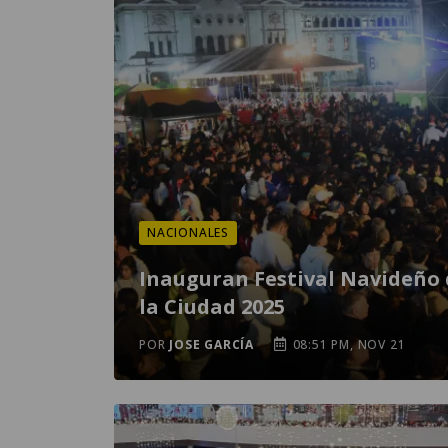
NACIONALES
Inauguran Festival Navideño 
la Ciudad 2025
POR
JOSE GARCÍA
08:51 PM, NOV 21