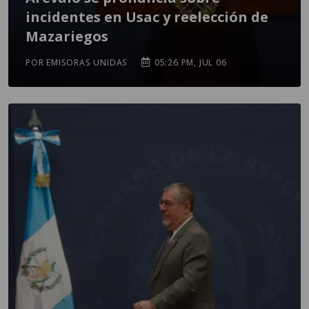
incidentes en Usac y reelección de
Mazariegos
POR EMISORAS UNIDAS
05:26 PM, JUL 06