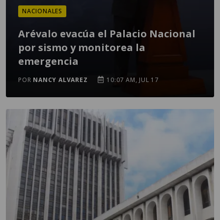
NACIONALES
Arévalo evacúa el Palacio Nacional
por sismo y monitorea la
emergencia
POR
NANCY ALVAREZ
10:07 AM, JUL 17