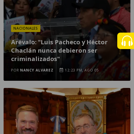
NACIONALES
Arévalo: "Luis Pacheco y Héctor
Chaclán nunca debieron ser
criminalizados"
POR
NANCY ALVAREZ
12:23 PM, AGO 05