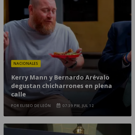
NACIONALES
Kerry Mann y Bernardo Arévalo
degustan chicharrones en plena
calle
POR ELISEO DE LEÓN
07:39 PM, JUL 12