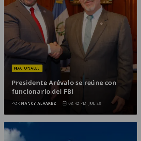
NACIONALES
Presidente Arévalo se reúne con
funcionario del FBI
POR
NANCY ALVAREZ
03:42 PM, JUL 29