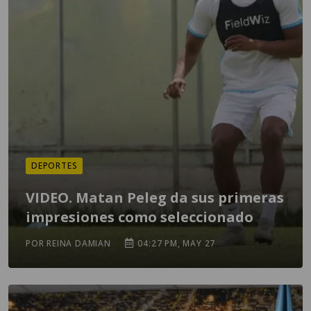
DEPORTES
VIDEO. Matan Peleg da sus primeras
impresiones como seleccionado
POR REINA DAMIAN
04:27 PM, MAY 27