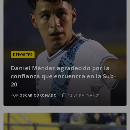
DEPORTES
Daniel Méndez agradecido por la
confianza que encuentra en la Sub-
20
POR
OSCAR CORONADO
12:01 PM, MAR 01