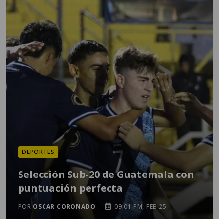
DEPORTES
Selección Sub-20 de Guatemala con
puntuación perfecta
POR
OSCAR CORONADO
09:01 PM, FEB 25