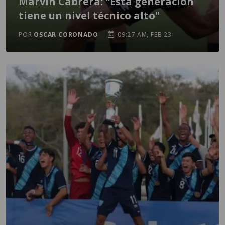
Marvin Cabrera: "Esta generación
tiene un nivel técnico alto"
POR
OSCAR CORONADO
09:27 AM, FEB 23