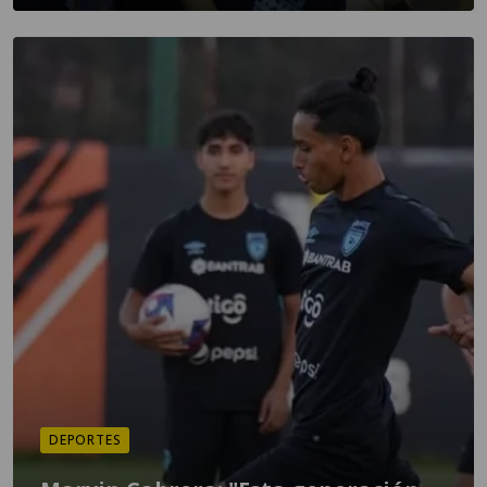
DEPORTES