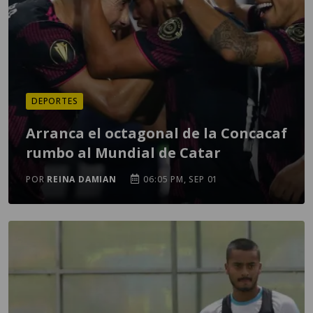
DEPORTES
Arranca el octagonal de la Concacaf
rumbo al Mundial de Catar
POR
REINA DAMIAN
06:05 PM, SEP 01