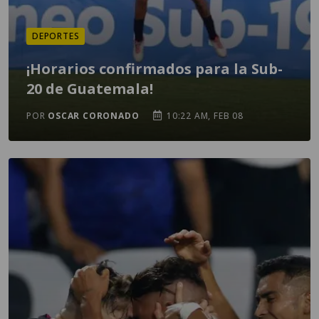
DEPORTES
¡Horarios confirmados para la Sub-
20 de Guatemala!
POR
OSCAR CORONADO
10:22 AM, FEB 08