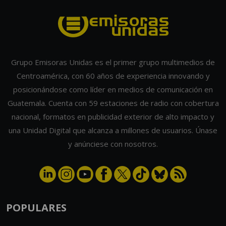
Grupo Emisoras Unidas es el primer grupo multimedios de
Centroamérica, con 60 años de experiencia innovando y
posicionándose como líder en medios de comunicación en
Guatemala. Cuenta con 59 estaciones de radio con cobertura
nacional, formatos en publicidad exterior de alto impacto y
una Unidad Digital que alcanza a millones de usuarios. Únase
y anúnciese con nosotros.
POPULARES