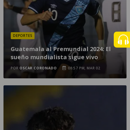
DEPORTES
Guatemala al Premundial 2024: El
sueño mundialista sigue vivo
POR
OSCAR CORONADO
08:57 PM, MAR 02