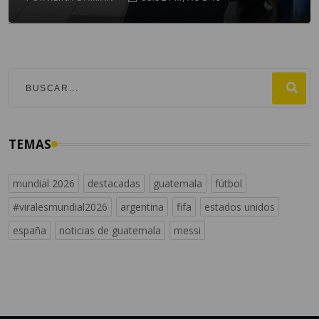
TEMAS
mundial 2026
destacadas
guatemala
fútbol
#viralesmundial2026
argentina
fifa
estados unidos
españa
noticias de guatemala
messi