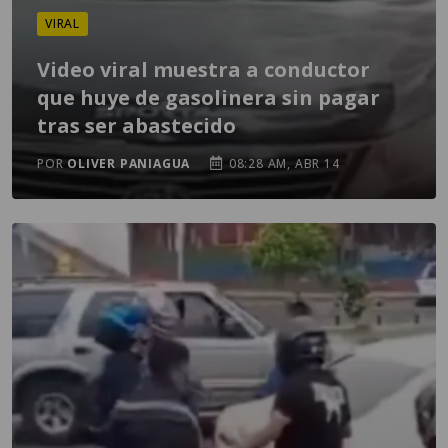
VIRAL
Video viral muestra a conductor
que huye de gasolinera sin pagar
tras ser abastecido
POR
OLIVER PANIAGUA
08:28 AM, ABR 14