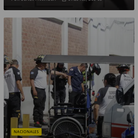
NACIONALES