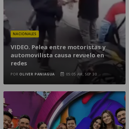
NACIONALES
VIDEO. Pelea entre motoristas y
automovilista causa revuelo en
redes
POR
OLIVER PANIAGUA
05:05 AM, SEP 30