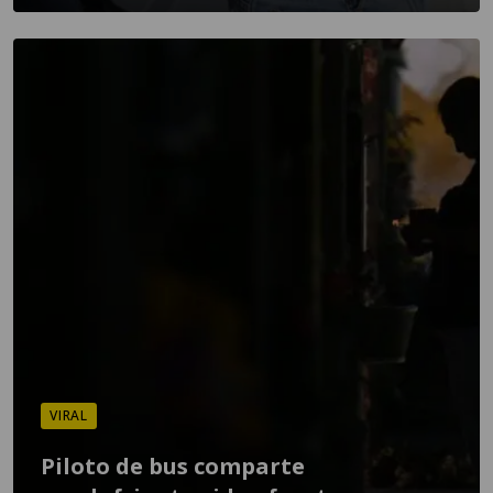
VIRAL
Piloto de bus comparte