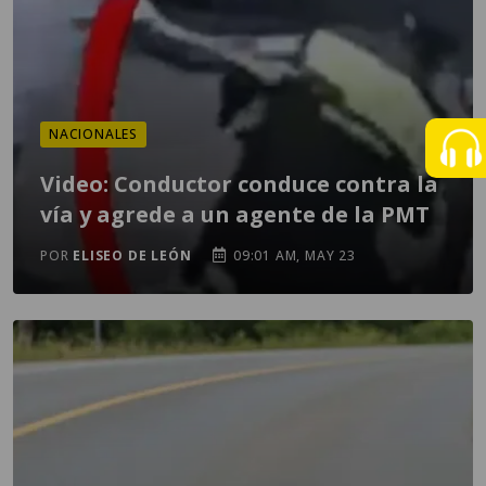
NACIONALES
Video: Conductor conduce contra la
vía y agrede a un agente de la PMT
POR
ELISEO DE LEÓN
09:01 AM, MAY 23