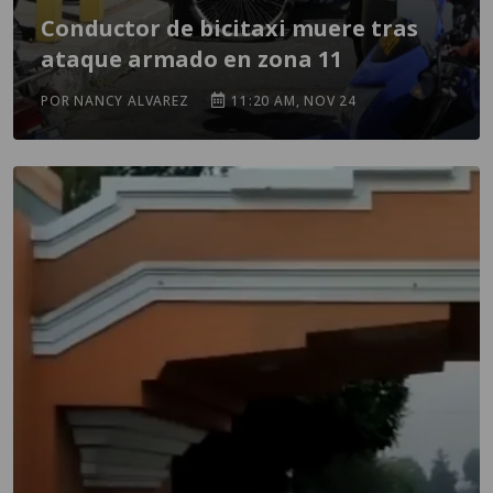
Conductor de bicitaxi muere tras
ataque armado en zona 11
POR NANCY ALVAREZ
11:20 AM, NOV 24