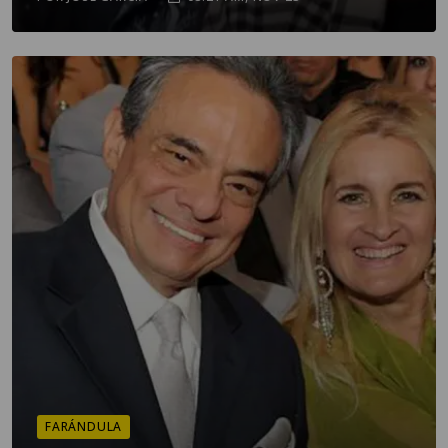
FARÁNDULA