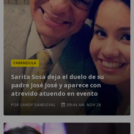
FARÁNDULA
Sarita Sosa deja el duelo de su
padre José José y aparece con
atrevido atuendo en evento
POR SANDY SANDOVAL
09:44 AM, NOV 28