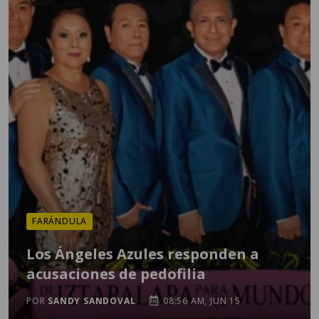
FARÁNDULA
Los Ángeles Azules responden a
acusaciones de pedofilia
POR
SANDY SANDOVAL
08:56 AM, JUN 15