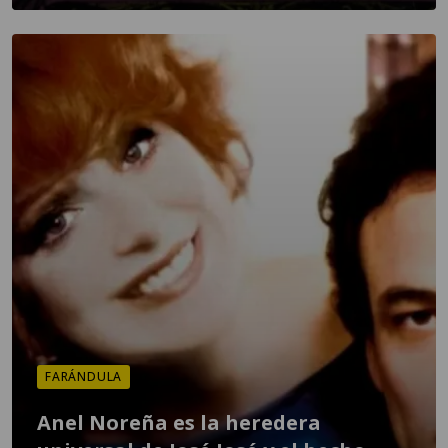
FARÁNDULA
Anel Noreña es la heredera