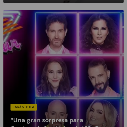
FARÁNDULA
"Una gran sorpresa para