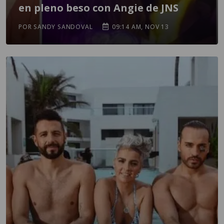
en pleno beso con Angie de JNS
POR SANDY SANDOVAL
09:14 AM, NOV 13