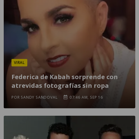
VIRAL
Federica de Kabah sorprende con
atrevidas fotografías sin ropa
POR SANDY SANDOVAL
07:46 AM, SEP 16