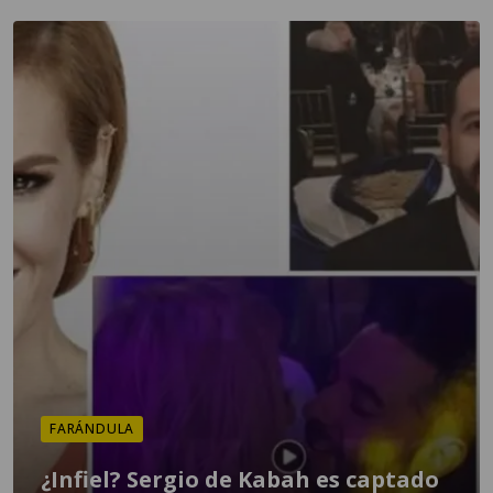
FARÁNDULA
¿Infiel? Sergio de Kabah es captado