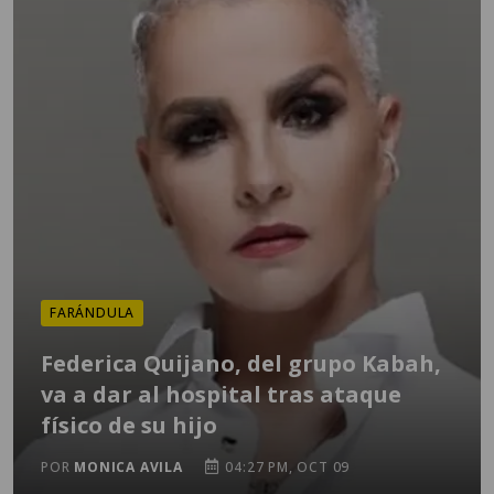
FARÁNDULA
Federica Quijano, del grupo Kabah,
va a dar al hospital tras ataque
físico de su hijo
POR
MONICA AVILA
04:27 PM, OCT 09