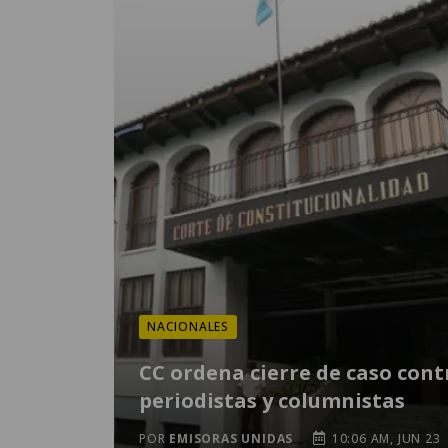
NACIONALES
CC ordena cierre de caso cont
periodistas y columnistas
POR
EMISORAS UNIDAS
10:06 AM, JUN 23