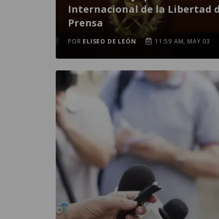
Internacional de la Libertad 
Prensa
POR
ELISEO DE LEÓN
11:59 AM, MAY 03