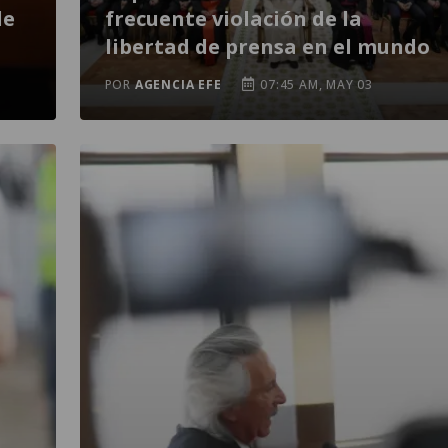
de
frecuente violación de la
libertad de prensa en el mundo
POR
AGENCIA EFE
07:45 AM, MAY 03