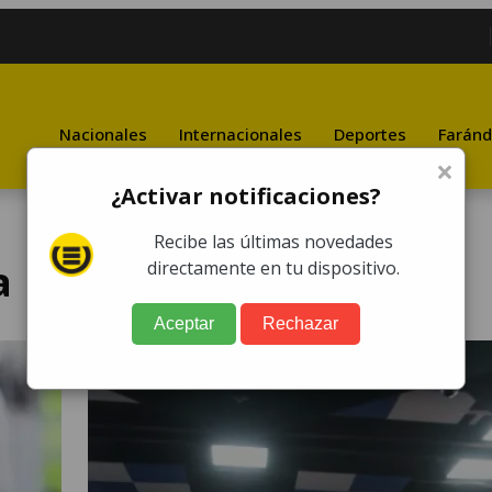
Nacionales
Internacionales
Deportes
Faránd
×
¿Activar notificaciones?
Recibe las últimas novedades
a
directamente en tu dispositivo.
Aceptar
Rechazar