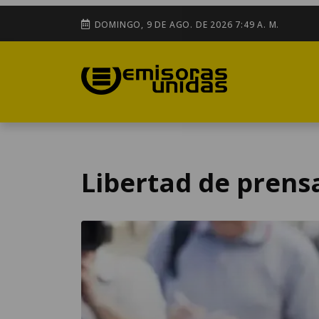
DOMINGO, 9 DE AGO. DE 2026 7:49 A. M.
Libertad de prens