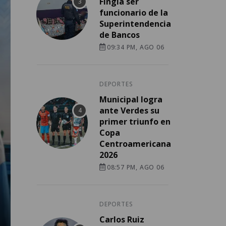
Fingía ser
funcionario de la
Superintendencia
de Bancos
09:34 PM, AGO 06
DEPORTES
Municipal logra
ante Verdes su
primer triunfo en
Copa
Centroamericana
2026
08:57 PM, AGO 06
DEPORTES
Carlos Ruiz