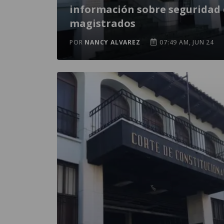
información sobre seguridad
magistrados
POR
NANCY ALVAREZ
07:49 AM, JUN 24