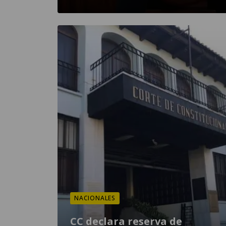
NACIONALES
CC declara reserva de