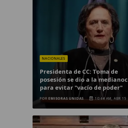
NACIONALES
Presidenta de CC: Toma de
posesión se dio a la mediano
para evitar "vacío de poder"
POR
EMISORAS UNIDAS
10:44 AM, ABR 15