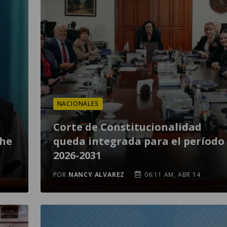
NACIONALES
Corte de Constitucionalidad
che
queda integrada para el período
2026-2031
POR
NANCY ALVAREZ
06:11 AM, ABR 14