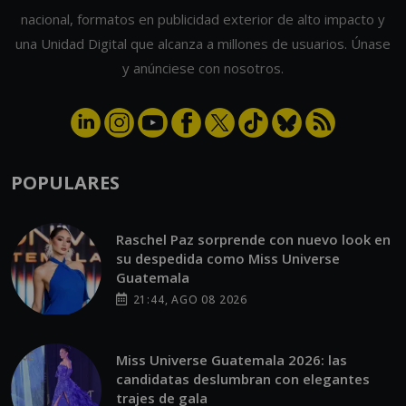
nacional, formatos en publicidad exterior de alto impacto y
una Unidad Digital que alcanza a millones de usuarios. Únase
y anúnciese con nosotros.
POPULARES
Raschel Paz sorprende con nuevo look en
su despedida como Miss Universe
Guatemala
21:44, AGO 08 2026
Miss Universe Guatemala 2026: las
candidatas deslumbran con elegantes
trajes de gala