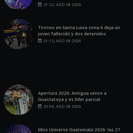
21:22, AGO 08 2026
Tiroteo en Santa Luisa zona 6 deja un
joven fallecido y dos detenidos
21:12, AGO 08 2026
Apertura 2026: Antigua vence a
Guastatoya y es líder parcial
20:56, AGO 08 2026
Miss Universe Guatemala 2026: las 27