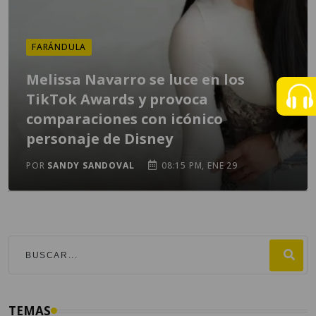
FARÁNDULA
Melissa Navarro se luce en los
TikTok Awards y provoca
comparaciones con icónico
personaje de Disney
POR
SANDY SANDOVAL
08:15 PM, ENE 29
TEMAS