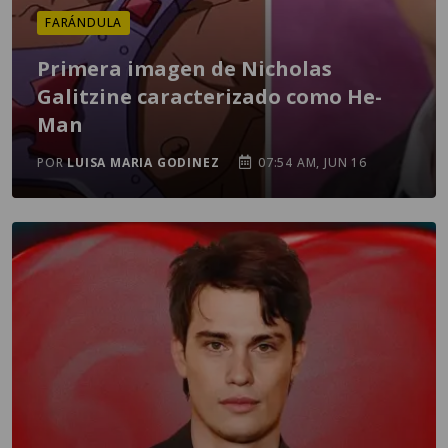
FARÁNDULA
Primera imagen de Nicholas
Galitzine caracterizado como He-
Man
POR
LUISA MARIA GODINEZ
07:54 AM, JUN 16