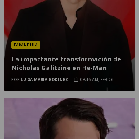
FARÁNDULA
La impactante transformación de
Nicholas Galitzine en He-Man
POR
LUISA MARIA GODINEZ
09:46 AM, FEB 26