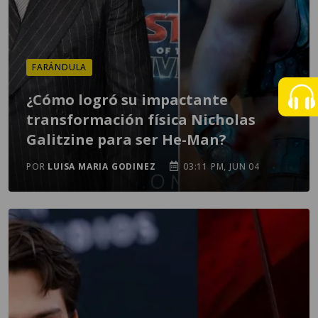
FARÁNDULA
¿Cómo logró su impactante
transformación física Nicholas
Galitzine para ser He-Man?
POR
LUISA MARIA GODINEZ
03:11 PM, JUN 04