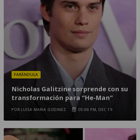
FARÁNDULA
Nicholas Galitzine sorprende con su
transformación para “He-Man”
POR LUISA MARIA GODINEZ
05:06 PM, DEC 19