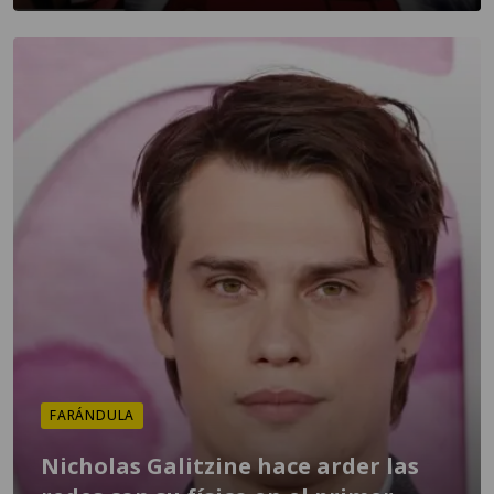
FARÁNDULA
Nicholas Galitzine hace arder las