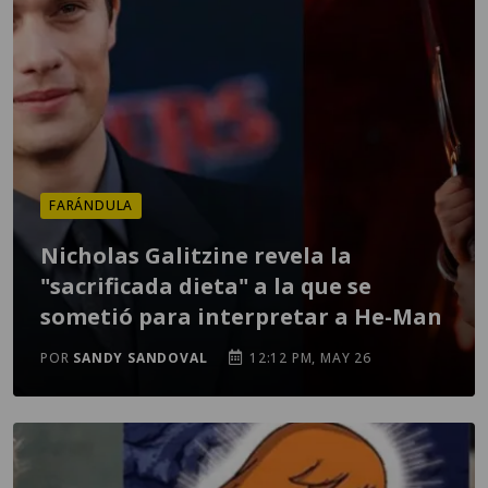
FARÁNDULA
Nicholas Galitzine revela la
"sacrificada dieta" a la que se
sometió para interpretar a He-Man
POR
SANDY SANDOVAL
12:12 PM, MAY 26