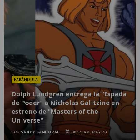
FARÁNDULA
Dolph Lundgren entrega la "Espada
de Poder" a Nicholas Galitzine en
estreno de "Masters of the
Universe"
POR
SANDY SANDOVAL
08:59 AM, MAY 20