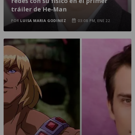
redes con su físico en el primer
tráiler de He-Man
POR
LUISA MARIA GODINEZ
03:08 PM, ENE 22