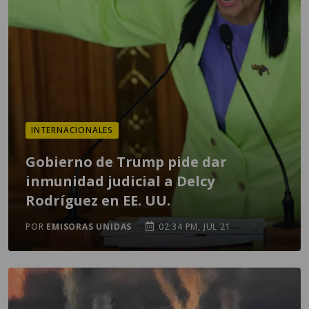
INTERNACIONALES
Gobierno de Trump pide dar
inmunidad judicial a Delcy
Rodríguez en EE. UU.
POR
EMISORAS UNIDAS
02:34 PM, JUL 21