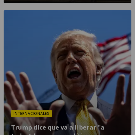
INTERNACIONALES
Trump dice que va a liberar "a