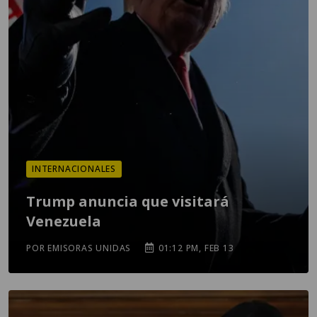
INTERNACIONALES
Trump anuncia que visitará
Venezuela
POR EMISORAS UNIDAS
01:12 PM, FEB 13