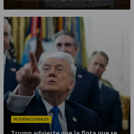
INTERNACIONALES
Trump advierte que la flota que se