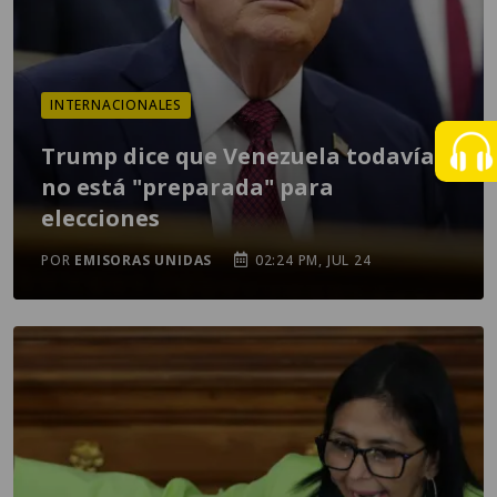
INTERNACIONALES
Trump dice que Venezuela todavía
no está "preparada" para
elecciones
POR
EMISORAS UNIDAS
02:24 PM, JUL 24