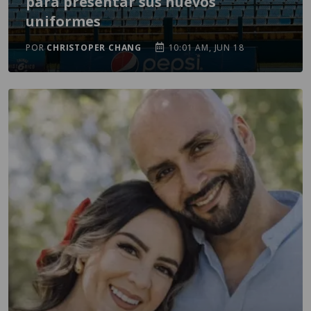
para presentar sus nuevos
uniformes
POR
CHRISTOPER CHANG
10:01 AM, JUN 18