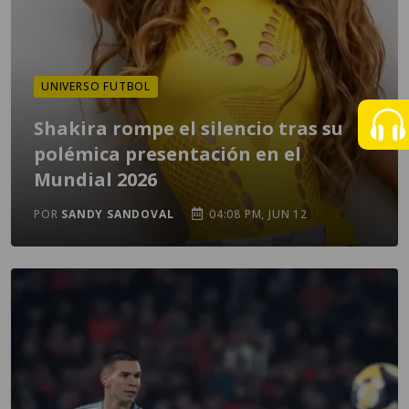
UNIVERSO FUTBOL
Shakira rompe el silencio tras su
polémica presentación en el
Mundial 2026
POR
SANDY SANDOVAL
04:08 PM, JUN 12