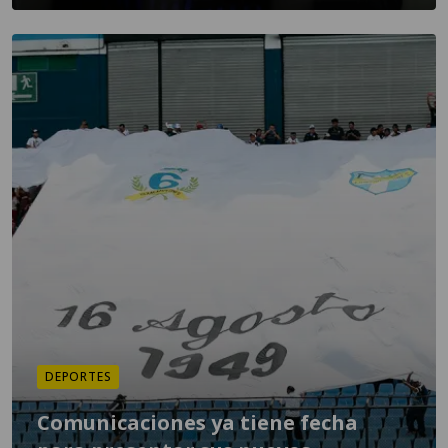
DEPORTES
Comunicaciones ya tiene fecha