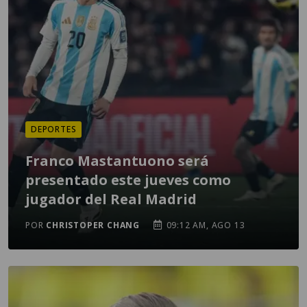
DEPORTES
Franco Mastantuono será
presentado este jueves como
jugador del Real Madrid
POR
CHRISTOPER CHANG
09:12 AM, AGO 13