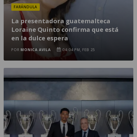
FARÁNDULA
La presentadora guatemalteca
Loraine Quinto confirma que está
en la dulce espera
POR
MONICA AVILA
04:04 PM, FEB 25