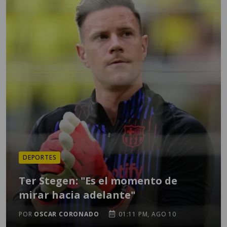
DEPORTES
Ter Stegen: "Es el momento de
mirar hacia adelante"
POR
OSCAR CORONADO
01:11 PM, AGO 10