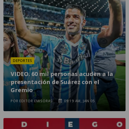
DEPORTES
VIDEO. 60 mil personas acuden a la
presentación de Suárez con el
Gremio
POR EDITOR EMISORAS
09:19 AM, JAN 05