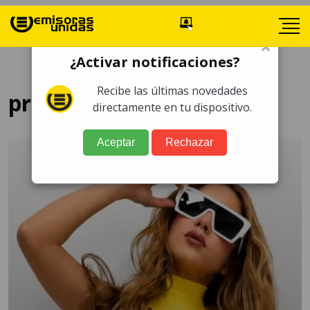
×
¿Activar notificaciones?
Recibe las últimas novedades
presentación
directamente en tu dispositivo.
Aceptar
Rechazar