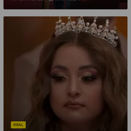
VIRAL