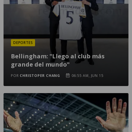
DEPORTES
Bellingham: "Llego al club más
grande del mundo"
POR
CHRISTOPER CHANG
06:55 AM, JUN 15