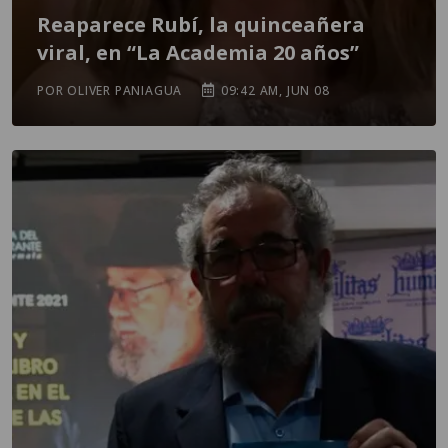
Reaparece Rubí, la quinceañera
viral, en “La Academia 20 años”
POR OLIVER PANIAGUA
09:42 AM, JUN 08