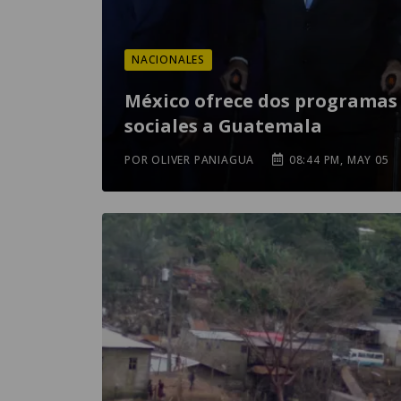
NACIONALES
México ofrece dos programas
sociales a Guatemala
POR OLIVER PANIAGUA
08:44 PM, MAY 05