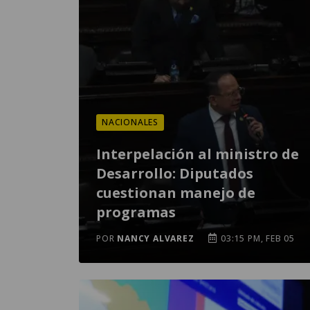
NACIONALES
Interpelación al ministro de
Desarrollo: Diputados
cuestionan manejo de
programas
POR
NANCY ALVAREZ
03:15 PM, FEB 05