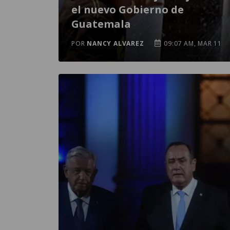
el nuevo Gobierno de
Guatemala
POR
NANCY ALVAREZ
09:07 AM, MAR 11