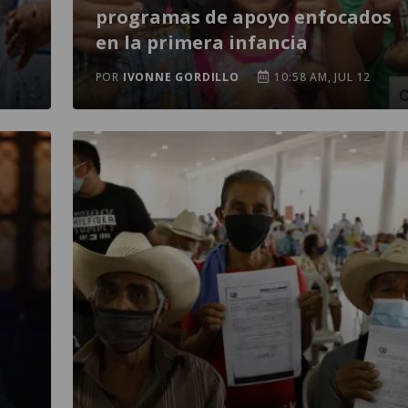
programas de apoyo enfocados
en la primera infancia
POR
IVONNE GORDILLO
10:58 AM, JUL 12