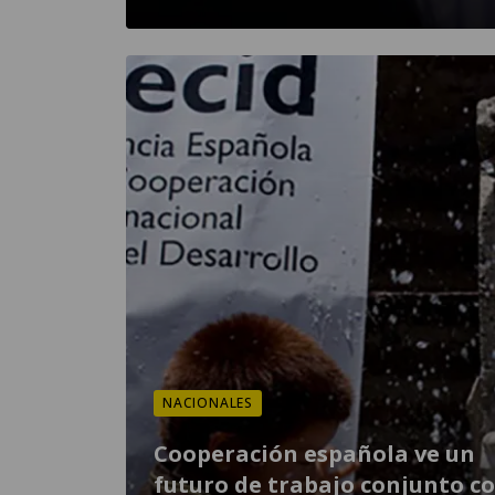
NACIONALES
Cooperación española ve un
futuro de trabajo conjunto c