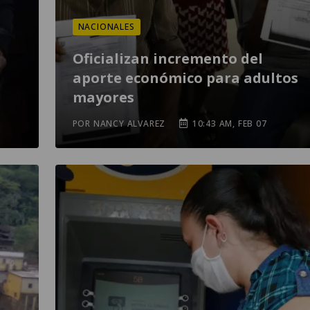
NACIONALES
Oficializan incremento del
aporte económico para adultos
mayores
POR NANCY ALVAREZ
10:43 AM, FEB 07