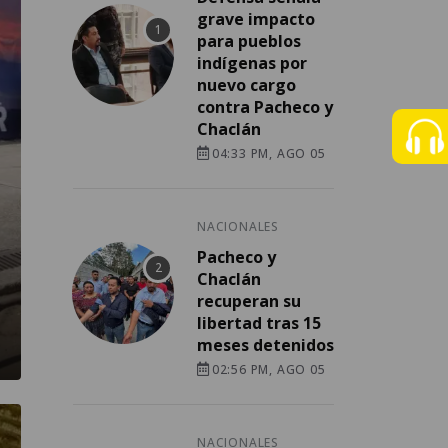
grave impacto
para pueblos
indígenas por
nuevo cargo
contra Pacheco y
Chaclán
04:33 PM, AGO 05
NACIONALES
Pacheco y
Chaclán
recuperan su
libertad tras 15
meses detenidos
02:56 PM, AGO 05
NACIONALES