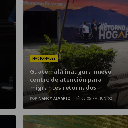
NACIONALES
Guatemala inaugura nuevo
centro de atención para
migrantes retornados
POR
NANCY ALVAREZ
05:05 PM, JUN 02