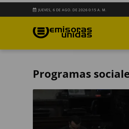
JUEVES, 6 DE AGO. DE 2026 0:15 A. M.
Programas social