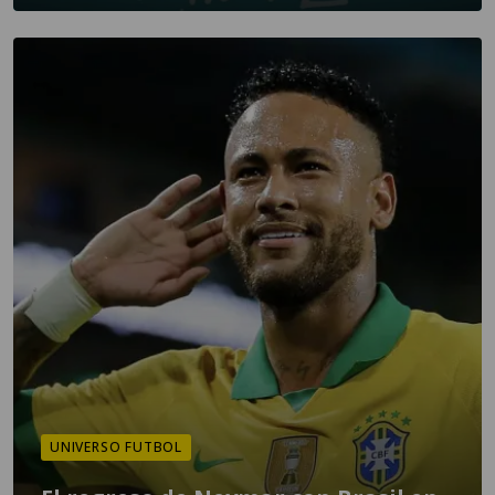
UNIVERSO FUTBOL