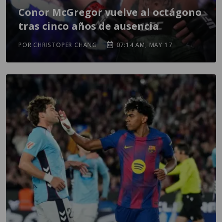
Conor McGregor vuelve al octágono
tras cinco años de ausencia
POR CHRISTOPER CHANG
07:14 AM, MAY 17