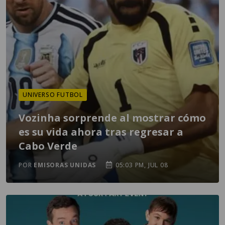
UNIVERSO FUTBOL
Vozinha sorprende al mostrar cómo
es su vida ahora tras regresar a
Cabo Verde
POR
EMISORAS UNIDAS
05:03 PM, JUL 08