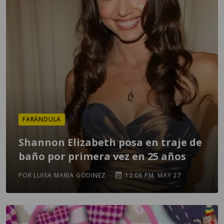
FARÁNDULA
Shannon Elizabeth posa en traje de
baño por primera vez en 25 años
POR LUISA MARIA GODINEZ
12:08 PM, MAY 27