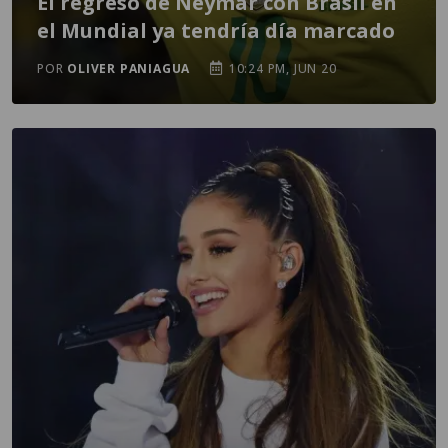
El regreso de Neymar con Brasil en
el Mundial ya tendría día marcado
POR
OLIVER PANIAGUA
10:24 PM, JUN 20