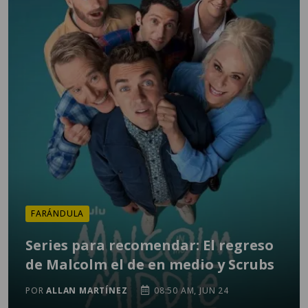
FARÁNDULA
Series para recomendar: El regreso
de Malcolm el de en medio y Scrubs
POR
ALLAN MARTÍNEZ
08:50 AM, JUN 24