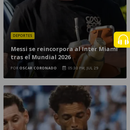
DEPORTES
Messi se reincorpora al Inter Miami
tras el Mundial 2026
POR
OSCAR CORONADO
05:30 PM, JUL 29