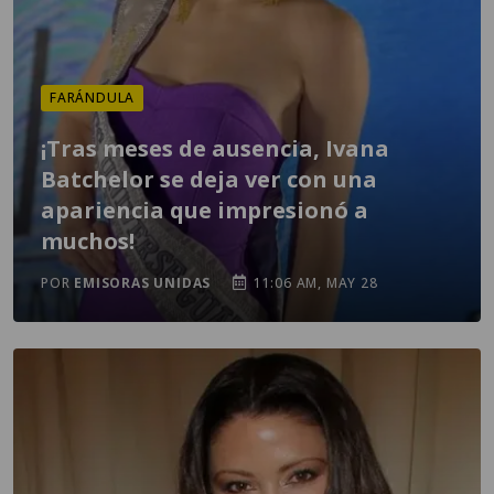
FARÁNDULA
¡Tras meses de ausencia, Ivana
Batchelor se deja ver con una
apariencia que impresionó a
muchos!
POR
EMISORAS UNIDAS
11:06 AM, MAY 28