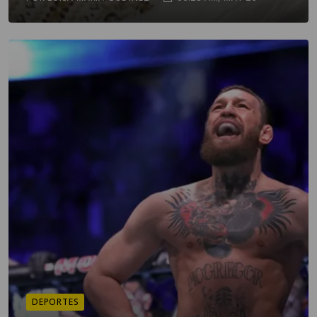
DEPORTES