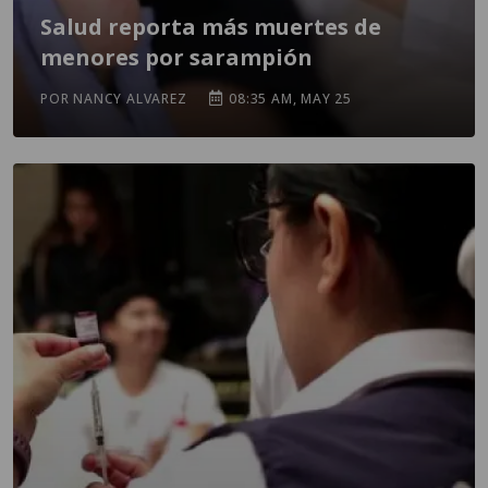
Salud reporta más muertes de
menores por sarampión
POR NANCY ALVAREZ
08:35 AM, MAY 25