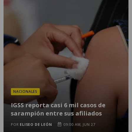
NACIONALES
IGSS reporta casi 6 mil casos de
sarampión entre sus afiliados
POR
ELISEO DE LEÓN
09:00 AM, JUN 27