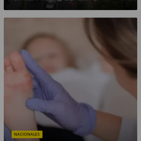
NACIONALES