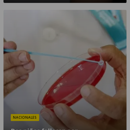
NACIONALES