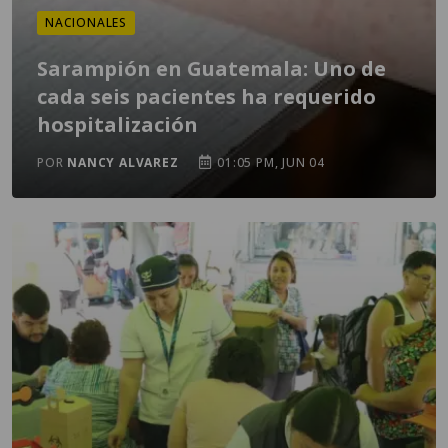
NACIONALES
Sarampión en Guatemala: Uno de
cada seis pacientes ha requerido
hospitalización
POR
NANCY ALVAREZ
01:05 PM, JUN 04