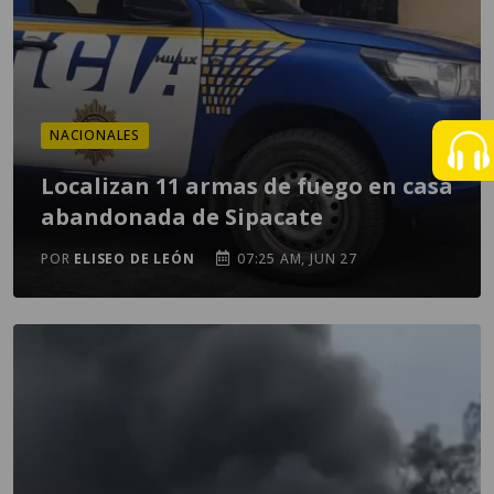
NACIONALES
Localizan 11 armas de fuego en casa
abandonada de Sipacate
POR
ELISEO DE LEÓN
07:25 AM, JUN 27