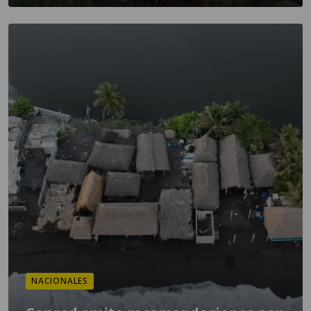
NACIONALES