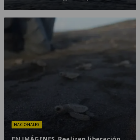
NACIONALES
EN IMÁGENES. Realizan liberación