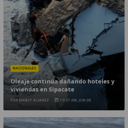
NACIONALES
Oleaje continúa dañando hoteles y
viviendas en Sipacate
POR NANCY ALVAREZ
10:37 AM, JUN 08