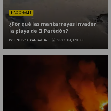
NACIONALES
¿Por qué las mantarrayas invaden
la playa de El Paredón?
POR
OLIVER PANIAGUA
08:38 AM, ENE 23