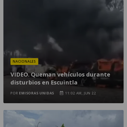
NACIONALES
VIDEO. Queman vehículos durante
disturbios en Escuintla
POR
EMISORAS UNIDAS
11:02 AM, JUN 22