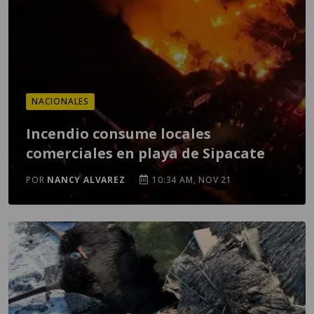
NACIONALES
Incendio consume locales
comerciales en playa de Sipacate
POR
NANCY ALVAREZ
10:34 AM, NOV 21