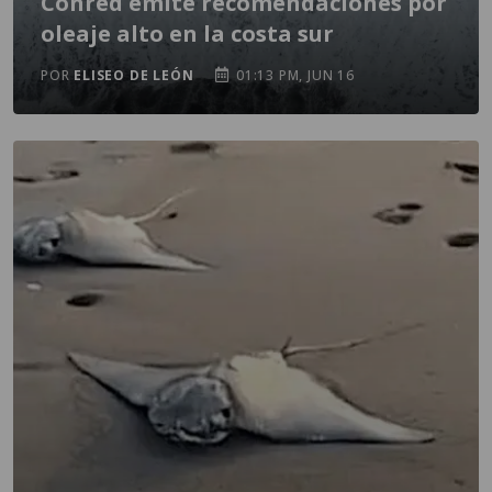
Conred emite recomendaciones por
oleaje alto en la costa sur
POR
ELISEO DE LEÓN
01:13 PM, JUN 16