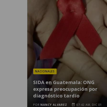
NACIONALES
SIDA en Guatemala: ONG
expresa preocupación por
diagnóstico tardío
POR
NANCY ALVAREZ
07:42 AM, DIC 01