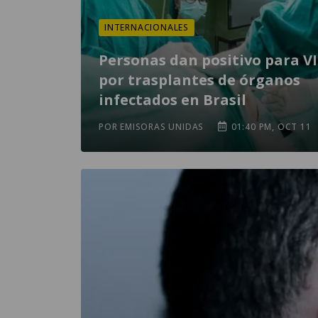
INTERNACIONALES
Personas dan positivo para V
por trasplantes de órganos
infectados en Brasil
POR EMISORAS UNIDAS
01:40 PM, OCT 11