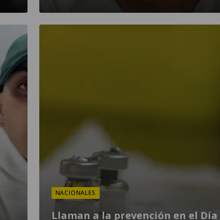
NACIONALES
Llaman a la prevención en el Día