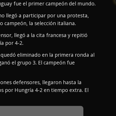
ruguay fue el primer campeón del mundo.
o llegó a participar por una protesta,
 campeón, la selección italiana.
sor, llegó a la cita francesa y repitió
ía por 4-2.
o quedó eliminado en la primera ronda al
ganó el grupo 3. El campeón fue
ones defensores, llegaron hasta la
s por Hungría 4-2 en tiempo extra. El