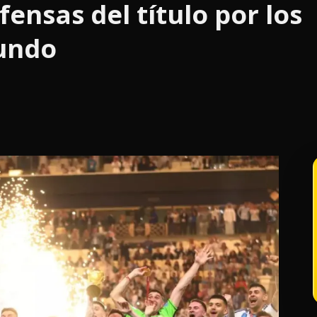
fensas del título por los
undo