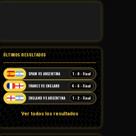
ÚLTIMOS RESULTADOS
1 - 0 - Final
SPAIN VS ARGENTINA
4 - 6 - Final
FRANCE VS ENGLAND
1 - 2 - Final
ENGLAND VS ARGENTINA
Ver todos los resultados