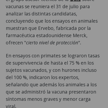
vacunas se reuniera el 31 de julio para
analizar las distintas candidatas,
concluyendo que los ensayos en animales
muestran que Ervebo, fabricada por la
farmacéutica estadounidense Merck,
ofrecen "
cierto nivel de protección
".
En ensayos con primates se lograron tasas
de supervivencia de hasta el 75 % en los
sujetos vacunados, y con hurones incluso
del 100 %, indicaron los expertos,
señalando que además los animales a los
que se administró la vacuna presentaron
síntomas menos graves y menor carga
viral.