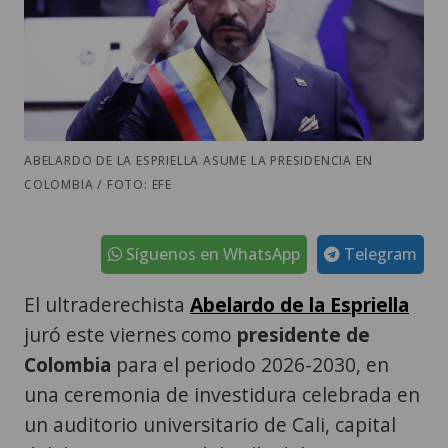
ABELARDO DE LA ESPRIELLA ASUME LA PRESIDENCIA EN
COLOMBIA / FOTO: EFE
Síguenos en WhatsApp
Telegram
El ultraderechista
Abelardo de la Espriella
juró este viernes como
presidente de
Colombia
para el periodo 2026-2030, en
una ceremonia de investidura celebrada en
un auditorio universitario de Cali, capital
del departamento del Valle del Cauca.