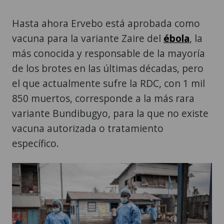
Hasta ahora Ervebo está aprobada como
vacuna para la variante Zaire del
ébola
, la
más conocida y responsable de la mayoría
de los brotes en las últimas décadas, pero
el que actualmente sufre la RDC, con 1 mil
850 muertos, corresponde a la más rara
variante Bundibugyo, para la que no existe
vacuna autorizada o tratamiento
específico.