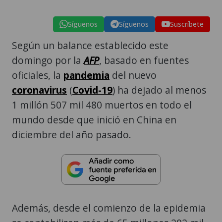
Síguenos
Síguenos
Suscríbete
Según un balance establecido este
domingo por la
AFP
, basado en fuentes
oficiales, la
pandemia
del nuevo
coronavirus
(
Covid-19
) ha dejado al menos
1 millón 507 mil 480 muertos en todo el
mundo desde que inició en China en
diciembre del año pasado.
Además, desde el comienzo de la epidemia