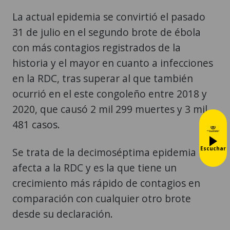
La actual epidemia se convirtió el pasado
31 de julio en el segundo brote de ébola
con más contagios registrados de la
historia y el mayor en cuanto a infecciones
en la RDC, tras superar al que también
ocurrió en el este congoleño entre 2018 y
2020, que causó 2 mil 299 muertes y 3 mil
481 casos.
Escuchar
Se trata de la decimoséptima epidemia que
afecta a la RDC y es la que tiene un
crecimiento más rápido de contagios en
comparación con cualquier otro brote
desde su declaración.