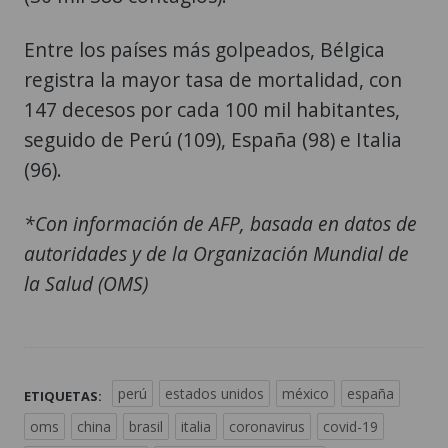
Entre los países más golpeados, Bélgica
registra la mayor tasa de mortalidad, con
147 decesos por cada 100 mil habitantes,
seguido de Perú (109), España (98) e Italia
(96).
*Con información de AFP, basada en datos de
autoridades y de la Organización Mundial de
la Salud (OMS)
perú
estados unidos
méxico
españa
ETIQUETAS:
oms
china
brasil
italia
coronavirus
covid-19