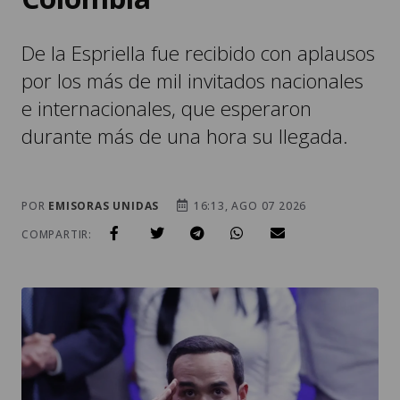
por los más de mil invitados nacionales
e internacionales, que esperaron
durante más de una hora su llegada.
POR
EMISORAS UNIDAS
16:13, AGO 07 2026
COMPARTIR: