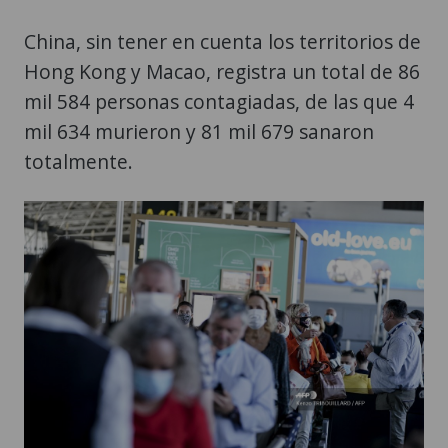
China, sin tener en cuenta los territorios de
Hong Kong y Macao, registra un total de 86
mil 584 personas contagiadas, de las que 4
mil 634 murieron y 81 mil 679 sanaron
totalmente.