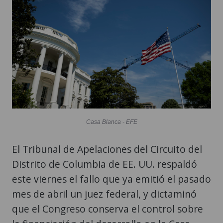
Casa Blanca - EFE
El Tribunal de Apelaciones del Circuito del
Distrito de Columbia de EE. UU. respaldó
este viernes el fallo que ya emitió el pasado
mes de abril un juez federal, y dictaminó
que el Congreso conserva el control sobre