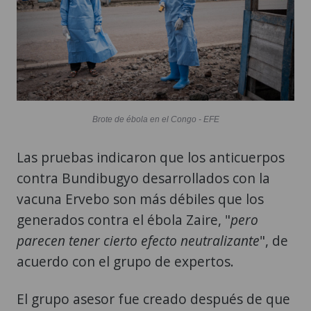
Brote de ébola en el Congo - EFE
Las pruebas indicaron que los anticuerpos
contra Bundibugyo desarrollados con la
vacuna Ervebo son más débiles que los
generados contra el ébola Zaire, "
pero
parecen tener cierto efecto neutralizante
", de
acuerdo con el grupo de expertos.
El grupo asesor fue creado después de que