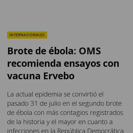
INTERNACIONALES
Brote de ébola: OMS
recomienda ensayos con
vacuna Ervebo
La actual epidemia se convirtió el
pasado 31 de julio en el segundo brote
de ébola con más contagios registrados
de la historia y el mayor en cuanto a
infecciones en la República Democrática