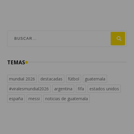
TEMAS
mundial 2026
destacadas
fútbol
guatemala
#viralesmundial2026
argentina
fifa
estados unidos
españa
messi
noticias de guatemala