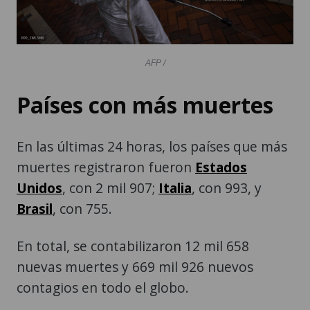
AFP /
Países con más muertes
En las últimas 24 horas, los países que más
muertes registraron fueron
Estados
Unidos
, con 2 mil 907;
Italia
, con 993, y
Brasil
, con 755.
En total, se contabilizaron 12 mil 658
nuevas muertes y 669 mil 926 nuevos
contagios en todo el globo.