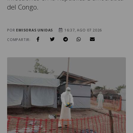
del Congo.
POR
EMISORAS UNIDAS
16:37, AGO 07 2026
COMPARTIR: