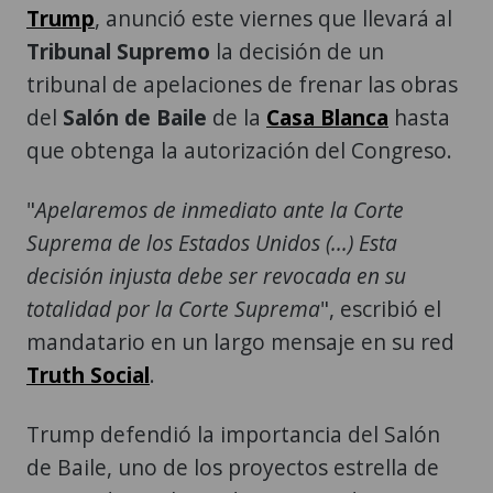
Trump
, anunció este viernes que llevará al
Tribunal Supremo
la decisión de un
tribunal de apelaciones de frenar las obras
del
Salón de Baile
de la
Casa Blanca
hasta
que obtenga la autorización del Congreso.
"
Apelaremos de inmediato ante la Corte
Suprema de los Estados Unidos (...) Esta
decisión injusta debe ser revocada en su
totalidad por la Corte Suprema
", escribió el
mandatario en un largo mensaje en su red
Truth Social
.
Trump defendió la importancia del Salón
de Baile, uno de los proyectos estrella de