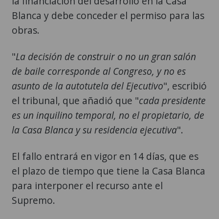
la financiación del desarrollo en la Casa
Blanca y debe conceder el permiso para las
obras.
"
La decisión de construir o no un gran salón
de baile corresponde al Congreso, y no es
asunto de la autotutela del Ejecutivo
", escribió
el tribunal, que añadió que "
cada presidente
es un inquilino temporal, no el propietario, de
la Casa Blanca y su residencia ejecutiva
".
El fallo entrará en vigor en 14 días, que es
el plazo de tiempo que tiene la Casa Blanca
para interponer el recurso ante el
Supremo.