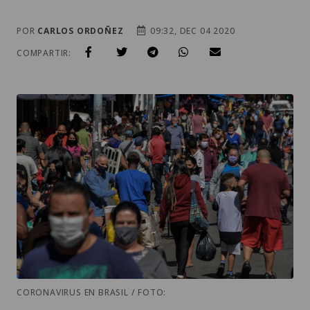
POR
CARLOS ORDOÑEZ
09:32, DEC 04 2020
COMPARTIR:
CORONAVIRUS EN BRASIL / FOTO: