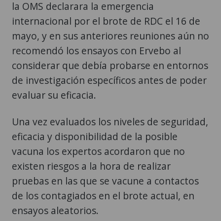
la OMS declarara la emergencia
internacional por el brote de RDC el 16 de
mayo, y en sus anteriores reuniones aún no
recomendó los ensayos con Ervebo al
considerar que debía probarse en entornos
de investigación específicos antes de poder
evaluar su eficacia.
Una vez evaluados los niveles de seguridad,
eficacia y disponibilidad de la posible
vacuna los expertos acordaron que no
existen riesgos a la hora de realizar
pruebas en las que se vacune a contactos
de los contagiados en el brote actual, en
ensayos aleatorios.