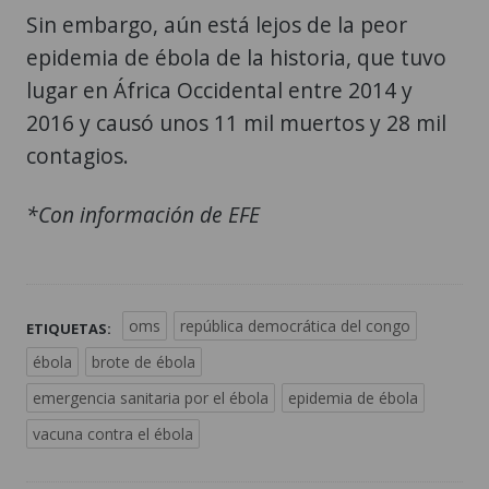
Sin embargo, aún está lejos de la peor
epidemia de ébola de la historia, que tuvo
lugar en África Occidental entre 2014 y
2016 y causó unos 11 mil muertos y 28 mil
contagios.
*Con información de EFE
oms
república democrática del congo
ETIQUETAS:
ébola
brote de ébola
emergencia sanitaria por el ébola
epidemia de ébola
vacuna contra el ébola