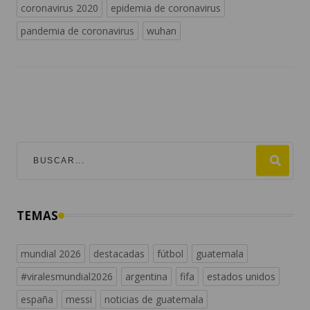
coronavirus 2020
epidemia de coronavirus
pandemia de coronavirus
wuhan
TEMAS
mundial 2026
destacadas
fútbol
guatemala
#viralesmundial2026
argentina
fifa
estados unidos
españa
messi
noticias de guatemala