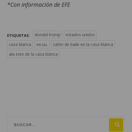
*Con información de EFE
donald trump
estados unidos
ETIQUETAS:
casa blanca
ee.uu.
salón de baile en la casa blanca
ala este de la casa blanca
TEMAS