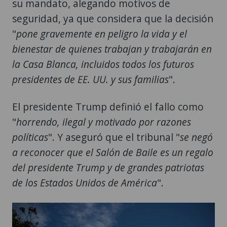
su mandato, alegando motivos de
seguridad, ya que considera que la decisión
"
pone gravemente en peligro la vida y el
bienestar de quienes trabajan y trabajarán en
la Casa Blanca, incluidos todos los futuros
presidentes de EE. UU. y sus familias
".
El presidente Trump definió el fallo como
"
horrendo, ilegal y motivado por razones
políticas
". Y aseguró que el tribunal "
se negó
a reconocer que el Salón de Baile es un regalo
del presidente Trump y de grandes patriotas
de los Estados Unidos de América
".