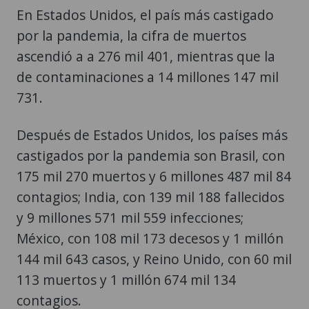
En Estados Unidos, el país más castigado
por la pandemia, la cifra de muertos
ascendió a a 276 mil 401, mientras que la
de contaminaciones a 14 millones 147 mil
731.
Después de Estados Unidos, los países más
castigados por la pandemia son Brasil, con
175 mil 270 muertos y 6 millones 487 mil 84
contagios; India, con 139 mil 188 fallecidos
y 9 millones 571 mil 559 infecciones;
México, con 108 mil 173 decesos y 1 millón
144 mil 643 casos, y Reino Unido, con 60 mil
113 muertos y 1 millón 674 mil 134
contagios.