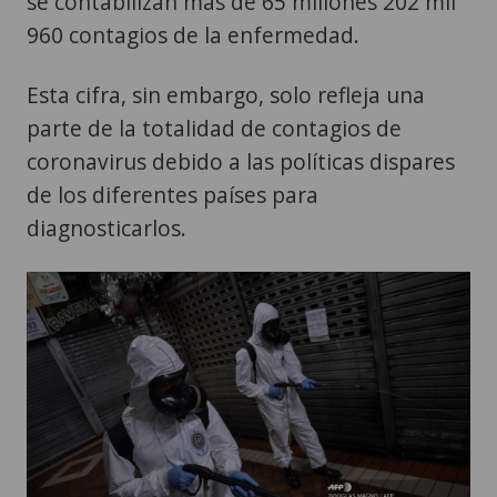
se contabilizan más de 65 millones 202 mil
960 contagios de la enfermedad.
Esta cifra, sin embargo, solo refleja una
parte de la totalidad de contagios de
coronavirus debido a las políticas dispares
de los diferentes países para
diagnosticarlos.