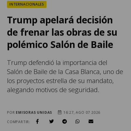
INTERNACIONALES
Trump apelará decisión
de frenar las obras de su
polémico Salón de Baile
Trump defendió la importancia del
Salón de Baile de la Casa Blanca, uno de
los proyectos estrella de su mandato,
alegando motivos de seguridad.
POR
EMISORAS UNIDAS
16:27, AGO 07 2026
COMPARTIR: