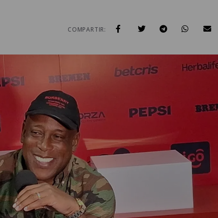
COMPARTIR: