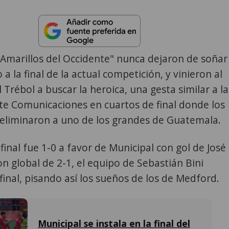
Amarillos del Occidente" nunca dejaron de soñar
 a la final de la actual competición, y vinieron al
 Trébol a buscar la heroica, una gesta similar a la
te Comunicaciones en cuartos de final donde los
eliminaron a uno de los grandes de Guatemala.
final fue 1-0 a favor de Municipal con gol de José
on global de 2-1, el equipo de Sebastián Bini
a final, pisando así los sueños de los de Medford.
Municipal se instala en la final del