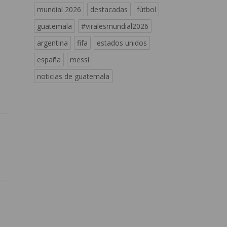
mundial 2026
destacadas
fútbol
guatemala
#viralesmundial2026
argentina
fifa
estados unidos
españa
messi
noticias de guatemala