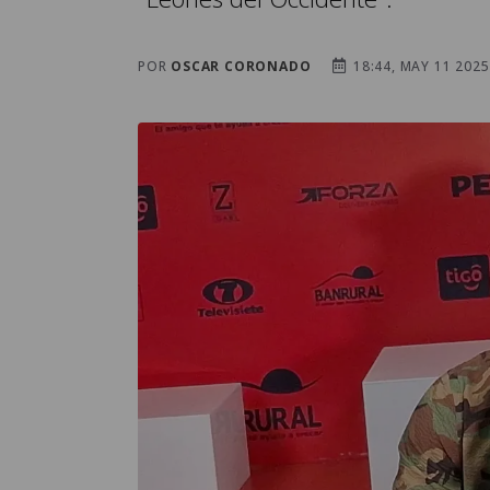
POR
OSCAR CORONADO
18:44, MAY 11 2025